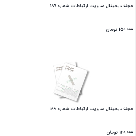
مجله دیجیتال مدیریت ارتباطات شماره 189
150,000
تومان
بستن
مجله دیجیتال مدیریت ارتباطات شماره 188
120,000
تومان