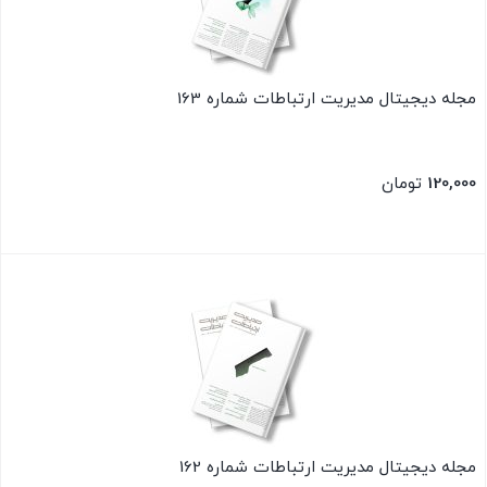
مجله دیجیتال مدیریت ارتباطات شماره 163
120,000
تومان
بستن
مجله دیجیتال مدیریت ارتباطات شماره 162