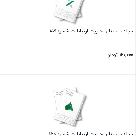
مجله دیجیتال مدیریت ارتباطات شماره 159
120,000
تومان
بستن
مجله دیجیتال مدیریت ارتباطات شماره 158