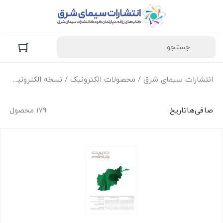
انتشارات سیمای شرق
/
محصولات الکترونیک
/ نسخه الکترونیک مجله‌ی مدیریت ارتباطات
صافی‌ها
تاریخ
179 محصول