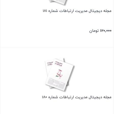
مجله دیجیتال مدیریت ارتباطات شماره 181
120,000
تومان
بستن
مجله دیجیتال مدیریت ارتباطات شماره 180