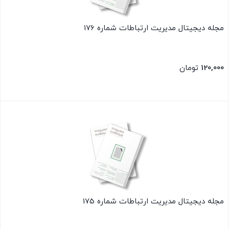
مجله دیجیتال مدیریت ارتباطات شماره 176
120,000
تومان
بستن
مجله دیجیتال مدیریت ارتباطات شماره 175