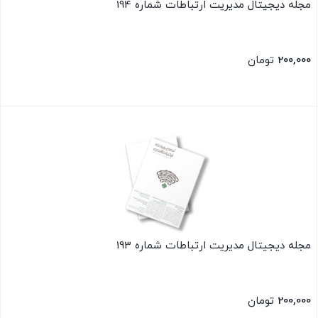
مجله دیجیتال مدیریت ارتباطات شماره 194
200,000
تومان
بستن
مجله دیجیتال مدیریت ارتباطات شماره 193
200,000
تومان