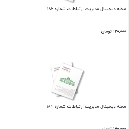
مجله دیجیتال مدیریت ارتباطات شماره 186
120,000
تومان
بستن
مجله دیجیتال مدیریت ارتباطات شماره 184