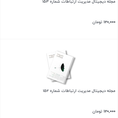
مجله دیجیتال مدیریت ارتباطات شماره 153
120,000
تومان
بستن
مجله دیجیتال مدیریت ارتباطات شماره 152
120,000
تومان