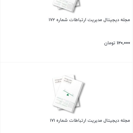
مجله دیجیتال مدیریت ارتباطات شماره 172
120,000
تومان
بستن
مجله دیجیتال مدیریت ارتباطات شماره 171