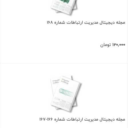
مجله دیجیتال مدیریت ارتباطات شماره 168
120,000
تومان
بستن
مجله دیجیتال مدیریت ارتباطات شماره 166-167