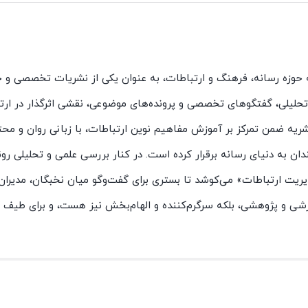
ه حوزه رسانه، فرهنگ و ارتباطات، به عنوان یکی از نشریات تخصصی و ج
ت تحلیلی، گفتگوهای تخصصی و پرونده‌های موضوعی، نقشی اثرگذار در ارت
یه ضمن تمرکز بر آموزش مفاهیم نوین ارتباطات، با زبانی روان و محتو
ان به دنیای رسانه برقرار کرده است. در کنار بررسی علمی و تحلیلی رو
یت ارتباطات» می‌کوشد تا بستری برای گفت‌وگو میان نخبگان، مدیران،
وزشی و پژوهشی، بلکه سرگرم‌کننده و الهام‌بخش نیز هست، و برای طیف گ