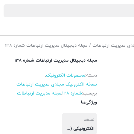
ه‌ی مدیریت ارتباطات
/ مجله دیجیتال مدیریت ارتباطات شماره 138
مجله دیجیتال مدیریت ارتباطات شماره 138
دسته:
محصولات الکترونیک
,
نسخه الکترونیک مجله‌ی مدیریت ارتباطات
برچسب:
شماره 138
,
مجله مدیریت ارتباطات
ویژگی‌ها
نسخه
الکترونیکی (PDF)