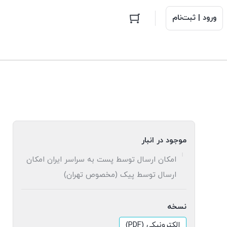
ورود | ثبت‌نام
موجود در انبار
امکان ارسال توسط پست به سراسر ایران امکان
ارسال توسط پیک (مخصوص تهران)
نسخه
الکترونیکی (PDF)