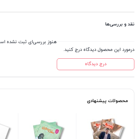
نقد و بررسی‌ها
هنوز بررسی‌ای ثبت نشده اس
درمورد این محصول دیدگاه درج کنید.
درج دیدگاه
محصولات پیشنهادی