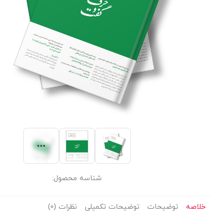
شناسه محصول:
خلاصه
توضیحات
توضیحات تکمیلی
نظرات (0)