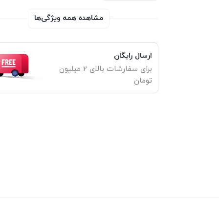
مشاهده همه ویژگی‌ها
ارسال رایگان
برای سفارشات بالای 2 میلیون
تومان