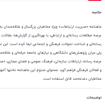
خلاصه
ماهنامه «مدیریت ارتباطات» ویژه مخاطبان بزرگسال و علاقه‌مندان ب
عرصه مطالعات رسانه‌ای و ارتباطی، با بهره‌گیری از گزارش‌ها، مقالا
رسانه‌ای و شناخت تحولات فرهنگی و اجتماعی ایفا کرده است. این نشر
پلی میان پژوهش‌های دانشگاهی و نیازهای جامعه حرفه‌ای و علاقه‌مند
عرصه رسانه، ارتباطات سازمانی، فرهنگ عمومی و فضای مجازی، «مدیر
و فعالان فرهنگی فراهم آورد. محتوای متنوع این ماهنامه نه‌تنها آم
مخاطبان دغدغه‌مند قابل استفاده است.
توضیحات