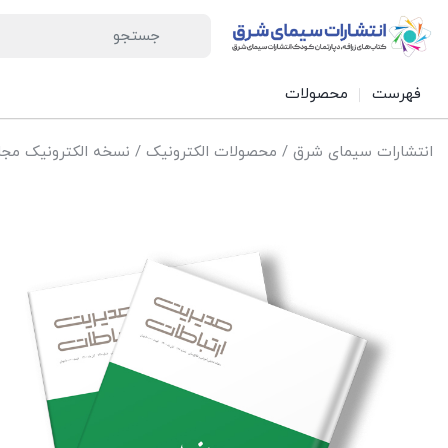
فهرست
محصولات
انتشارات سیمای شرق
/
محصولات الکترونیک
/
نسخه الکترونیک مجل