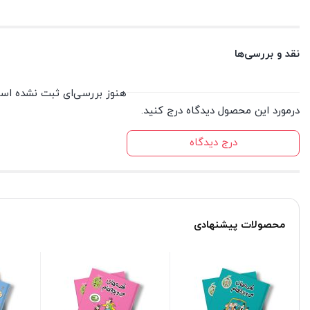
نقد و بررسی‌ها
هنوز بررسی‌ای ثبت نشده اس
درمورد این محصول دیدگاه درج کنید.
درج دیدگاه
محصولات پیشنهادی