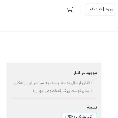
ورود | ثبت‌نام
موجود در انبار
امکان ارسال توسط پست به سراسر ایران امکان
ارسال توسط پیک (مخصوص تهران)
نسخه
الکترونیکی (PDF)