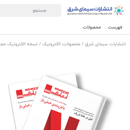
فهرست
محصولات
انتشارات سیمای شرق
/
محصولات الکترونیک
/
نسخه الکترونیک مجل