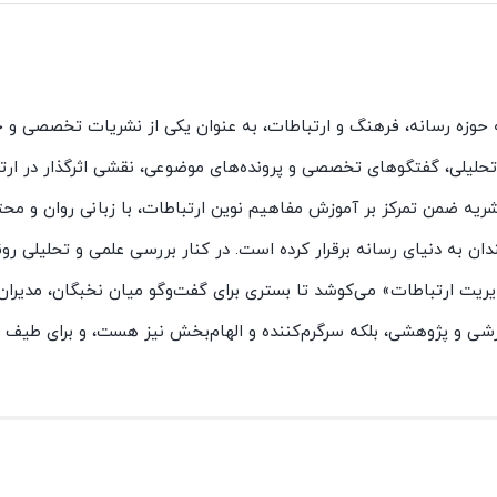
ه حوزه رسانه، فرهنگ و ارتباطات، به عنوان یکی از نشریات تخصصی و ج
ت تحلیلی، گفتگوهای تخصصی و پرونده‌های موضوعی، نقشی اثرگذار در ارت
یه ضمن تمرکز بر آموزش مفاهیم نوین ارتباطات، با زبانی روان و محتو
ان به دنیای رسانه برقرار کرده است. در کنار بررسی علمی و تحلیلی رو
یت ارتباطات» می‌کوشد تا بستری برای گفت‌وگو میان نخبگان، مدیران،
وزشی و پژوهشی، بلکه سرگرم‌کننده و الهام‌بخش نیز هست، و برای طیف گ