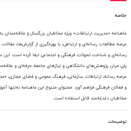
خلاصه
ماهنامه «مدیریت ارتباطات» ویژه مخاطبان بزرگسال و علاقه‌مندان ب
عرصه مطالعات رسانه‌ای و ارتباطی، با بهره‌گیری از گزارش‌ها، مقالا
رسانه‌ای و شناخت تحولات فرهنگی و اجتماعی ایفا کرده است. این نشر
پلی میان پژوهش‌های دانشگاهی و نیازهای جامعه حرفه‌ای و علاقه‌مند
عرصه رسانه، ارتباطات سازمانی، فرهنگ عمومی و فضای مجازی، «مدیر
و فعالان فرهنگی فراهم آورد. محتوای متنوع این ماهنامه نه‌تنها آم
مخاطبان دغدغه‌مند قابل استفاده است.
توضیحات