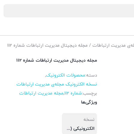
ه‌ی مدیریت ارتباطات
/ مجله دیجیتال مدیریت ارتباطات شماره 112
مجله دیجیتال مدیریت ارتباطات شماره 112
دسته:
محصولات الکترونیک
,
نسخه الکترونیک مجله‌ی مدیریت ارتباطات
برچسب:
شماره 112
,
مجله مدیریت ارتباطات
ویژگی‌ها
نسخه
الکترونیکی (PDF)