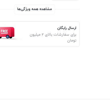
مشاهده همه ویژگی‌ها
ارسال رایگان
برای سفارشات بالای 2 میلیون
تومان