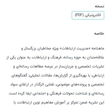
نسخه
الکترونیکی (PDF)
خلاصه
ماهنامه «مدیریت ارتباطات» ویژه مخاطبان بزرگسال و
علاقه‌مندان به حوزه رسانه، فرهنگ و ارتباطات، به عنوان یکی از
نشریات تخصصی و جریان‌ساز در عرصه مطالعات رسانه‌ای و
ارتباطی، با بهره‌گیری از گزارش‌ها، مقالات تحلیلی، گفتگوهای
تخصصی و پرونده‌های موضوعی، نقشی اثرگذار در ارتقای سواد
رسانه‌ای و شناخت تحولات فرهنگی و اجتماعی ایفا کرده است.
این نشریه ضمن تمرکز بر آموزش مفاهیم نوین ارتباطات، با