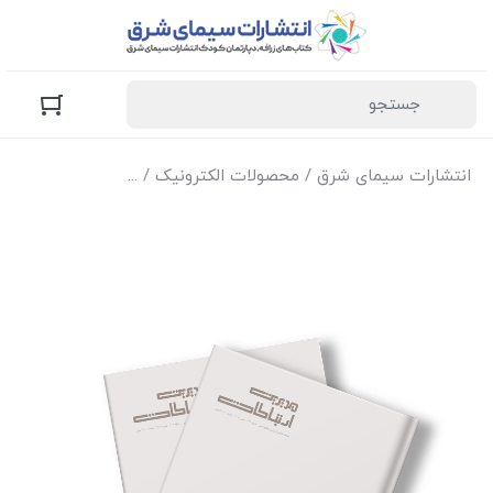
انتشارات سیمای شرق
/
محصولات الکترونیک
/
نسخه الکترونیک مجل