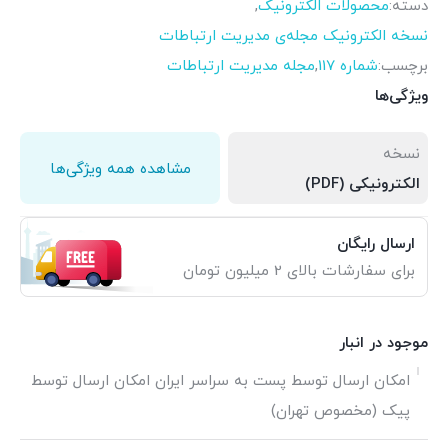
دسته:
محصولات الکترونیک
,
نسخه الکترونیک مجله‌ی مدیریت ارتباطات
برچسب:
شماره 117
,
مجله مدیریت ارتباطات
ویژگی‌ها
نسخه
مشاهده همه ویژگی‌ها
الکترونیکی (PDF)
ارسال رایگان
برای سفارشات بالای 2 میلیون تومان
موجود در انبار
امکان ارسال توسط پست به سراسر ایران امکان ارسال توسط
پیک (مخصوص تهران)