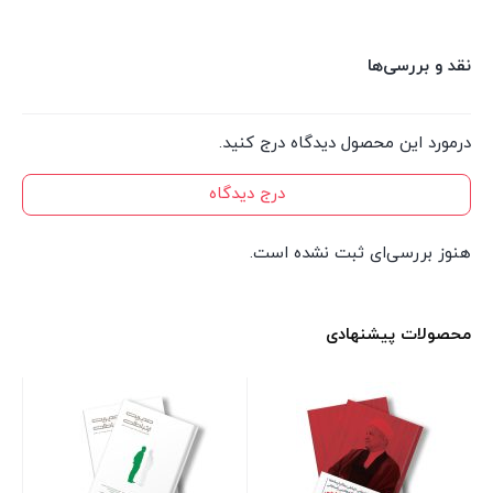
نقد و بررسی‌ها
درمورد این محصول دیدگاه درج کنید.
درج دیدگاه
هنوز بررسی‌ای ثبت نشده است.
محصولات پیشنهادی