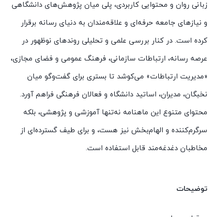
زبانی روان و محتوایی کاربردی، پلی میان پژوهش‌های دانشگاهی
و نیازهای جامعه حرفه‌ای و علاقه‌مندان به دنیای رسانه برقرار
کرده است. در کنار بررسی علمی و تحلیلی روندهای نوظهور در
عرصه رسانه، ارتباطات سازمانی، فرهنگ عمومی و فضای مجازی،
«مدیریت ارتباطات» می‌کوشد تا بستری برای گفت‌وگو میان
نخبگان، مدیران، اساتید دانشگاه و فعالان فرهنگی فراهم آورد.
محتوای متنوع این ماهنامه نه‌تنها آموزشی و پژوهشی، بلکه
سرگرم‌کننده و الهام‌بخش نیز هست، و برای طیف گسترده‌ای از
مخاطبان دغدغه‌مند قابل استفاده است.
توضیحات