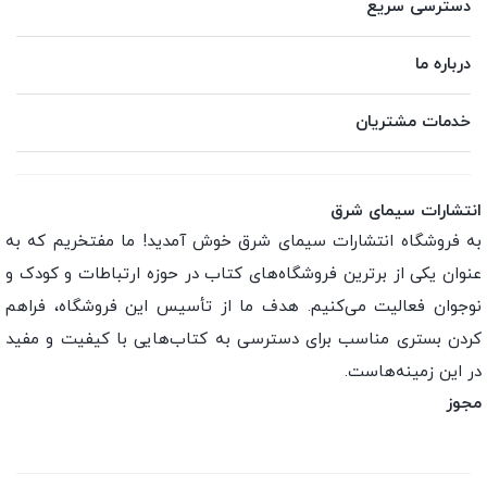
دسترسی سریع
درباره ما
خدمات مشتریان
انتشارات سیمای شرق
به فروشگاه انتشارات سیمای شرق خوش آمدید! ما مفتخریم که به
عنوان یکی از برترین فروشگاه‌های کتاب در حوزه ارتباطات و کودک و
نوجوان فعالیت می‌کنیم. هدف ما از تأسیس این فروشگاه، فراهم
کردن بستری مناسب برای دسترسی به کتاب‌هایی با کیفیت و مفید
در این زمینه‌هاست.
مجوز