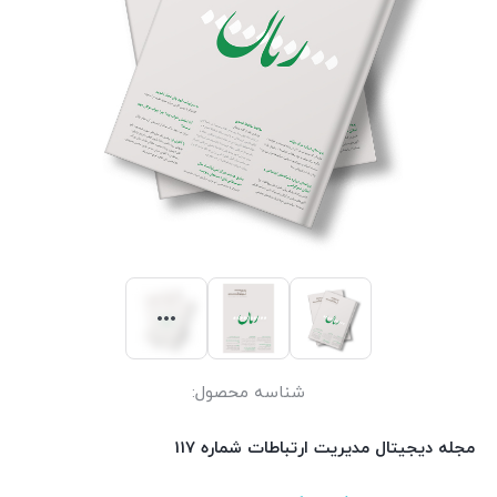
شناسه محصول:
مجله دیجیتال مدیریت ارتباطات شماره 117