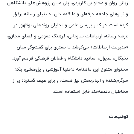
زبانی روان و محتوایی کاربردی، پلی میان پژوهش‌های دانشگاهی
و نیازهای جامعه حرفه‌ای و علاقه‌مندان به دنیای رسانه برقرار
کرده است. در کنار بررسی علمی و تحلیلی روندهای نوظهور در
عرصه رسانه، ارتباطات سازمانی، فرهنگ عمومی و فضای مجازی،
«مدیریت ارتباطات» می‌کوشد تا بستری برای گفت‌وگو میان
نخبگان، مدیران، اساتید دانشگاه و فعالان فرهنگی فراهم آورد.
محتوای متنوع این ماهنامه نه‌تنها آموزشی و پژوهشی، بلکه
سرگرم‌کننده و الهام‌بخش نیز هست، و برای طیف گسترده‌ای از
مخاطبان دغدغه‌مند قابل استفاده است.
توضیحات