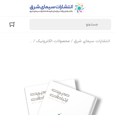
انتشارات سیمای شرق
/
محصولات الکترونیک
/
نسخه الکترونیک مجل