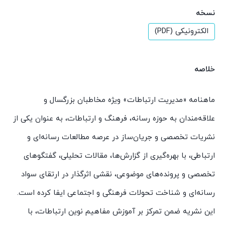
نسخه
الکترونیکی (PDF)
خلاصه
ماهنامه «مدیریت ارتباطات» ویژه مخاطبان بزرگسال و
علاقه‌مندان به حوزه رسانه، فرهنگ و ارتباطات، به عنوان یکی از
نشریات تخصصی و جریان‌ساز در عرصه مطالعات رسانه‌ای و
ارتباطی، با بهره‌گیری از گزارش‌ها، مقالات تحلیلی، گفتگوهای
تخصصی و پرونده‌های موضوعی، نقشی اثرگذار در ارتقای سواد
رسانه‌ای و شناخت تحولات فرهنگی و اجتماعی ایفا کرده است.
این نشریه ضمن تمرکز بر آموزش مفاهیم نوین ارتباطات، با