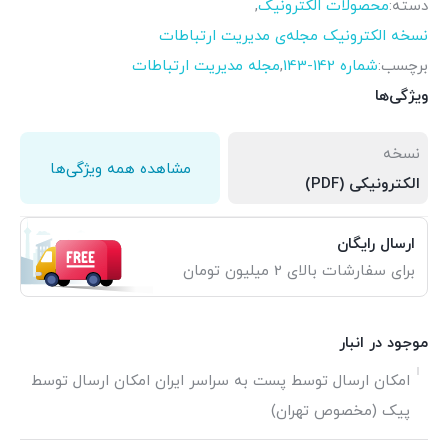
دسته:
محصولات الکترونیک
,
نسخه الکترونیک مجله‌ی مدیریت ارتباطات
برچسب:
شماره 142-143
,
مجله مدیریت ارتباطات
ویژگی‌ها
نسخه
مشاهده همه ویژگی‌ها
الکترونیکی (PDF)
ارسال رایگان
برای سفارشات بالای 2 میلیون تومان
موجود در انبار
امکان ارسال توسط پست به سراسر ایران امکان ارسال توسط
پیک (مخصوص تهران)