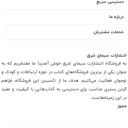
دسترسی سریع
درباره ما
خدمات مشتریان
انتشارات سیمای شرق
به فروشگاه انتشارات سیمای شرق خوش آمدید! ما مفتخریم که به
عنوان یکی از برترین فروشگاه‌های کتاب در حوزه ارتباطات و کودک و
نوجوان فعالیت می‌کنیم. هدف ما از تأسیس این فروشگاه، فراهم
کردن بستری مناسب برای دسترسی به کتاب‌هایی با کیفیت و مفید
در این زمینه‌هاست.
مجوز