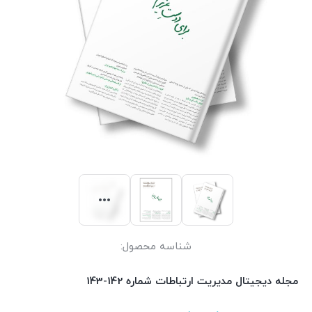
شناسه محصول:
مجله دیجیتال مدیریت ارتباطات شماره 142-143