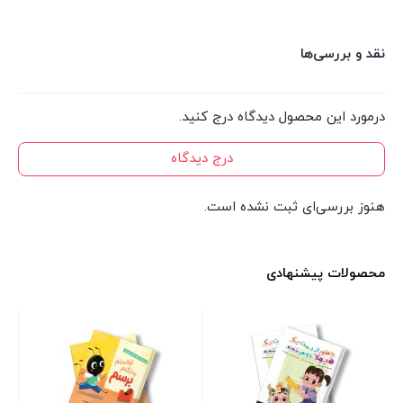
نقد و بررسی‌ها
درمورد این محصول دیدگاه درج کنید.
درج دیدگاه
هنوز بررسی‌ای ثبت نشده است.
محصولات پیشنهادی