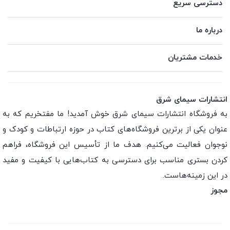
دسترسی سریع
درباره ما
خدمات مشتریان
انتشارات سیمای شرق
به فروشگاه انتشارات سیمای شرق خوش آمدید! ما مفتخریم که به
عنوان یکی از برترین فروشگاه‌های کتاب در حوزه ارتباطات و کودک و
نوجوان فعالیت می‌کنیم. هدف ما از تأسیس این فروشگاه، فراهم
کردن بستری مناسب برای دسترسی به کتاب‌هایی با کیفیت و مفید
در این زمینه‌هاست.
مجوز