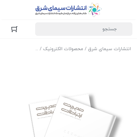
انتشارات سیمای شرق
/
محصولات الکترونیک
/
نسخه الکترونیک مجل