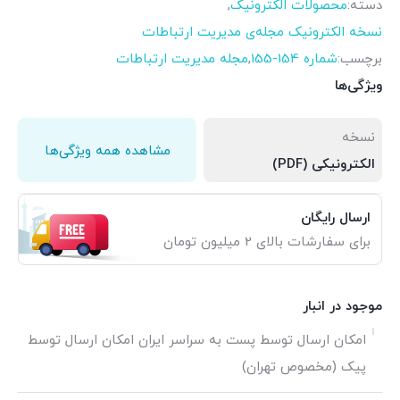
دسته:
محصولات الکترونیک
,
نسخه الکترونیک مجله‌ی مدیریت ارتباطات
برچسب:
شماره 154-155
,
مجله مدیریت ارتباطات
ویژگی‌ها
نسخه
مشاهده همه ویژگی‌ها
الکترونیکی (PDF)
ارسال رایگان
برای سفارشات بالای 2 میلیون تومان
موجود در انبار
امکان ارسال توسط پست به سراسر ایران امکان ارسال توسط
پیک (مخصوص تهران)