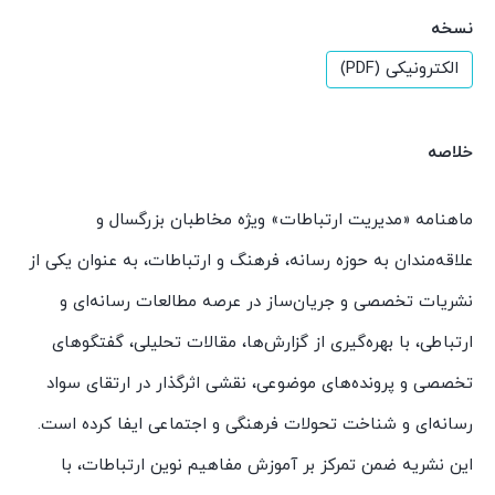
نسخه
الکترونیکی (PDF)
خلاصه
ماهنامه «مدیریت ارتباطات» ویژه مخاطبان بزرگسال و
علاقه‌مندان به حوزه رسانه، فرهنگ و ارتباطات، به عنوان یکی از
نشریات تخصصی و جریان‌ساز در عرصه مطالعات رسانه‌ای و
ارتباطی، با بهره‌گیری از گزارش‌ها، مقالات تحلیلی، گفتگوهای
تخصصی و پرونده‌های موضوعی، نقشی اثرگذار در ارتقای سواد
رسانه‌ای و شناخت تحولات فرهنگی و اجتماعی ایفا کرده است.
این نشریه ضمن تمرکز بر آموزش مفاهیم نوین ارتباطات، با