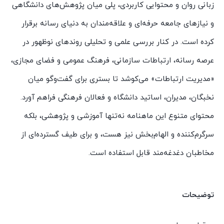
زبانی روان و محتوایی کاربردی، پلی میان پژوهش‌های دانشگاهی
و نیازهای جامعه حرفه‌ای و علاقه‌مندان به دنیای رسانه برقرار
کرده است. در کنار بررسی علمی و تحلیلی روندهای نوظهور در
عرصه رسانه، ارتباطات سازمانی، فرهنگ عمومی و فضای مجازی،
«مدیریت ارتباطات» می‌کوشد تا بستری برای گفت‌وگو میان
نخبگان، مدیران، اساتید دانشگاه و فعالان فرهنگی فراهم آورد.
محتوای متنوع این ماهنامه نه‌تنها آموزشی و پژوهشی، بلکه
سرگرم‌کننده و الهام‌بخش نیز هست، و برای طیف گسترده‌ای از
مخاطبان دغدغه‌مند قابل استفاده است.
توضیحات