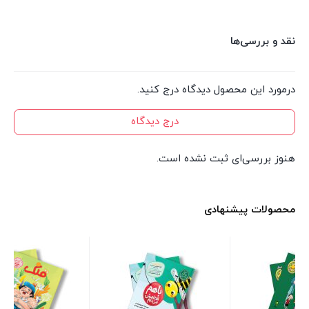
نقد و بررسی‌ها
درمورد این محصول دیدگاه درج کنید.
درج دیدگاه
هنوز بررسی‌ای ثبت نشده است.
محصولات پیشنهادی