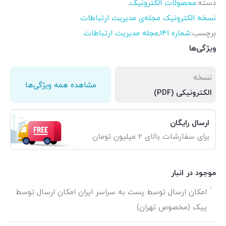
دسته:
محصولات الکترونیک
,
نسخه الکترونیک مجله‌ی مدیریت ارتباطات
برچسب:
شماره 141
,
مجله مدیریت ارتباطات
ویژگی‌ها
نسخه
مشاهده همه ویژگی‌ها
الکترونیکی (PDF)
ارسال رایگان
برای سفارشات بالای 2 میلیون تومان
موجود در انبار
امکان ارسال توسط پست به سراسر ایران امکان ارسال توسط
پیک (مخصوص تهران)