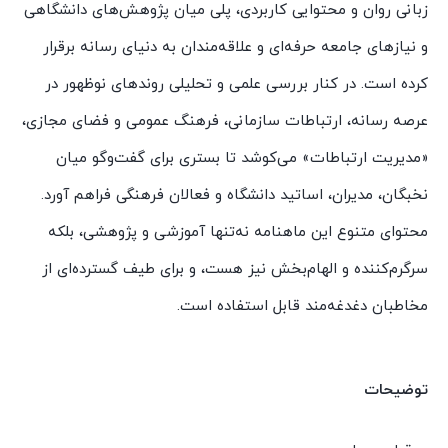
زبانی روان و محتوایی کاربردی، پلی میان پژوهش‌های دانشگاهی
و نیازهای جامعه حرفه‌ای و علاقه‌مندان به دنیای رسانه برقرار
کرده است. در کنار بررسی علمی و تحلیلی روندهای نوظهور در
عرصه رسانه، ارتباطات سازمانی، فرهنگ عمومی و فضای مجازی،
«مدیریت ارتباطات» می‌کوشد تا بستری برای گفت‌وگو میان
نخبگان، مدیران، اساتید دانشگاه و فعالان فرهنگی فراهم آورد.
محتوای متنوع این ماهنامه نه‌تنها آموزشی و پژوهشی، بلکه
سرگرم‌کننده و الهام‌بخش نیز هست، و برای طیف گسترده‌ای از
مخاطبان دغدغه‌مند قابل استفاده است.
توضیحات