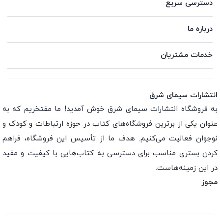
دسترسی سریع
درباره ما
خدمات مشتریان
انتشارات سیمای شرق
به فروشگاه انتشارات سیمای شرق خوش آمدید! ما مفتخریم که به
عنوان یکی از برترین فروشگاه‌های کتاب در حوزه ارتباطات و کودک و
نوجوان فعالیت می‌کنیم. هدف ما از تأسیس این فروشگاه، فراهم
کردن بستری مناسب برای دسترسی به کتاب‌هایی با کیفیت و مفید
در این زمینه‌هاست.
مجوز