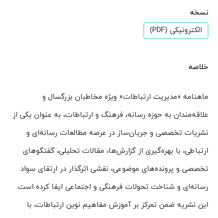
نسخه
الکترونیکی (PDF)
خلاصه
ماهنامه «مدیریت ارتباطات» ویژه مخاطبان بزرگسال و
علاقه‌مندان به حوزه رسانه، فرهنگ و ارتباطات، به عنوان یکی از
نشریات تخصصی و جریان‌ساز در عرصه مطالعات رسانه‌ای و
ارتباطی، با بهره‌گیری از گزارش‌ها، مقالات تحلیلی، گفتگوهای
تخصصی و پرونده‌های موضوعی، نقشی اثرگذار در ارتقای سواد
رسانه‌ای و شناخت تحولات فرهنگی و اجتماعی ایفا کرده است.
این نشریه ضمن تمرکز بر آموزش مفاهیم نوین ارتباطات، با