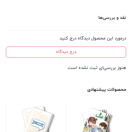
نقد و بررسی‌ها
درمورد این محصول دیدگاه درج کنید.
درج دیدگاه
هنوز بررسی‌ای ثبت نشده است.
محصولات پیشنهادی