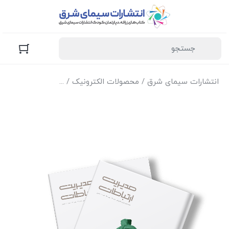
انتشارات سیمای شرق
/
محصولات الکترونیک
/
نسخه الکترونیک مجل