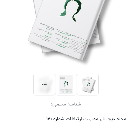
شناسه محصول:
مجله دیجیتال مدیریت ارتباطات شماره 141