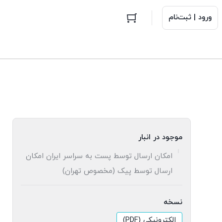
ورود | ثبت‌نام
موجود در انبار
امکان ارسال توسط پست به سراسر ایران امکان
ارسال توسط پیک (مخصوص تهران)
نسخه
الکترونیکی (PDF)