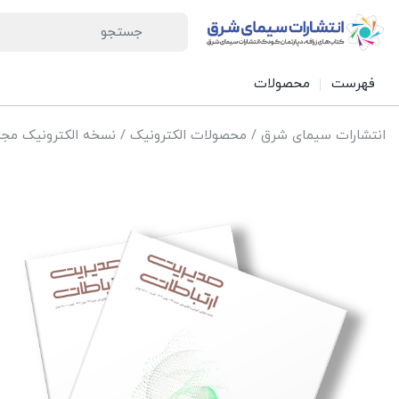
فهرست
محصولات
انتشارات سیمای شرق
/
محصولات الکترونیک
/
نسخه الکترونیک مجل