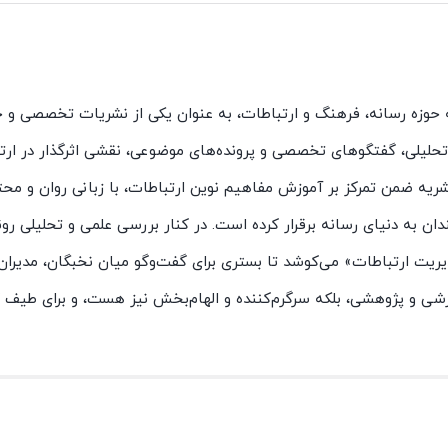
ه حوزه رسانه، فرهنگ و ارتباطات، به عنوان یکی از نشریات تخصصی و ج
ت تحلیلی، گفتگوهای تخصصی و پرونده‌های موضوعی، نقشی اثرگذار در ارت
یه ضمن تمرکز بر آموزش مفاهیم نوین ارتباطات، با زبانی روان و محتو
ان به دنیای رسانه برقرار کرده است. در کنار بررسی علمی و تحلیلی رو
یت ارتباطات» می‌کوشد تا بستری برای گفت‌وگو میان نخبگان، مدیران،
وزشی و پژوهشی، بلکه سرگرم‌کننده و الهام‌بخش نیز هست، و برای طیف گ