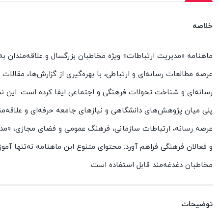
خلاصه
ماهنامه «مدیریت ارتباطات» ویژه مخاطبان بزرگسال و علاقه‌مندان ب
عرصه مطالعات رسانه‌ای و ارتباطی، با بهره‌گیری از گزارش‌ها، مقالا
رسانه‌ای و شناخت تحولات فرهنگی و اجتماعی ایفا کرده است. این نشر
پلی میان پژوهش‌های دانشگاهی و نیازهای جامعه حرفه‌ای و علاقه‌مند
عرصه رسانه، ارتباطات سازمانی، فرهنگ عمومی و فضای مجازی، «مدیر
و فعالان فرهنگی فراهم آورد. محتوای متنوع این ماهنامه نه‌تنها آم
مخاطبان دغدغه‌مند قابل استفاده است.
توضیحات