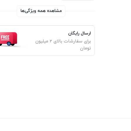
مشاهده همه ویژگی‌ها
ارسال رایگان
برای سفارشات بالای 2 میلیون
تومان