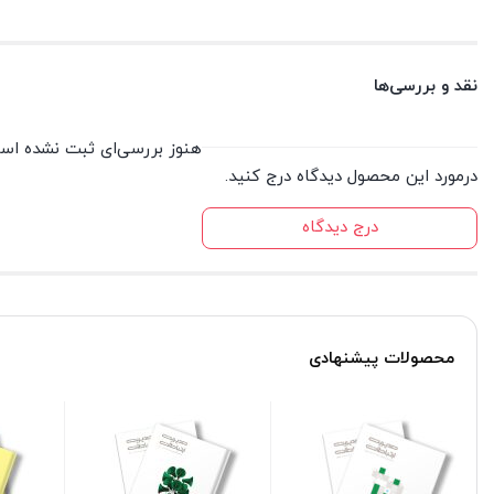
نقد و بررسی‌ها
هنوز بررسی‌ای ثبت نشده اس
درمورد این محصول دیدگاه درج کنید.
درج دیدگاه
محصولات پیشنهادی