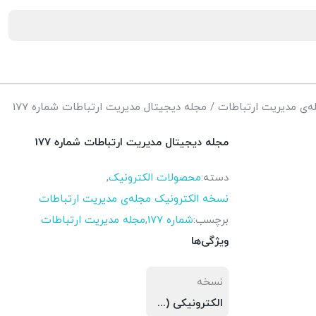
ه‌ی مدیریت ارتباطات
/ مجله دیجیتال مدیریت ارتباطات شماره 177
مجله دیجیتال مدیریت ارتباطات شماره 177
دسته:
محصولات الکترونیک
,
نسخه الکترونیک مجله‌ی مدیریت ارتباطات
برچسب:
شماره 177
,
مجله مدیریت ارتباطات
ویژگی‌ها
نسخه
الکترونیکی (PDF)