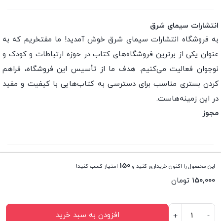
انتشارات سیمای شرق
به فروشگاه انتشارات سیمای شرق خوش آمدید! ما مفتخریم که به
عنوان یکی از برترین فروشگاه‌های کتاب در حوزه ارتباطات و کودک و
نوجوان فعالیت می‌کنیم. هدف ما از تأسیس این فروشگاه، فراهم
کردن بستری مناسب برای دسترسی به کتاب‌هایی با کیفیت و مفید
در این زمینه‌هاست.
مجوز
تمامی حقوق این فروشگاه اینترنتی متعلق به انتشارات سیمای
150
این محصول را اکنون خریداری کنید و
امتیاز کسب کنید!
شرق می باشد.
150,000
تومان
افزودن به سبد خرید
+
-