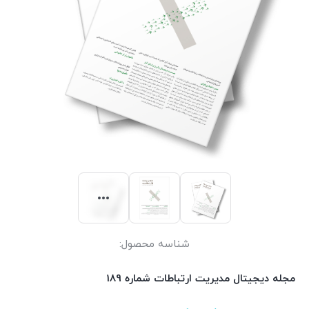
شناسه محصول:
مجله دیجیتال مدیریت ارتباطات شماره 189