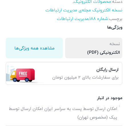
دسته:
محصولات الکترونیک
,
نسخه الکترونیک مجله‌ی مدیریت ارتباطات
برچسب:
شماره 188
,
مدیریت ارتباطات
ویژگی‌ها
نسخه
مشاهده همه ویژگی‌ها
الکترونیکی (PDF)
ارسال رایگان
برای سفارشات بالای 2 میلیون تومان
موجود در انبار
امکان ارسال توسط پست به سراسر ایران امکان ارسال توسط
پیک (مخصوص تهران)