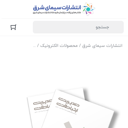
انتشارات سیمای شرق
/
محصولات الکترونیک
/
نسخه الکترونیک مجل