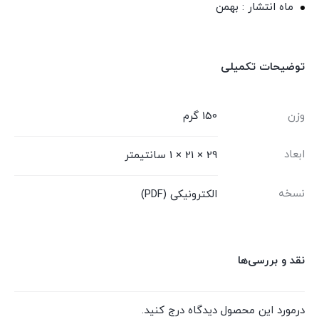
ماه انتشار : بهمن
توضیحات تکمیلی
وزن
150 گرم
ابعاد
29 × 21 × 1 سانتیمتر
نسخه
الکترونیکی (PDF)
نقد و بررسی‌ها
درمورد این محصول دیدگاه درج کنید.