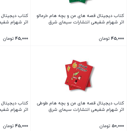
کتاب دیجیتال قصه های من و بچه هام خرمالو
کتاب دیجیتال 
اثر شهرام شفیعی انتشارات سیمای شرق
اثر شهرام شفی
45,000
تومان
45,000
تومان
بستن
بستن
کتاب دیجیتال قصه های من و بچه هام طوطی
کتاب دیجیتال 
اثر شهرام شفیعی انتشارات سیمای شرق
اثر شهرام شفی
50,000
تومان
45,000
تومان