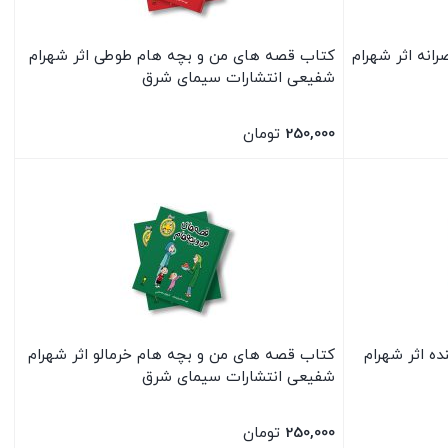
نه اثر شهرام
کتاب قصه های من و بچه هام طوطی اثر شهرام
شفیعی انتشارات سیمای شرق
250,000
تومان
بستن
ه اثر شهرام
کتاب قصه های من و بچه هام خرمالو اثر شهرام
شفیعی انتشارات سیمای شرق
250,000
تومان