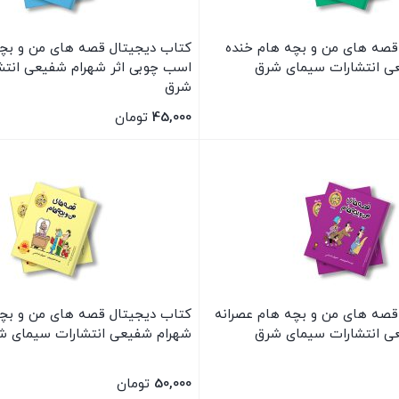
قصه های من و بچه هام خنده
کتاب دیجیتال قصه های من و بچ
عی انتشارات سیمای شرق
اسب چوبی اثر شهرام شفیعی انتش
شرق
45,000
تومان
بستن
قصه های من و بچه هام عصرانه
کتاب دیجیتال قصه های من و بچه 
عی انتشارات سیمای شرق
شهرام شفیعی انتشارات سیمای ش
50,000
تومان