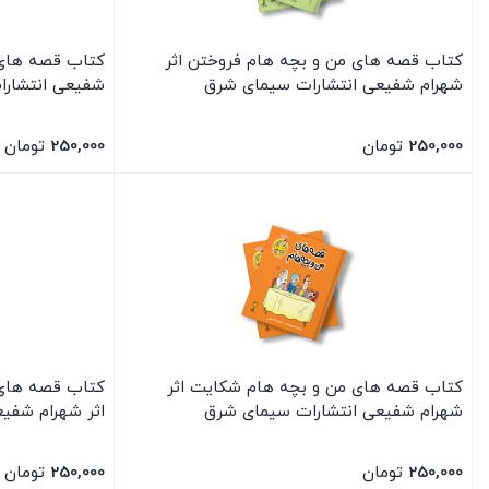
کتاب قصه های من و بچه هام فروختن اثر
کتاب قصه های 
شهرام شفیعی انتشارات سیمای شرق
شفیعی انتشار
250,000
تومان
250,000
تومان
بستن
بستن
کتاب قصه های من و بچه هام شکایت اثر
کتاب قصه های
شهرام شفیعی انتشارات سیمای شرق
اثر شهرام شفی
250,000
تومان
250,000
تومان