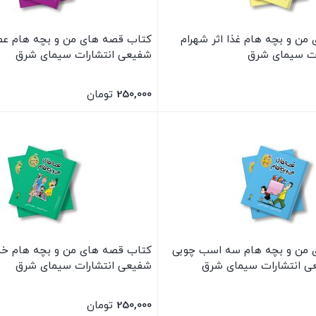
من و بچه هام غذا اثر شهرام
کتاب قصه های من و بچه هام عصرا
ات سیمای شرق
شفیعی انتشارات سیمای شرق
250,000
تومان
بستن
 من و بچه هام سه اسب چوبی
کتاب قصه های من و بچه هام خند
عی انتشارات سیمای شرق
شفیعی انتشارات سیمای شرق
250,000
تومان