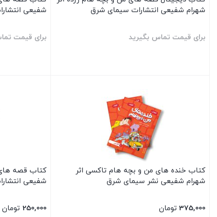
شهرام شفیعی انتشارات سیمای شرق
شفیعی انتشار
برای قیمت تماس بگیرید
برای قیمت تما
بستن
بستن
کتاب خنده های من و بچه هام تاکسی اثر
کتاب قصه های 
شهرام شفیعی نشر سیمای شرق
شفیعی انتشار
375,000
تومان
250,000
تومان