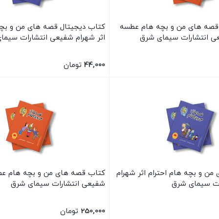
قصه های من و بچه هام عطسه
کتاب دیجیتال قصه های من و بچه
عی انتشارات سیمای شرق
اثر شهرام شفیعی انتشارات سیما
44,000
تومان
بستن
ن و بچه هام احترام اثر شهرام
کتاب قصه های من و بچه هام عطس
ات سیمای شرق
شفیعی انتشارات سیمای شرق
250,000
تومان