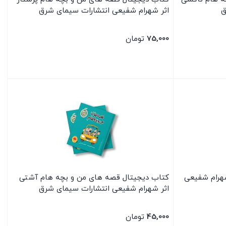
ق
اثر شهرام شفیعی انتشارات سیمای شرق
75,000
تومان
بستن
هرام شفیعی
کتاب دیجیتال قصه های من و بچه هام آشتی
اثر شهرام شفیعی انتشارات سیمای شرق
45,000
تومان