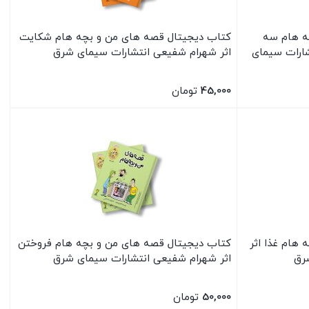
ه هام سه
کتاب دیجیتال قصه های من و بچه هام شکایت
ارات سیمای
اثر شهرام شفیعی انتشارات سیمای شرق
45,000
تومان
بستن
هام غذا اثر
کتاب دیجیتال قصه های من و بچه هام فروختن
رق
اثر شهرام شفیعی انتشارات سیمای شرق
50,000
تومان