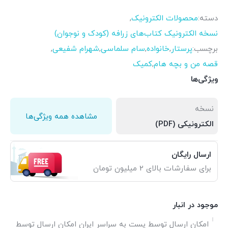
دسته:
محصولات الکترونیک
,
نسخه الکترونیک کتاب‌های زرافه (کودک و نوجوان)
برچسب:
پرستار
,
خانواده
,
سام سلماسی
,
شهرام شفیعی
,
قصه من و بچه هام
,
کمیک
ویژگی‌ها
نسخه
مشاهده همه ویژگی‌ها
الکترونیکی (PDF)
ارسال رایگان
برای سفارشات بالای 2 میلیون تومان
موجود در انبار
امکان ارسال توسط پست به سراسر ایران امکان ارسال توسط