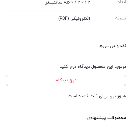
ابعاد
22 × 22 × 0.5 سانتیمتر
نسخه
الکترونیکی (PDF)
نقد و بررسی‌ها
درمورد این محصول دیدگاه درج کنید.
درج دیدگاه
هنوز بررسی‌ای ثبت نشده است.
محصولات پیشنهادی