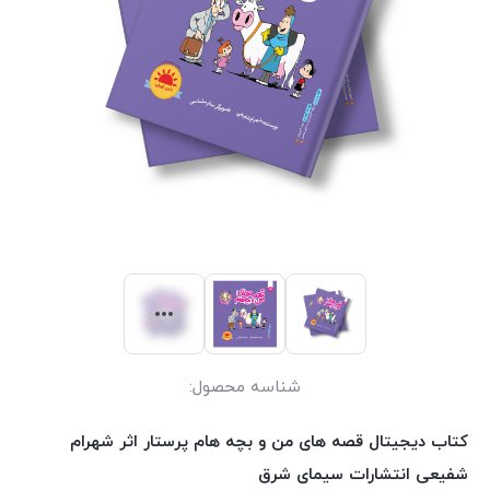
شناسه محصول:
کتاب دیجیتال قصه های من و بچه هام پرستار اثر شهرام
شفیعی انتشارات سیمای شرق