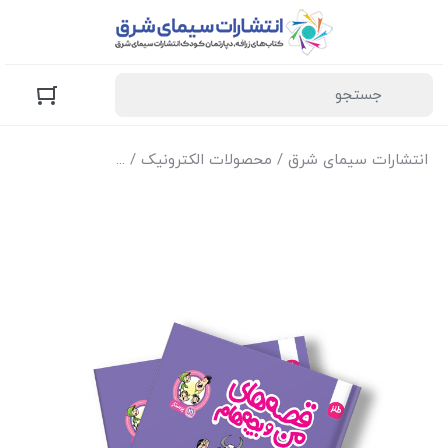
انتشارات سیمای شرق
/
محصولات الکترونیک
/
نسخه الکترونیک کتا