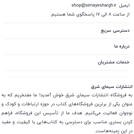
ایمیل
shop@simayeshargh.ir
از ساعت 8 الی 17 پاسخگوی شما هستیم.
دسترسی سریع
درباره ما
خدمات مشتریان
انتشارات سیمای شرق
به فروشگاه انتشارات سیمای شرق خوش آمدید! ما مفتخریم که به
عنوان یکی از برترین فروشگاه‌های کتاب در حوزه ارتباطات و کودک و
نوجوان فعالیت می‌کنیم. هدف ما از تأسیس این فروشگاه، فراهم
کردن بستری مناسب برای دسترسی به کتاب‌هایی با کیفیت و مفید
در این زمینه‌هاست.