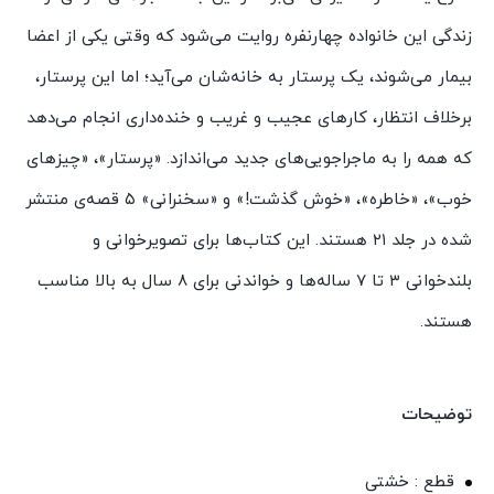
زندگی این خانواده چهارنفره روایت می‌شود که وقتی یکی از اعضا
بیمار می‌شوند، یک پرستار به خانه‌شان می‌آید؛ اما این پرستار،
برخلاف انتظار، کارهای عجیب و غریب و خنده‌داری انجام می‌دهد
که همه را به ماجراجویی‌های جدید می‌اندازد. «پرستار»، «چیزهای
خوب»، «خاطره»، «خوش گذشت!» و «سخنرانی» ۵ قصه‌ی منتشر
شده در جلد ۲۱ هستند. این کتاب‌ها برای تصویرخوانی و
بلندخوانی ۳ تا ۷ ساله‌ها و خواندنی برای ۸ سال به بالا مناسب
هستند.
توضیحات
قطع : خشتی