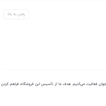
رفتن به بالا
جوان فعالیت می‌کنیم. هدف ما از تأسیس این فروشگاه، فراهم کردن