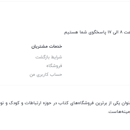
گوی شما هستیم.
خدمات مشتریان
شرایط بازگشت
فروشگاه
حساب کاربری من
ان یکی از برترین فروشگاه‌های کتاب در حوزه ارتباطات و کودک و نو
مینه‌هاست.