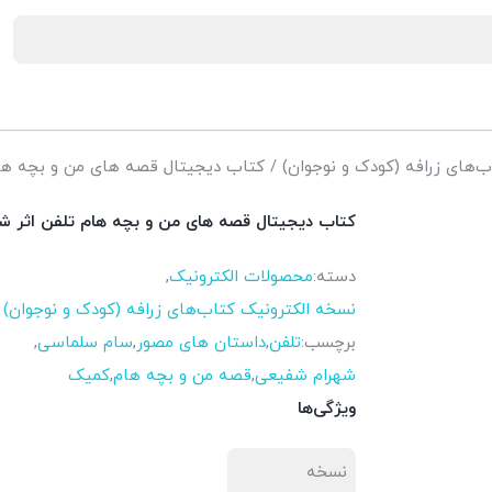
‌های زرافه (کودک و نوجوان)
/ کتاب دیجیتال قصه های من و بچه ها
کتاب دیجیتال قصه های من و بچه هام تلفن اثر 
دسته:
محصولات الکترونیک
,
نسخه الکترونیک کتاب‌های زرافه (کودک و نوجوان)
برچسب:
تلفن
,
داستان های مصور
,
سام سلماسی
,
شهرام شفیعی
,
قصه من و بچه هام
,
کمیک
ویژگی‌ها
نسخه