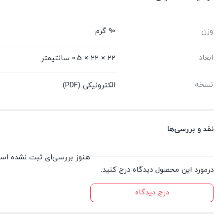
وزن
90 گرم
ابعاد
22 × 22 × 0.5 سانتیمتر
نسخه
الکترونیکی (PDF)
نقد و بررسی‌ها
هنوز بررسی‌ای ثبت نشده اس
درمورد این محصول دیدگاه درج کنید.
درج دیدگاه