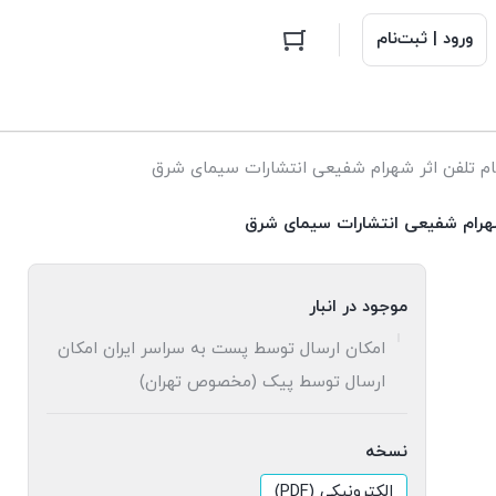
ورود | ثبت‌نام
م تلفن اثر شهرام شفیعی انتشارات سیمای شرق
شهرام شفیعی انتشارات سیمای شرق
موجود در انبار
امکان ارسال توسط پست به سراسر ایران امکان
ارسال توسط پیک (مخصوص تهران)
نسخه
الکترونیکی (PDF)