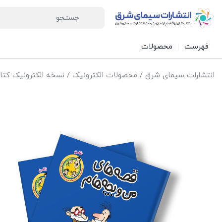
فهرست
محصولات
انتشارات سیمای شرق
/
محصولات الکترونیک
/
نسخه الکترونیک کتاب