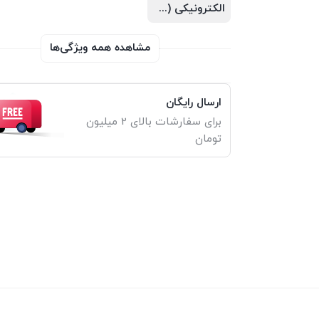
الکترونیکی (PDF)
مشاهده همه ویژگی‌ها
ارسال رایگان
برای سفارشات بالای 2 میلیون
تومان