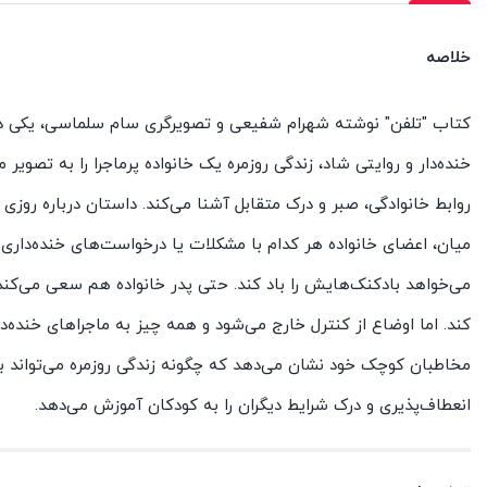
خلاصه
کتاب "تلفن" نوشته شهرام شفیعی و تصویرگری سام سلماسی، یکی دیگر
خنده‌دار و روایتی شاد، زندگی روزمره یک خانواده پرماجرا را به تصو
روابط خانوادگی، صبر و درک متقابل آشنا می‌کند. داستان درباره روز
میان، اعضای خانواده هر کدام با مشکلات یا درخواست‌های خنده‌داری
می‌خواهد بادکنک‌هایش را باد کند. حتی پدر خانواده هم سعی می‌کن
کند. اما اوضاع از کنترل خارج می‌شود و همه چیز به ماجراهای خنده‌د
مخاطبان کوچک خود نشان می‌دهد که چگونه زندگی روزمره می‌تواند ب
انعطاف‌پذیری و درک شرایط دیگران را به کودکان آموزش می‌دهد.