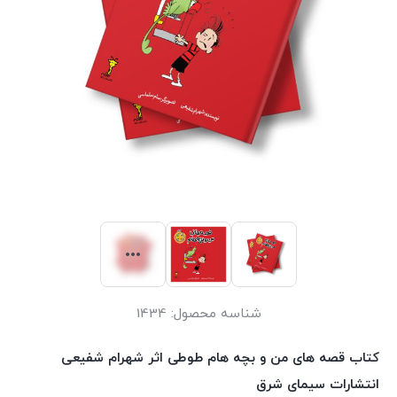
شناسه محصول:
1434
کتاب قصه های من و بچه هام طوطی اثر شهرام شفیعی
انتشارات سیمای شرق