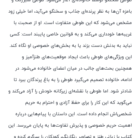
طوطی سخنگو توسط خانواده‌ای آغاز می‌شود. طوطی سبزرنگ و
بامزه آن‌ها به نظر پرنده‌ای جذاب و سخنگو می‌آید، اما خیلی زود
مشخص می‌شود که این طوطی متفاوت است. او از صحبت با
غریبه‌ها خودداری می‌کند و به قوانین خاصی پایبند است: کسی
نباید به بدنش دست بزند یا به بخش‌های خصوصی او نگاه کند.
این ویژگی‌های طوطی باعث ایجاد موقعیت‌های طنزآمیز و
همچنین بحث‌های جالب در میان اعضای خانواده می‌شود. در
ادامه، خانواده تصمیم می‌گیرد طوطی را به باغ پرندگان ببرد تا
شادتر شود. اما طوطی با نقشه‌ای زیرکانه خودش را آزاد می‌کند و
می‌گوید که این کار را برای حفظ آزادی و احترام به حریم
شخصی‌اش انجام داده است. این داستان با پیام‌هایی درباره
اهمیت حریم خصوصی و پذیرش تفاوت‌ها به پایان می‌رسد. این
کتاب با زبانی طنز و تصاویر رنگارنگ، کودکان را سرگرم کرده و