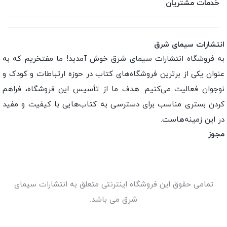
خدمات مشتریان
انتشارات سیمای شرق
به فروشگاه انتشارات سیمای شرق خوش آمدید! ما مفتخریم که به
عنوان یکی از برترین فروشگاه‌های کتاب در حوزه ارتباطات و کودک و
نوجوان فعالیت می‌کنیم. هدف ما از تأسیس این فروشگاه، فراهم
کردن بستری مناسب برای دسترسی به کتاب‌هایی با کیفیت و مفید
در این زمینه‌هاست.
مجوز
تمامی حقوق این فروشگاه اینترنتی متعلق به انتشارات سیمای
شرق می باشد.