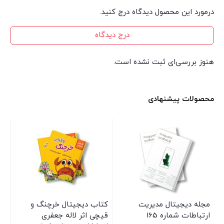
درمورد این محصول دیدگاه درج کنید.
درج دیدگاه
هنوز بررسی‌ای ثبت نشده است.
محصولات پیشنهادی
مجله دیجیتال مدیریت
کتاب دیجیتال خرچنگ و
کت
ی
ارتباطات شماره 165
قیچی اثر لاله جعفری
چی