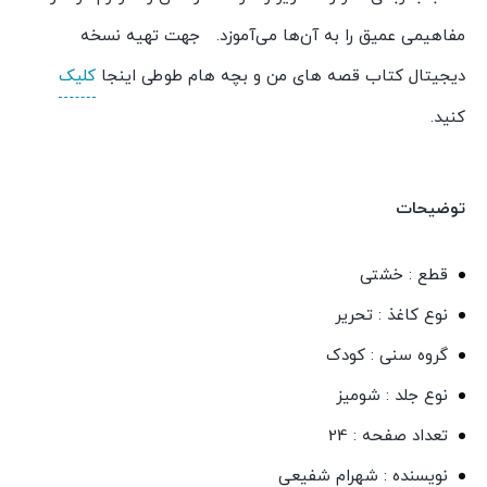
مفاهیمی عمیق را به آن‌ها می‌آموزد. جهت تهیه نسخه
دیجیتال کتاب قصه های من و بچه هام طوطی اینجا
کلیک
کنید.
توضیحات
قطع : خشتی
نوع کاغذ : تحریر
گروه سنی : کودک
نوع جلد : شومیز
تعداد صفحه : 24
نویسنده : شهرام شفیعی