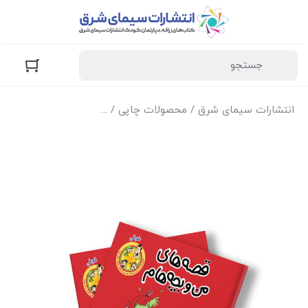
انتشارات سیمای شرق
/
محصولات چاپی
/
کتاب‌های زرافه (کودک و 