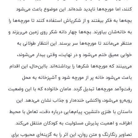
کنند، اما مورچه‌ها ناپدید شده‌اند. این موضوع باعث می‌شود
بچه‌ها به فکر بیفتند و از شکرپاش استفاده کنند تا مورچه‌ها را
به خانه‌شان بیاورند. بچه‌ها چهار دانه شکر روی زمین می‌ریزند و
منتظر می‌مانند تا مورچه‌ها سر برسند. این انتظار طولانی به
خوابی عمیق ختم می‌شود و در نهایت، وقتی بیدار می‌شوند،
می‌بینند که مورچه‌ها شکرها را برداشته‌اند. بااین‌حال، این اقدام
باعث می‌شود خانه پر از مورچه شود و آشپزخانه به محل
رفت‌وآمد مورچه‌ها تبدیل گردد. مامان خانواده که با این وضعیت
روبه‌رو می‌شود، واکنشی خنده‌دار و جذاب نشان می‌دهد. این
داستان با طنزی دلنشین، پیام‌هایی درباره دقت، تعامل با محیط
اطراف، و اهمیت پذیرش مسئولیت به کودکان منتقل می‌کند.
تصاویر رنگارنگ و متن روان، این اثر را به گزینه‌ای محبوب برای