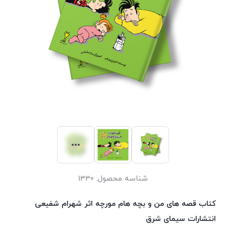
شناسه محصول:
1330
کتاب قصه های من و بچه هام مورچه اثر شهرام شفیعی
انتشارات سیمای شرق