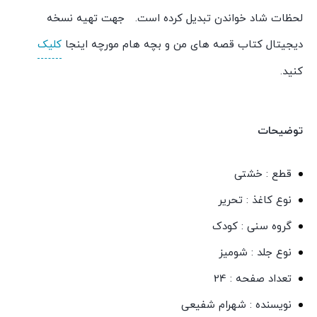
لحظات شاد خواندن تبدیل کرده است. جهت تهیه نسخه
دیجیتال کتاب قصه های من و بچه هام مورچه اینجا
کلیک
کنید.
توضیحات
قطع : خشتی
نوع کاغذ : تحریر
گروه سنی : کودک
نوع جلد : شومیز
تعداد صفحه : 24
نویسنده : شهرام شفیعی