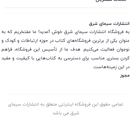
انتشارات سیمای شرق
به فروشگاه انتشارات سیمای شرق خوش آمدید! ما مفتخریم که به
عنوان یکی از برترین فروشگاه‌های کتاب در حوزه ارتباطات و کودک و
نوجوان فعالیت می‌کنیم. هدف ما از تأسیس این فروشگاه، فراهم
کردن بستری مناسب برای دسترسی به کتاب‌هایی با کیفیت و مفید
در این زمینه‌هاست.
مجوز
تمامی حقوق این فروشگاه اینترنتی متعلق به انتشارات سیمای
شرق می باشد.