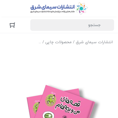
انتشارات سیمای شرق
/
محصولات چاپی
/
کتاب‌های زرافه (کودک و 