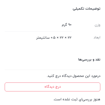
توضیحات تکمیلی
وزن
90 گرم
ابعاد
22 × 22 × 0.5 سانتیمتر
نقد و بررسی‌ها
درمورد این محصول دیدگاه درج کنید.
درج دیدگاه
هنوز بررسی‌ای ثبت نشده است.