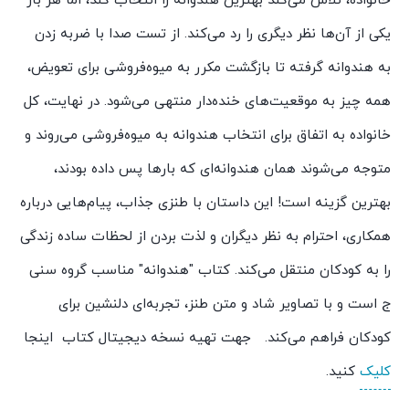
خانواده، تلاش می‌کند بهترین هندوانه را انتخاب کند، اما هر بار
یکی از آن‌ها نظر دیگری را رد می‌کند. از تست صدا با ضربه زدن
به هندوانه گرفته تا بازگشت مکرر به میوه‌فروشی برای تعویض،
همه چیز به موقعیت‌های خنده‌دار منتهی می‌شود. در نهایت، کل
خانواده به اتفاق برای انتخاب هندوانه به میوه‌فروشی می‌روند و
متوجه می‌شوند همان هندوانه‌ای که بارها پس داده بودند،
بهترین گزینه است! این داستان با طنزی جذاب، پیام‌هایی درباره
همکاری، احترام به نظر دیگران و لذت بردن از لحظات ساده زندگی
را به کودکان منتقل می‌کند. کتاب "هندوانه" مناسب گروه سنی
ج است و با تصاویر شاد و متن طنز، تجربه‌ای دلنشین برای
کودکان فراهم می‌کند. جهت تهیه نسخه دیجیتال کتاب اینجا
کلیک
کنید.