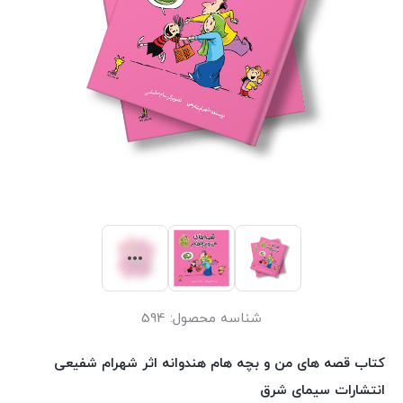
شناسه محصول:
594
کتاب قصه های من و بچه هام هندوانه اثر شهرام شفیعی
انتشارات سیمای شرق