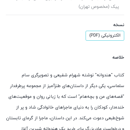
پیک (مخصوص تهران)
نسخه
الکترونیکی (PDF)
خلاصه
کتاب "هندوانه" نوشته شهرام شفیعی و تصویرگری سام
سلماسی، یکی دیگر از داستان‌های طنزآمیز از مجموعه پرطرفدار
"قصه‌های من و بچه‌هام" است که با زبانی روان و موقعیت‌های
خنده‌دار، کودکان را به دنیای ماجراهای خانوادگی شاد و پر از
شوخ‌طبعی دعوت می‌کند. در این داستان، ماجرا از گرمای تابستان
و درخواست مادربزرگ برای خرید یک هندوانه شیرین آغاز