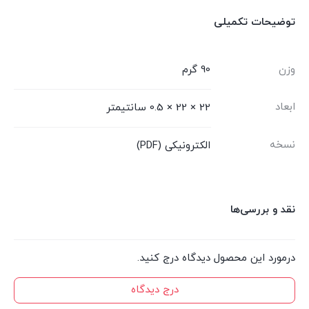
توضیحات تکمیلی
وزن
90 گرم
ابعاد
22 × 22 × 0.5 سانتیمتر
نسخه
الکترونیکی (PDF)
نقد و بررسی‌ها
درمورد این محصول دیدگاه درج کنید.
درج دیدگاه