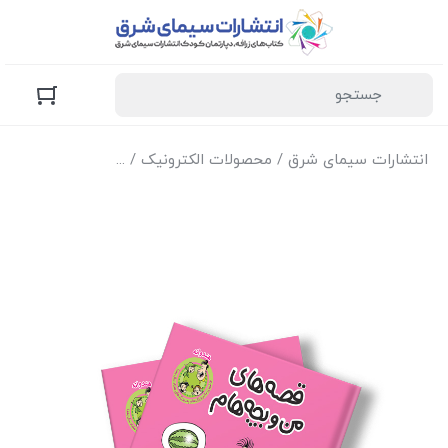
انتشارات سیمای شرق
/
محصولات الکترونیک
/
نسخه الکترونیک کتا