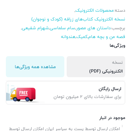
دسته:
محصولات الکترونیک
,
نسخه الکترونیک کتاب‌های زرافه (کودک و نوجوان)
برچسب:
داستان های مصور
,
سام سلماسی
,
شهرام شفیعی
,
قصه من و بچه هام
,
کمیک
,
هندوانه
ویژگی‌ها
نسخه
مشاهده همه ویژگی‌ها
الکترونیکی (PDF)
ارسال رایگان
برای سفارشات بالای 2 میلیون تومان
موجود در انبار
امکان ارسال توسط پست به سراسر ایران امکان ارسال توسط