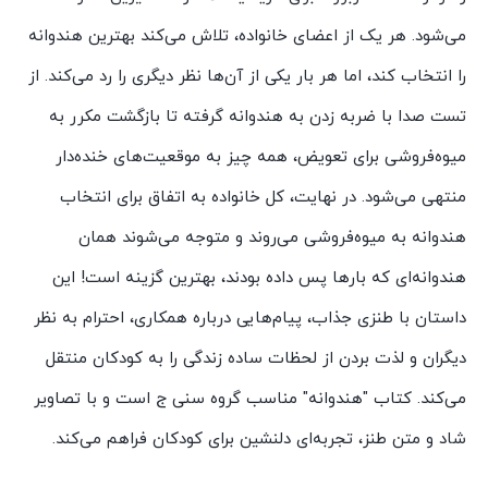
می‌شود. هر یک از اعضای خانواده، تلاش می‌کند بهترین هندوانه
را انتخاب کند، اما هر بار یکی از آن‌ها نظر دیگری را رد می‌کند. از
تست صدا با ضربه زدن به هندوانه گرفته تا بازگشت مکرر به
میوه‌فروشی برای تعویض، همه چیز به موقعیت‌های خنده‌دار
منتهی می‌شود. در نهایت، کل خانواده به اتفاق برای انتخاب
هندوانه به میوه‌فروشی می‌روند و متوجه می‌شوند همان
هندوانه‌ای که بارها پس داده بودند، بهترین گزینه است! این
داستان با طنزی جذاب، پیام‌هایی درباره همکاری، احترام به نظر
دیگران و لذت بردن از لحظات ساده زندگی را به کودکان منتقل
می‌کند. کتاب "هندوانه" مناسب گروه سنی ج است و با تصاویر
شاد و متن طنز، تجربه‌ای دلنشین برای کودکان فراهم می‌کند.