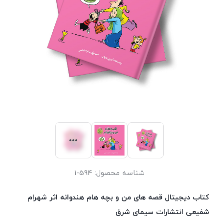
شناسه محصول:
594-1
کتاب دیجیتال قصه های من و بچه هام هندوانه اثر شهرام
شفیعی انتشارات سیمای شرق