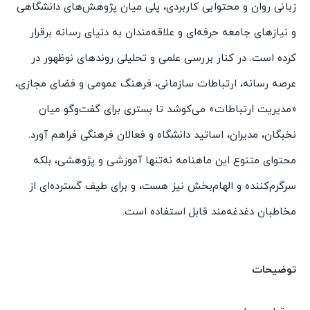
زبانی روان و محتوایی کاربردی، پلی میان پژوهش‌های دانشگاهی
و نیازهای جامعه حرفه‌ای و علاقه‌مندان به دنیای رسانه برقرار
کرده است. در کنار بررسی علمی و تحلیلی روندهای نوظهور در
عرصه رسانه، ارتباطات سازمانی، فرهنگ عمومی و فضای مجازی،
«مدیریت ارتباطات» می‌کوشد تا بستری برای گفت‌وگو میان
نخبگان، مدیران، اساتید دانشگاه و فعالان فرهنگی فراهم آورد.
محتوای متنوع این ماهنامه نه‌تنها آموزشی و پژوهشی، بلکه
سرگرم‌کننده و الهام‌بخش نیز هست، و برای طیف گسترده‌ای از
مخاطبان دغدغه‌مند قابل استفاده است.
توضیحات