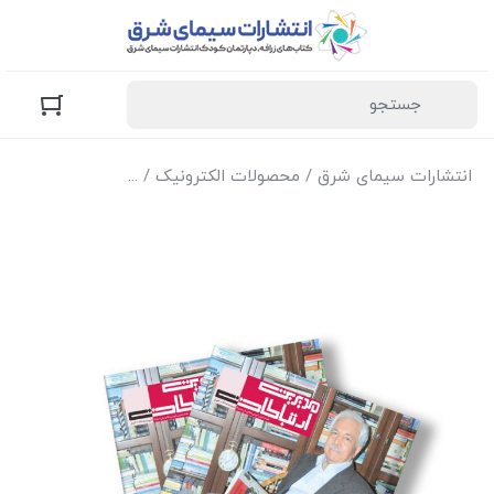
انتشارات سیمای شرق
/
محصولات الکترونیک
/
نسخه الکترونیک مجل