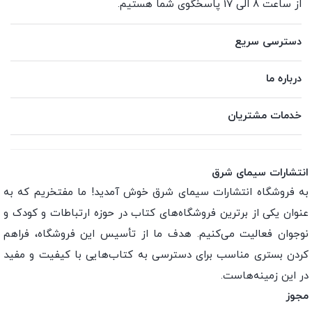
از ساعت 8 الی 17 پاسخگوی شما هستیم.
دسترسی سریع
درباره ما
خدمات مشتریان
انتشارات سیمای شرق
به فروشگاه انتشارات سیمای شرق خوش آمدید! ما مفتخریم که به
عنوان یکی از برترین فروشگاه‌های کتاب در حوزه ارتباطات و کودک و
نوجوان فعالیت می‌کنیم. هدف ما از تأسیس این فروشگاه، فراهم
کردن بستری مناسب برای دسترسی به کتاب‌هایی با کیفیت و مفید
در این زمینه‌هاست.
مجوز