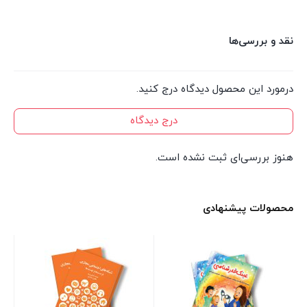
نقد و بررسی‌ها
درمورد این محصول دیدگاه درج کنید.
درج دیدگاه
هنوز بررسی‌ای ثبت نشده است.
محصولات پیشنهادی