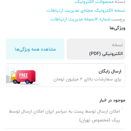
دسته:
محصولات الکترونیک
,
نسخه الکترونیک مجله‌ی مدیریت ارتباطات
برچسب:
شماره 12
,
مجله مدیریت ارتباطات
ویژگی‌ها
نسخه
مشاهده همه ویژگی‌ها
الکترونیکی (PDF)
ارسال رایگان
برای سفارشات بالای 2 میلیون تومان
موجود در انبار
امکان ارسال توسط پست به سراسر ایران امکان ارسال توسط
پیک (مخصوص تهران)