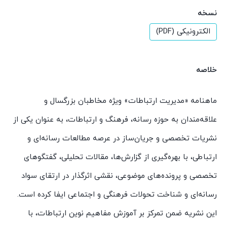
نسخه
الکترونیکی (PDF)
خلاصه
ماهنامه «مدیریت ارتباطات» ویژه مخاطبان بزرگسال و
علاقه‌مندان به حوزه رسانه، فرهنگ و ارتباطات، به عنوان یکی از
نشریات تخصصی و جریان‌ساز در عرصه مطالعات رسانه‌ای و
ارتباطی، با بهره‌گیری از گزارش‌ها، مقالات تحلیلی، گفتگوهای
تخصصی و پرونده‌های موضوعی، نقشی اثرگذار در ارتقای سواد
رسانه‌ای و شناخت تحولات فرهنگی و اجتماعی ایفا کرده است.
این نشریه ضمن تمرکز بر آموزش مفاهیم نوین ارتباطات، با