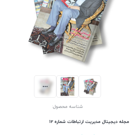
شناسه محصول:
مجله دیجیتال مدیریت ارتباطات شماره 12