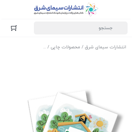
انتشارات سیمای شرق
/
محصولات چاپی
/
کتاب‌های زرافه (کودک و 