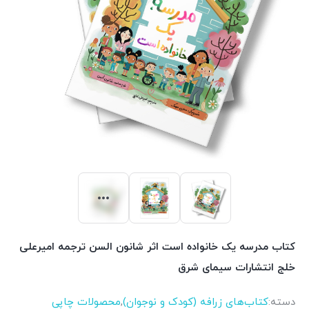
کتاب مدرسه یک خانواده است اثر شانون السن ترجمه امیرعلی
خلج انتشارات سیمای شرق
دسته:
کتاب‌های زرافه (کودک و نوجوان)
,
محصولات چاپی