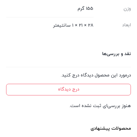
وزن
155 گرم
ابعاد
28 × 21 × 1 سانتیمتر
نقد و بررسی‌ها
درمورد این محصول دیدگاه درج کنید.
درج دیدگاه
هنوز بررسی‌ای ثبت نشده است.
محصولات پیشنهادی