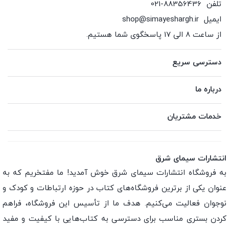
تلفن
021-88356436
ایمیل
shop@simayeshargh.ir
از ساعت 8 الی 17 پاسخگوی شما هستیم.
دسترسی سریع
درباره ما
خدمات مشتریان
انتشارات سیمای شرق
به فروشگاه انتشارات سیمای شرق خوش آمدید! ما مفتخریم که به
عنوان یکی از برترین فروشگاه‌های کتاب در حوزه ارتباطات و کودک و
نوجوان فعالیت می‌کنیم. هدف ما از تأسیس این فروشگاه، فراهم
کردن بستری مناسب برای دسترسی به کتاب‌هایی با کیفیت و مفید