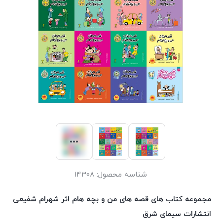
شناسه محصول:
14308
مجموعه کتاب های قصه های من و بچه هام اثر شهرام شفیعی
انتشارات سیمای شرق