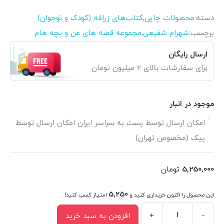
دسته:
محصولات چاپی
,
کتاب‌های زرافه (کودک و نوجوان)
برچسب:
شهرام شفیعی
,
مجموعه قصه های من و بچه هام
ارسال رایگان
برای سفارشات بالای 2 میلیون تومان
موجود در انبار
امکان ارسال توسط پست به سراسر ایران امکان ارسال توسط
پیک (مخصوص تهران)
5,250,000
تومان
5,250
این محصول را اکنون خریداری کنید و
امتیاز کسب کنید!
+
-
افزودن به سبد خرید
مجموعه