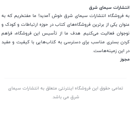
انتشارات سیمای شرق
به فروشگاه انتشارات سیمای شرق خوش آمدید! ما مفتخریم که به
عنوان یکی از برترین فروشگاه‌های کتاب در حوزه ارتباطات و کودک و
نوجوان فعالیت می‌کنیم. هدف ما از تأسیس این فروشگاه، فراهم
کردن بستری مناسب برای دسترسی به کتاب‌هایی با کیفیت و مفید
در این زمینه‌هاست.
مجوز
تمامی حقوق این فروشگاه اینترنتی متعلق به انتشارات سیمای
شرق می باشد.