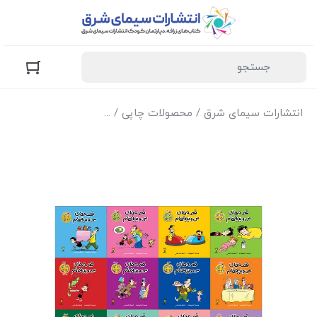
انتشارات سیمای شرق
/
محصولات چاپی
/
کتاب‌های زرافه (کودک و 