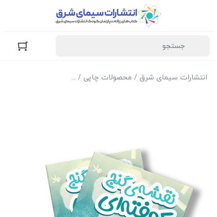
انتشارات سیمای شرق
/
محصولات چاپی
/
کتاب‌های زرافه (کودک و 