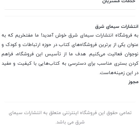
خدمات مشتریان
انتشارات سیمای شرق
به فروشگاه انتشارات سیمای شرق خوش آمدید! ما مفتخریم که به
عنوان یکی از برترین فروشگاه‌های کتاب در حوزه ارتباطات و کودک و
نوجوان فعالیت می‌کنیم. هدف ما از تأسیس این فروشگاه، فراهم
کردن بستری مناسب برای دسترسی به کتاب‌هایی با کیفیت و مفید
در این زمینه‌هاست.
مجوز
تمامی حقوق این فروشگاه اینترنتی متعلق به انتشارات سیمای
شرق می باشد.