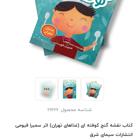
شناسه محصول:
21226
کتاب نقشه گنج کوفته ای (غذاهای تهران) اثر سمیرا قیومی
انتشارات سیمای شرق