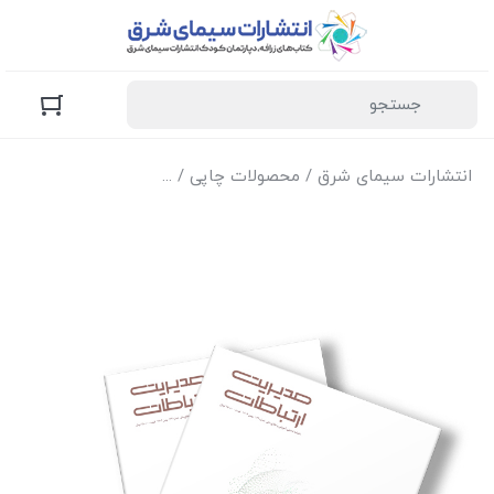
انتشارات سیمای شرق
/
محصولات چاپی
/
مجله‌ی مدیریت ارتباطات