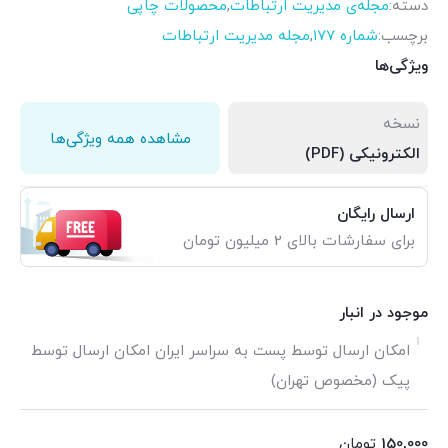
دسته:
مجله‌ی مدیریت ارتباطات
,
محصولات چاپی
برچسب:
شماره 177
,
مجله مدیریت ارتباطات
ویژگی‌ها
نسخه
مشاهده همه ویژگی‌ها
الکترونیکی (PDF)
ارسال رایگان
برای سفارشات بالای 2 میلیون تومان
موجود در انبار
امکان ارسال توسط پست به سراسر ایران امکان ارسال توسط
پیک (مخصوص تهران)
150,000
تومان