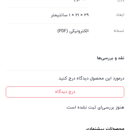
ابعاد
29 × 21 × 1 سانتیمتر
نسخه
الکترونیکی (PDF)
نقد و بررسی‌ها
درمورد این محصول دیدگاه درج کنید.
درج دیدگاه
هنوز بررسی‌ای ثبت نشده است.
محصولات پیشنهادی