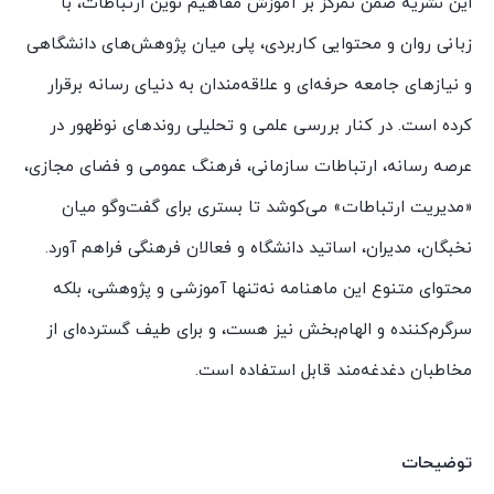
این نشریه ضمن تمرکز بر آموزش مفاهیم نوین ارتباطات، با
زبانی روان و محتوایی کاربردی، پلی میان پژوهش‌های دانشگاهی
و نیازهای جامعه حرفه‌ای و علاقه‌مندان به دنیای رسانه برقرار
کرده است. در کنار بررسی علمی و تحلیلی روندهای نوظهور در
عرصه رسانه، ارتباطات سازمانی، فرهنگ عمومی و فضای مجازی،
«مدیریت ارتباطات» می‌کوشد تا بستری برای گفت‌وگو میان
نخبگان، مدیران، اساتید دانشگاه و فعالان فرهنگی فراهم آورد.
محتوای متنوع این ماهنامه نه‌تنها آموزشی و پژوهشی، بلکه
سرگرم‌کننده و الهام‌بخش نیز هست، و برای طیف گسترده‌ای از
مخاطبان دغدغه‌مند قابل استفاده است.
توضیحات