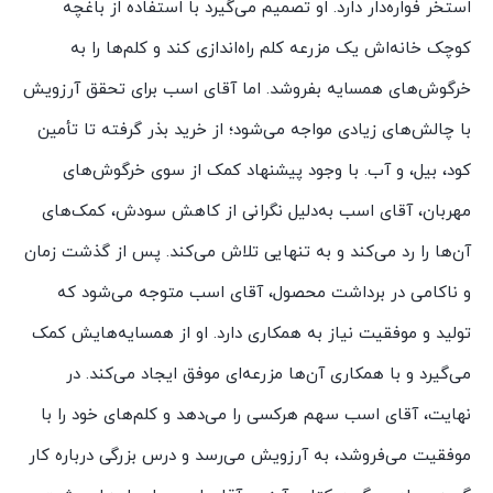
استخر فواره‌دار دارد. او تصمیم می‌گیرد با استفاده از باغچه
کوچک خانه‌اش یک مزرعه کلم راه‌اندازی کند و کلم‌ها را به
خرگوش‌های همسایه بفروشد. اما آقای اسب برای تحقق آرزویش
با چالش‌های زیادی مواجه می‌شود؛ از خرید بذر گرفته تا تأمین
کود، بیل، و آب. با وجود پیشنهاد کمک از سوی خرگوش‌های
مهربان، آقای اسب به‌دلیل نگرانی از کاهش سودش، کمک‌های
آن‌ها را رد می‌کند و به تنهایی تلاش می‌کند. پس از گذشت زمان
و ناکامی در برداشت محصول، آقای اسب متوجه می‌شود که
تولید و موفقیت نیاز به همکاری دارد. او از همسایه‌هایش کمک
می‌گیرد و با همکاری آن‌ها مزرعه‌ای موفق ایجاد می‌کند. در
نهایت، آقای اسب سهم هرکسی را می‌دهد و کلم‌های خود را با
موفقیت می‌فروشد، به آرزویش می‌رسد و درس بزرگی درباره کار