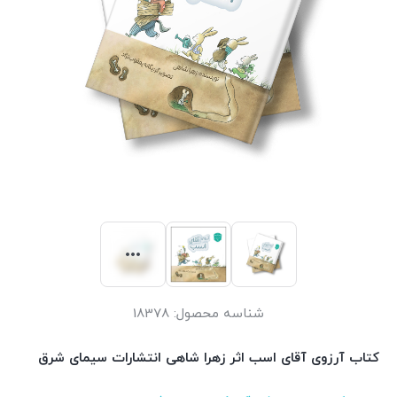
شناسه محصول:
18378
کتاب آرزوی آقای اسب اثر زهرا شاهی انتشارات سیمای شرق