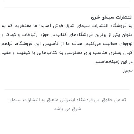
انتشارات سیمای شرق
به فروشگاه انتشارات سیمای شرق خوش آمدید! ما مفتخریم که به
عنوان یکی از برترین فروشگاه‌های کتاب در حوزه ارتباطات و کودک و
نوجوان فعالیت می‌کنیم. هدف ما از تأسیس این فروشگاه، فراهم
کردن بستری مناسب برای دسترسی به کتاب‌هایی با کیفیت و مفید
در این زمینه‌هاست.
مجوز
تمامی حقوق این فروشگاه اینترنتی متعلق به انتشارات سیمای
شرق می باشد.