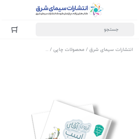
انتشارات سیمای شرق
/
محصولات چاپی
/
کتاب‌های زرافه (کودک و 