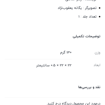
تصویرگر : یگانه یعقوب‌نژاد
تعداد جلد : 1
توضیحات تکمیلی
وزن
130 گرم
ابعاد
22 × 22 × 0.5 سانتیمتر
نقد و بررسی‌ها
درمورد این محصول دیدگاه درج کنید.