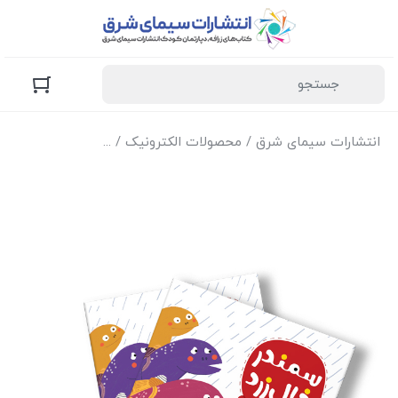
انتشارات سیمای شرق
/
محصولات الکترونیک
/
نسخه الکترونیک کتا