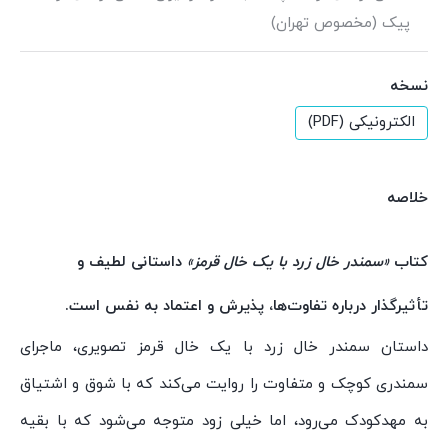
پیک (مخصوص تهران)
نسخه
الکترونیکی (PDF)
خلاصه
کتاب
«سمندر خال زرد با یک خال قرمز»
داستانی لطیف و
تأثیرگذار درباره تفاوت‌ها، پذیرش و اعتماد به نفس است.
داستان سمندر خال زرد با یک خال قرمز تصویری، ماجرای
سمندری کوچک و متفاوت را روایت می‌کند که با شوق و اشتیاق
به مهدکودک می‌رود، اما خیلی زود متوجه می‌شود که با بقیه