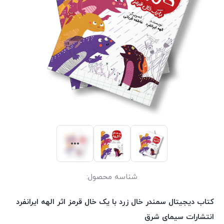
شناسه محصول:
کتاب دیجیتال سمندر خال زرد با یک خال قرمز اثر الهه ایرانفرد
انتشارات سیمای شرق