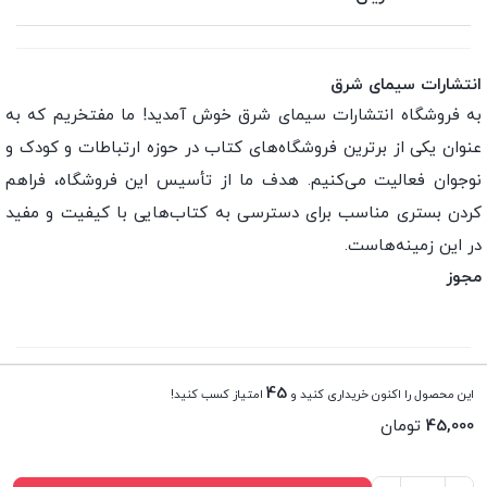
انتشارات سیمای شرق
به فروشگاه انتشارات سیمای شرق خوش آمدید! ما مفتخریم که به
عنوان یکی از برترین فروشگاه‌های کتاب در حوزه ارتباطات و کودک و
نوجوان فعالیت می‌کنیم. هدف ما از تأسیس این فروشگاه، فراهم
کردن بستری مناسب برای دسترسی به کتاب‌هایی با کیفیت و مفید
در این زمینه‌هاست.
مجوز
تمامی حقوق این فروشگاه اینترنتی متعلق به انتشارات سیمای
45
این محصول را اکنون خریداری کنید و
امتیاز کسب کنید!
شرق می باشد.
45,000
تومان