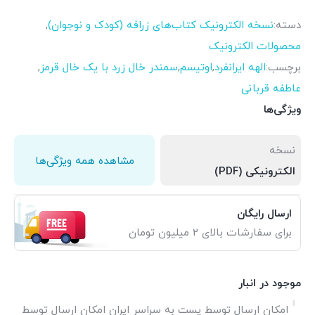
دسته:
نسخه الکترونیک کتاب‌های زرافه (کودک و نوجوان)
,
محصولات الکترونیک
برچسب:
الهه ایرانفرد
,
اوتیسم
,
سمندر خال زرد با یک خال قرمز
,
عاطفه قربانی
ویژگی‌ها
نسخه
مشاهده همه ویژگی‌ها
الکترونیکی (PDF)
ارسال رایگان
برای سفارشات بالای 2 میلیون تومان
موجود در انبار
امکان ارسال توسط پست به سراسر ایران امکان ارسال توسط