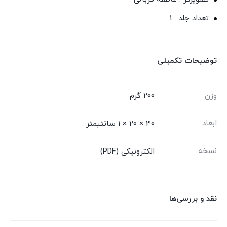
تعداد جلد : 1
توضیحات تکمیلی
وزن
200 گرم
ابعاد
30 × 20 × 1 سانتیمتر
نسخه
الکترونیکی (PDF)
نقد و بررسی‌ها