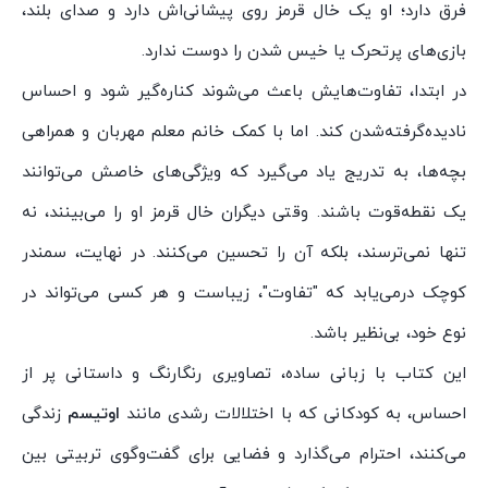
فرق دارد؛ او یک خال قرمز روی پیشانی‌اش دارد و صدای بلند،
بازی‌های پرتحرک یا خیس شدن را دوست ندارد.
در ابتدا، تفاوت‌هایش باعث می‌شوند کناره‌گیر شود و احساس
نادیده‌گرفته‌شدن کند. اما با کمک خانم معلم مهربان و همراهی
بچه‌ها، به تدریج یاد می‌گیرد که ویژگی‌های خاصش می‌توانند
یک نقطه‌قوت باشند. وقتی دیگران خال قرمز او را می‌بینند، نه
تنها نمی‌ترسند، بلکه آن را تحسین می‌کنند. در نهایت، سمندر
کوچک درمی‌یابد که "تفاوت"، زیباست و هر کسی می‌تواند در
نوع خود، بی‌نظیر باشد.
این کتاب با زبانی ساده، تصاویری رنگارنگ و داستانی پر از
احساس، به کودکانی که با اختلالات رشدی مانند
اوتیسم
زندگی
می‌کنند، احترام می‌گذارد و فضایی برای گفت‌وگوی تربیتی بین