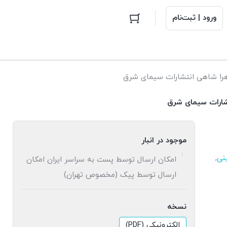
ورود | ثبت‌نام
هرا شاهی انتشارات سیمای شرق
تشارات سیمای شرق
موجود در انبار
ینی
,
امکان ارسال توسط پست به سراسر ایران امکان
ارسال توسط پیک (مخصوص تهران)
نسخه
الکترونیکی (PDF)