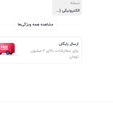
نسخه
الکترونیکی (PDF)
مشاهده همه ویژگی‌ها
ارسال رایگان
برای سفارشات بالای 2 میلیون
تومان