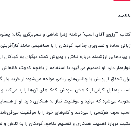
خلاصه
کتاب "آرزوی آقای اسب" نوشته زهرا شاهی و تصویرگری یگانه یعقوب‌
زبانی ساده و تصاویری جذاب، کودکان را با مفاهیمی مانند کارآفرین
و پیام‌هایی ارزشمند درباره تلاش و پذیرش کمک دیگران به کودکان ا
فواره‌دار دارد. او تصمیم می‌گیرد با استفاده از باغچه کوچک خانه‌اش
برای تحقق آرزویش با چالش‌های زیادی مواجه می‌شود؛ از خرید بذر گ
اسب به‌دلیل نگرانی از کاهش سودش، کمک‌های آن‌ها را رد می‌کند و
متوجه می‌شود که تولید و موفقیت نیاز به همکاری دارد. او از همسایه
اسب سهم هرکسی را می‌دهد و کلم‌های خود را با موفقیت می‌فروشد، ب
مثبت درباره اهمیت همکاری و تقسیم منافع، کودکان را به تلاش و تع