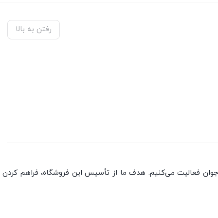
رفتن به بالا
جوان فعالیت می‌کنیم. هدف ما از تأسیس این فروشگاه، فراهم کردن