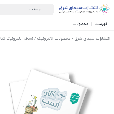
فهرست
محصولات
انتشارات سیمای شرق
/
محصولات الکترونیک
/
نسخه الکترونیک کتاب