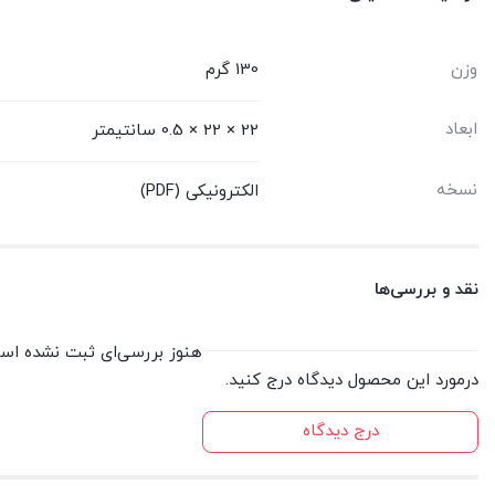
وزن
130 گرم
ابعاد
22 × 22 × 0.5 سانتیمتر
نسخه
الکترونیکی (PDF)
نقد و بررسی‌ها
هنوز بررسی‌ای ثبت نشده اس
درمورد این محصول دیدگاه درج کنید.
درج دیدگاه