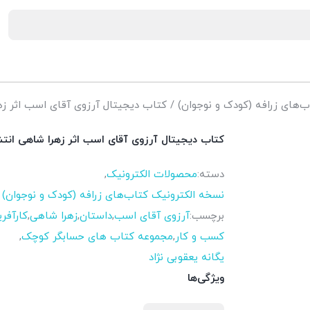
‌های زرافه (کودک و نوجوان)
/ کتاب دیجیتال آرزوی آقای اسب اثر ز
کتاب دیجیتال آرزوی آقای اسب اثر زهرا شاهی ان
دسته:
محصولات الکترونیک
,
نسخه الکترونیک کتاب‌های زرافه (کودک و نوجوان)
برچسب:
آرزوی آقای اسب
,
داستان
,
زهرا شاهی
,
کارآفر
کسب و کار
,
مجموعه کتاب های حسابگر کوچک
,
یگانه یعقوبی نژاد
ویژگی‌ها