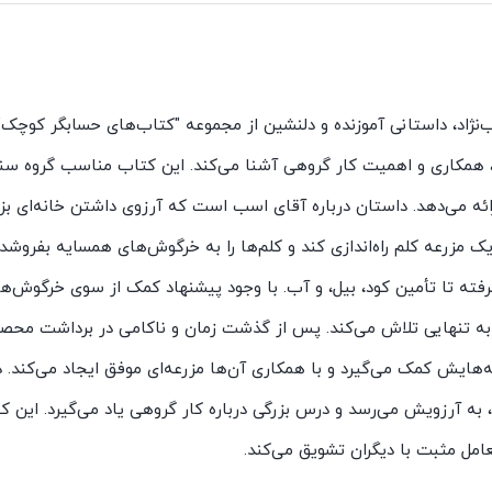
نژاد، داستانی آموزنده و دلنشین از مجموعه "کتاب‌های حسابگر کوچک"
ی، همکاری و اهمیت کار گروهی آشنا می‌کند. این کتاب مناسب گروه سن
رائه می‌دهد. داستان درباره آقای اسب است که آرزوی داشتن خانه‌ای ب
 یک مزرعه کلم راه‌اندازی کند و کلم‌ها را به خرگوش‌های همسایه بفروشد
رفته تا تأمین کود، بیل، و آب. با وجود پیشنهاد کمک از سوی خرگوش‌ها
 به تنهایی تلاش می‌کند. پس از گذشت زمان و ناکامی در برداشت محص
‌هایش کمک می‌گیرد و با همکاری آن‌ها مزرعه‌ای موفق ایجاد می‌کند. د
ه آرزویش می‌رسد و درس بزرگی درباره کار گروهی یاد می‌گیرد. این کت
امل مثبت با دیگران تشویق می‌کند.