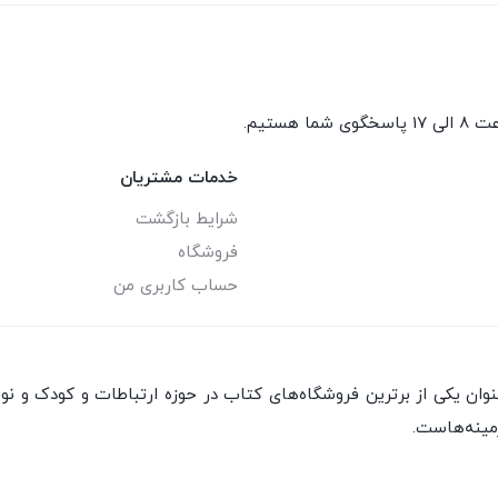
گوی شما هستیم.
خدمات مشتریان
شرایط بازگشت
فروشگاه
حساب کاربری من
ان یکی از برترین فروشگاه‌های کتاب در حوزه ارتباطات و کودک و نو
مینه‌هاست.