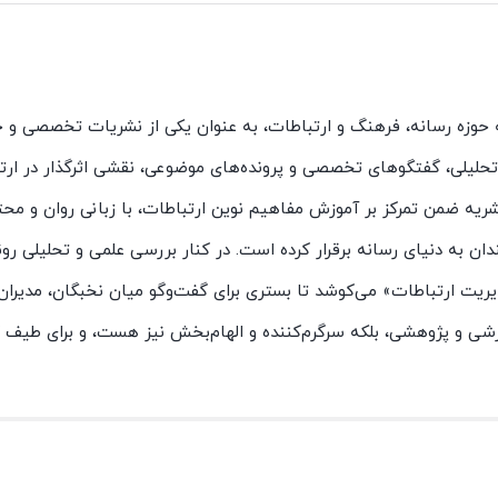
ه حوزه رسانه، فرهنگ و ارتباطات، به عنوان یکی از نشریات تخصصی و ج
ت تحلیلی، گفتگوهای تخصصی و پرونده‌های موضوعی، نقشی اثرگذار در ارت
یه ضمن تمرکز بر آموزش مفاهیم نوین ارتباطات، با زبانی روان و محتو
ان به دنیای رسانه برقرار کرده است. در کنار بررسی علمی و تحلیلی رو
یت ارتباطات» می‌کوشد تا بستری برای گفت‌وگو میان نخبگان، مدیران،
وزشی و پژوهشی، بلکه سرگرم‌کننده و الهام‌بخش نیز هست، و برای طیف گ