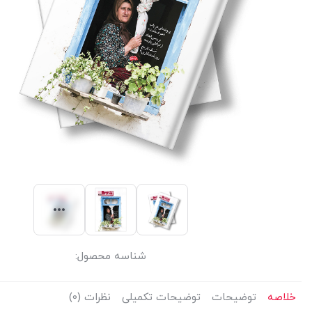
شناسه محصول:
خلاصه
توضیحات
توضیحات تکمیلی
نظرات (0)