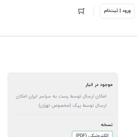
ورود | ثبت‌نام
موجود در انبار
امکان ارسال توسط پست به سراسر ایران امکان
ارسال توسط پیک (مخصوص تهران)
نسخه
الکترونیکی (PDF)