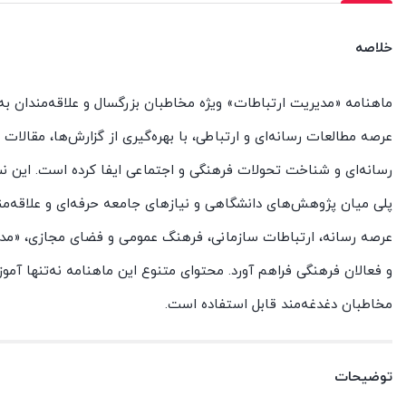
خلاصه
ماهنامه «مدیریت ارتباطات» ویژه مخاطبان بزرگسال و علاقه‌مندان ب
عرصه مطالعات رسانه‌ای و ارتباطی، با بهره‌گیری از گزارش‌ها، مقالا
رسانه‌ای و شناخت تحولات فرهنگی و اجتماعی ایفا کرده است. این نشر
پلی میان پژوهش‌های دانشگاهی و نیازهای جامعه حرفه‌ای و علاقه‌مند
عرصه رسانه، ارتباطات سازمانی، فرهنگ عمومی و فضای مجازی، «مدیر
و فعالان فرهنگی فراهم آورد. محتوای متنوع این ماهنامه نه‌تنها آم
مخاطبان دغدغه‌مند قابل استفاده است.
توضیحات