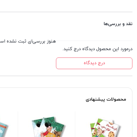
نقد و بررسی‌ها
هنوز بررسی‌ای ثبت نشده اس
درمورد این محصول دیدگاه درج کنید.
درج دیدگاه
محصولات پیشنهادی