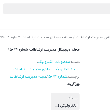
ه‌ی مدیریت ارتباطات
/ مجله دیجیتال مدیریت ارتباطات شماره 94-95
مجله دیجیتال مدیریت ارتباطات شماره 94-95
دسته:
محصولات الکترونیک
,
نسخه الکترونیک مجله‌ی مدیریت ارتباطات
برچسب:
شماره 94-95
,
مجله مدیریت ارتباطات
ویژگی‌ها
نسخه
الکترونیکی (PDF)