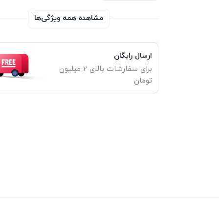
مشاهده همه ویژگی‌ها
ارسال رایگان
برای سفارشات بالای 2 میلیون
تومان