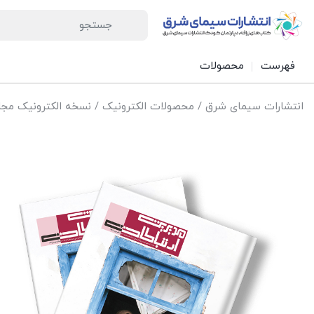
فهرست
محصولات
انتشارات سیمای شرق
/
محصولات الکترونیک
/
نسخه الکترونیک مجل