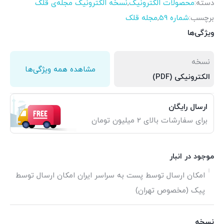
دسته:
محصولات الکترونیک
,
نسخه الکترونیک مجله‌ی قلک
برچسب:
شماره 59
,
مجله قلک
ویژگی‌ها
نسخه
مشاهده همه ویژگی‌ها
الکترونیکی (PDF)
ارسال رایگان
برای سفارشات بالای 2 میلیون تومان
موجود در انبار
امکان ارسال توسط پست به سراسر ایران امکان ارسال توسط
پیک (مخصوص تهران)
نسخه