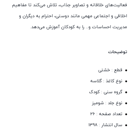
فعالیت‌های خلاقانه و تصاویر جذاب، تلاش می‌کند تا مفاهیم
اخلاقی و اجتماعی مهمی مانند دوستی، احترام به دیگران و
مدیریت احساسات و... را به کودکان آموزش می‌دهد.
توضیحات
قطع : خشتی
نوع کاغذ : گلاسه
گروه سنی : کودک
نوع جلد : شومیز
تعداد صفحه : 26
سال انتشار : 1398