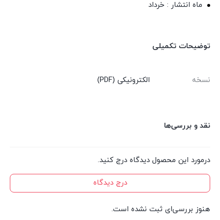
ماه انتشار : خرداد
توضیحات تکمیلی
نسخه
الکترونیکی (PDF)
نقد و بررسی‌ها
درمورد این محصول دیدگاه درج کنید.
درج دیدگاه
هنوز بررسی‌ای ثبت نشده است.