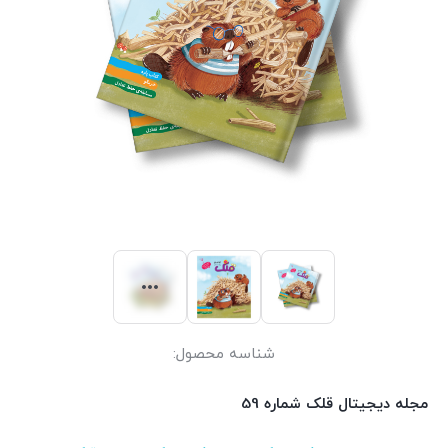
شناسه محصول:
مجله دیجیتال قلک شماره 59