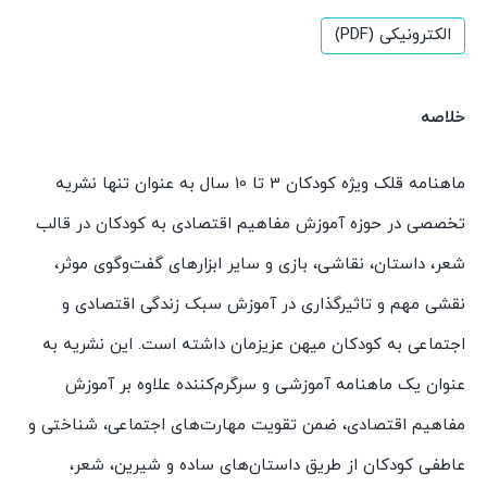
الکترونیکی (PDF)
خلاصه
ماهنامه قلک ویژه کودکان 3 تا 10 سال به عنوان تنها نشریه
تخصصی در حوزه آموزش مفاهیم اقتصادی به کودکان در قالب
شعر، داستان، نقاشی، بازی و سایر ابزارهای گفت‌وگوی موثر،
نقشی مهم و تاثیرگذاری در آموزش سبک زندگی اقتصادی و
اجتماعی به کودکان میهن عزیزمان داشته است. این نشریه به
عنوان یک ماهنامه آموزشی و سرگرم‌کننده علاوه بر آموزش
مفاهیم اقتصادی، ضمن تقویت مهارت‌های اجتماعی، شناختی و
عاطفی کودکان از طریق داستان‌های ساده و شیرین، شعر،