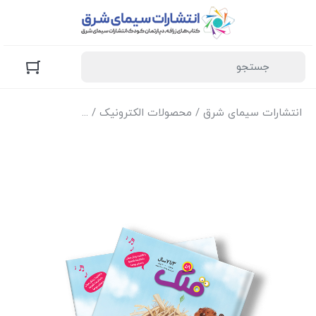
انتشارات سیمای شرق
/
محصولات الکترونیک
/
نسخه الکترونیک مج