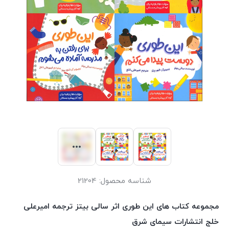
شناسه محصول:
21204
مجموعه کتاب های این طوری اثر سالی بیتز ترجمه امیرعلی
خلج انتشارات سیمای شرق