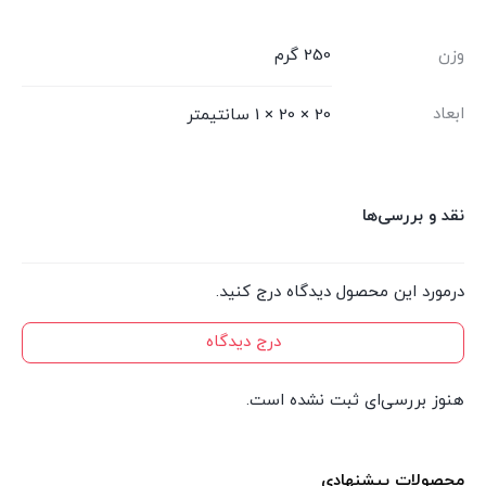
وزن
250 گرم
ابعاد
20 × 20 × 1 سانتیمتر
نقد و بررسی‌ها
درمورد این محصول دیدگاه درج کنید.
درج دیدگاه
هنوز بررسی‌ای ثبت نشده است.
محصولات پیشنهادی