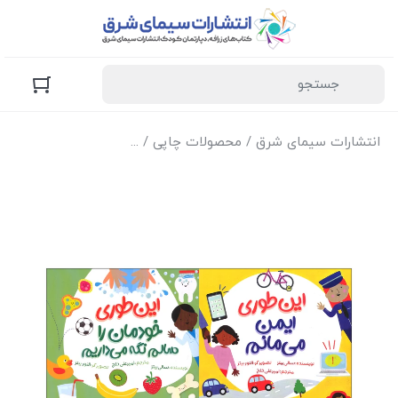
انتشارات سیمای شرق
/
محصولات چاپی
/
کتاب‌های زرافه (کودک و 