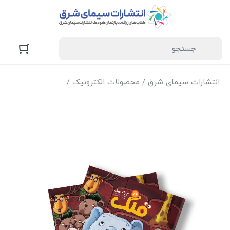
انتشارات سیمای شرق
/
محصولات الکترونیک
/
نسخه الکترونیک مج