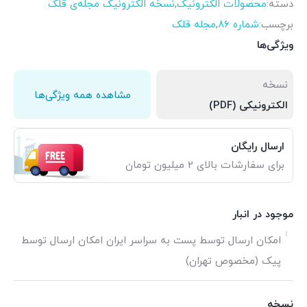
دسته:
محصولات الکترونیک
,
نسخه الکترونیک مجله‌ی قلک
برچسب:
شماره 86
,
مجله قلک
ویژگی‌ها
نسخه
مشاهده همه ویژگی‌ها
الکترونیکی (PDF)
ارسال رایگان
برای سفارشات بالای 2 میلیون تومان
موجود در انبار
امکان ارسال توسط پست به سراسر ایران امکان ارسال توسط
پیک (مخصوص تهران)
نسخه