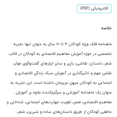
الکترونیکی (PDF)
خلاصه
ماهنامه قلک ویژه کودکان 3 تا 10 سال به عنوان تنها نشریه
تخصصی در حوزه آموزش مفاهیم اقتصادی به کودکان در قالب
شعر، داستان، نقاشی، بازی و سایر ابزارهای گفت‌وگوی موثر،
نقشی مهم و تاثیرگذاری در آموزش سبک زندگی اقتصادی و
اجتماعی به کودکان میهن عزیزمان داشته است. این نشریه به
عنوان یک ماهنامه آموزشی و سرگرم‌کننده علاوه بر آموزش
مفاهیم اقتصادی، ضمن تقویت مهارت‌های اجتماعی، شناختی و
عاطفی کودکان از طریق داستان‌های ساده و شیرین، شعر،