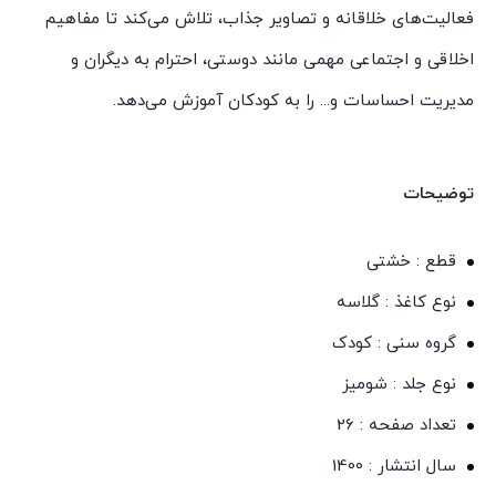
فعالیت‌های خلاقانه و تصاویر جذاب، تلاش می‌کند تا مفاهیم
اخلاقی و اجتماعی مهمی مانند دوستی، احترام به دیگران و
مدیریت احساسات و... را به کودکان آموزش می‌دهد.
توضیحات
قطع : خشتی
نوع کاغذ : گلاسه
گروه سنی : کودک
نوع جلد : شومیز
تعداد صفحه : 26
سال انتشار : 1400