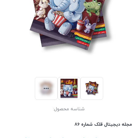
شناسه محصول:
مجله دیجیتال قلک شماره 86