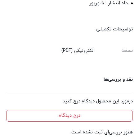
ماه انتشار : شهریور
توضیحات تکمیلی
نسخه
الکترونیکی (PDF)
نقد و بررسی‌ها
درمورد این محصول دیدگاه درج کنید.
درج دیدگاه
هنوز بررسی‌ای ثبت نشده است.