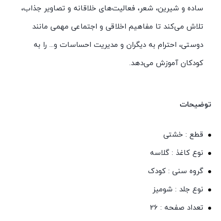
ساده و شیرین، شعر، فعالیت‌های خلاقانه و تصاویر جذاب،
تلاش می‌کند تا مفاهیم اخلاقی و اجتماعی مهمی مانند
دوستی، احترام به دیگران و مدیریت احساسات و... را به
کودکان آموزش می‌دهد.
توضیحات
قطع : خشتی
نوع کاغذ : گلاسه
گروه سنی : کودک
نوع جلد : شومیز
تعداد صفحه : 26