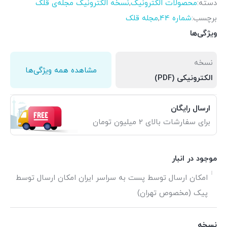
دسته:
محصولات الکترونیک
,
نسخه الکترونیک مجله‌ی قلک
برچسب:
شماره 44
,
مجله قلک
ویژگی‌ها
نسخه
مشاهده همه ویژگی‌ها
الکترونیکی (PDF)
ارسال رایگان
برای سفارشات بالای 2 میلیون تومان
موجود در انبار
امکان ارسال توسط پست به سراسر ایران امکان ارسال توسط
پیک (مخصوص تهران)
نسخه