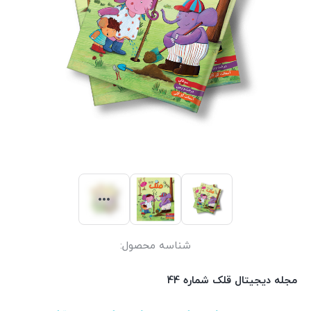
شناسه محصول:
مجله دیجیتال قلک شماره 44