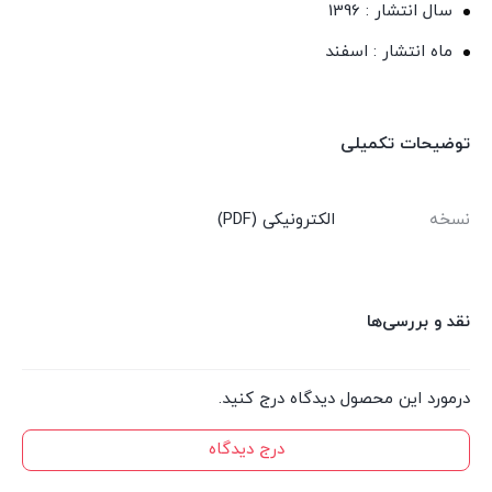
سال انتشار : 1396
ماه انتشار : اسفند
توضیحات تکمیلی
نسخه
الکترونیکی (PDF)
نقد و بررسی‌ها
درمورد این محصول دیدگاه درج کنید.
درج دیدگاه