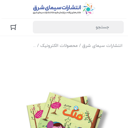
انتشارات سیمای شرق
/
محصولات الکترونیک
/
نسخه الکترونیک مج