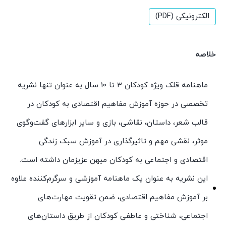
الکترونیکی (PDF)
خلاصه
ماهنامه قلک ویژه کودکان 3 تا 10 سال به عنوان تنها نشریه
تخصصی در حوزه آموزش مفاهیم اقتصادی به کودکان در
قالب شعر، داستان، نقاشی، بازی و سایر ابزارهای گفت‌وگوی
موثر، نقشی مهم و تاثیرگذاری در آموزش سبک زندگی
اقتصادی و اجتماعی به کودکان میهن عزیزمان داشته است.
این نشریه به عنوان یک ماهنامه آموزشی و سرگرم‌کننده علاوه
بر آموزش مفاهیم اقتصادی، ضمن تقویت مهارت‌های
اجتماعی، شناختی و عاطفی کودکان از طریق داستان‌های