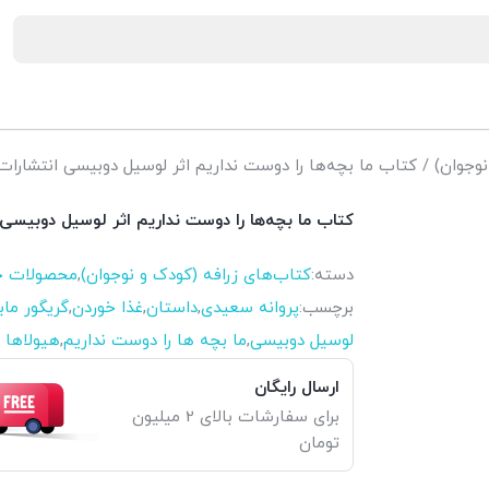
نوجوان)
/ کتاب ما بچه‌ها را دوست نداریم اثر لوسیل دوبیسی انتشار
کتاب ما بچه‌ها را دوست نداریم اثر لوسیل دوبیس
دسته:
کتاب‌های زرافه (کودک و نوجوان)
,
محصولات چ
برچسب:
پروانه سعیدی
,
داستان
,
غذا خوردن
,
گریگور ماب
لوسیل دوبیسی
,
ما بچه ها را دوست نداریم
,
هیولاها
ارسال رایگان
برای سفارشات بالای 2 میلیون
تومان