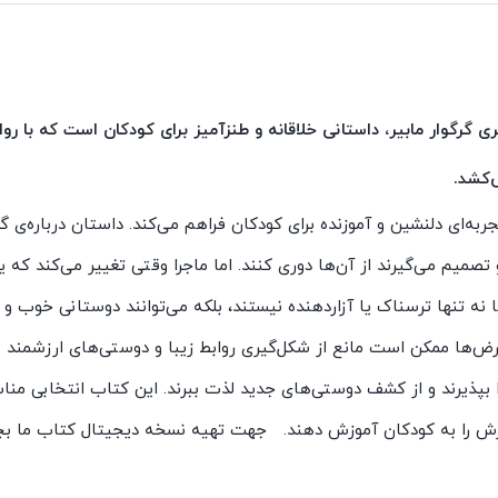
 گرگوار مابیر، داستانی خلاقانه و طنزآمیز برای کودکان است که با ر
‌کشد.
ربه‌ای دلنشین و آموزنده برای کودکان فراهم می‌کند. داستان درباره‌ی گ
میم می‌گیرند از آن‌ها دوری کنند. اما ماجرا وقتی تغییر می‌کند که ی
ه تنها ترسناک یا آزاردهنده نیستند، بلکه می‌توانند دوستانی خوب و م
‌ها ممکن است مانع از شکل‌گیری روابط زیبا و دوستی‌های ارزشمند ش
بپذیرند و از کشف دوستی‌های جدید لذت ببرند. این کتاب انتخابی مناس
یرش را به کودکان آموزش دهند. جهت تهیه نسخه دیجیتال کتاب ما بچ