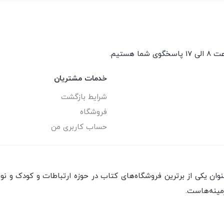
گوی شما هستیم.
خدمات مشتریان
شرایط بازگشت
فروشگاه
حساب کاربری من
ان یکی از برترین فروشگاه‌های کتاب در حوزه ارتباطات و کودک و نو
مینه‌هاست.