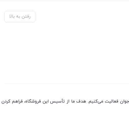
رفتن به بالا
جوان فعالیت می‌کنیم. هدف ما از تأسیس این فروشگاه، فراهم کردن