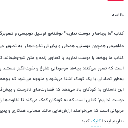
خلاصه
کتاب "ما بچه‌ها را دوست نداریم" نوشته‌ی لوسیل دوبیسی و تصویرگری
مفاهیمی همچون دوستی، همدلی و پذیرش تفاوت‌ها را به تصویر می
کتاب ما بچه‌ها را دوست نداریم با تصاویر زنده و متن شوخ‌طبعانه، تج
است که تصور می‌کنند بچه‌ها موجوداتی شلوغ و نفرت‌انگیز هستند و تص
به‌طور تصادفی با یک کودک آشنا می‌شود و متوجه می‌شود که بچه‌ها ن
این داستان به کودکان یاد می‌دهد که قضاوت‌های نادرست و پیش‌فرض
دوست نداریم" کتابی است که به کودکان کمک می‌کند تا تفاوت‌ها را 
مربیانی است که می‌خواهند ارزش‌هایی مانند همدلی، همکاری و پذ
نداریم اینجا
کلیک
کنید.