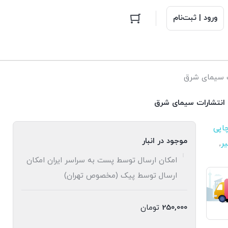
ورود | ثبت‌نام
ات سیمای شرق
ی انتشارات سیمای شرق
اپی
موجود در انبار
یر
,
امکان ارسال توسط پست به سراسر ایران امکان
ارسال توسط پیک (مخصوص تهران)
250,000
تومان