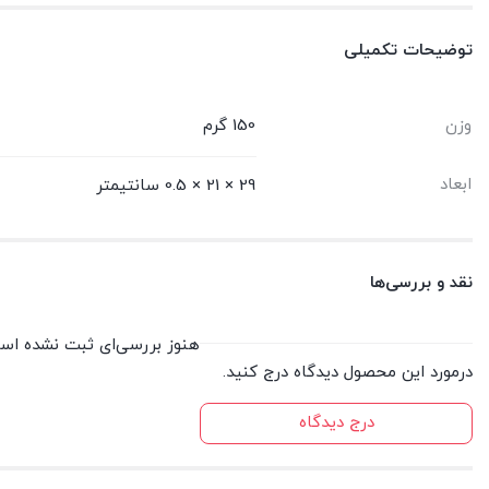
توضیحات تکمیلی
وزن
150 گرم
ابعاد
29 × 21 × 0.5 سانتیمتر
نقد و بررسی‌ها
هنوز بررسی‌ای ثبت نشده اس
درمورد این محصول دیدگاه درج کنید.
درج دیدگاه