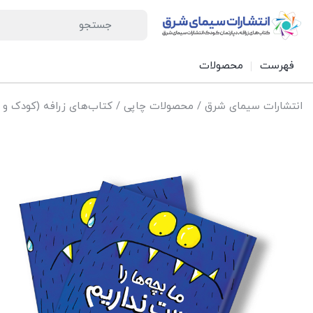
فهرست
محصولات
انتشارات سیمای شرق
/
محصولات چاپی
/
کتاب‌های زرافه (کودک و 