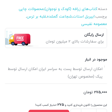
دسته:
کتاب‌های زرافه (کودک و نوجوان)
,
محصولات چاپی
برچسب:
ایپریل استات
,
شجاعت گمشده
,
غلبه بر ترس
,
معصومه نفیسی
ارسال رایگان
برای سفارشات بالای 2 میلیون تومان
موجود در انبار
امکان ارسال توسط پست به سراسر ایران امکان ارسال توسط
پیک (مخصوص تهران)
275,000
تومان
275
این محصول را اکنون خریداری کنید و
امتیاز کسب کنید!