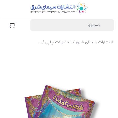
انتشارات سیمای شرق
/
محصولات چاپی
/
کتاب‌های زرافه (کودک و 