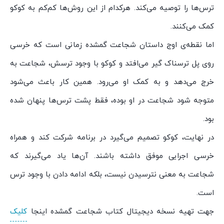
ترس‌ها را توصیه می‌کند. هرکدام از این روش‌ها کم‌کم به کوکو
کمک می‌کنند.
اما نقطه‌ی اوج داستان شجاعت گمشده زمانی است که خرسی
روی پل ترسناک گیر می‌افتد و کوکو با وجود ترسش، شجاعت به
خرج می‌دهد و به کمک او می‌رود. همین کار باعث می‌شود
متوجه شود شجاعت در او بوده، فقط پشت ترس‌ها پنهان شده
بود.
در نهایت، کوکو تصمیم می‌گیرد در برنامه شرکت کند و همراه
خرسی اجرایی موفق داشته باشند. آن‌ها یاد می‌گیرند که
شجاعت به معنی نترسیدن نیست، بلکه ادامه دادن با وجود ترس
است.
جهت تهیه نسخه دیجیتال کتاب شجاعت گمشده اینجا
کلیک