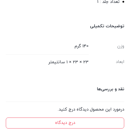
تعداد جلد : 1
توضیحات تکمیلی
وزن
140 گرم
ابعاد
23 × 23 × 1 سانتیمتر
نقد و بررسی‌ها
درمورد این محصول دیدگاه درج کنید.
درج دیدگاه