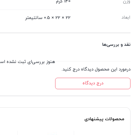
وزن
140 گرم
ابعاد
22 × 22 × 0.5 سانتیمتر
نقد و بررسی‌ها
هنوز بررسی‌ای ثبت نشده اس
درمورد این محصول دیدگاه درج کنید.
درج دیدگاه
محصولات پیشنهادی