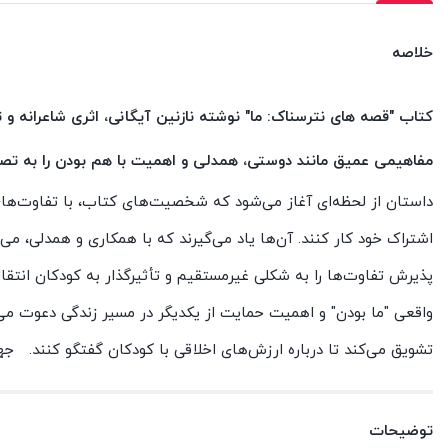
خلاصه
کتاب "قصه های نترسناک: ما" نوشته نازنین آیگانی، اثری شاعرانه و 
مفاهیمی عمیق مانند دوستی، همدلی و اهمیت با هم بودن را به تصو
داستان از لحظه‌ای آغاز می‌شود که شخصیت‌های کتاب، با تفاوت‌های 
اشتراک خود کار کنند. آن‌ها یاد می‌گیرند که با همکاری و همدلی، م
پذیرش تفاوت‌ها را به شکلی غیرمستقیم و تأثیرگذار به کودکان انتقال 
واقعی "ما بودن" و اهمیت حمایت از یکدیگر در مسیر زندگی دعوت می‌کن
تشویق می‌کند تا درباره ارزش‌های اخلاقی با کودکان گفتگو کنند.
توضیحات