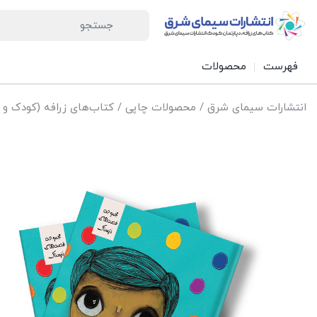
فهرست
محصولات
انتشارات سیمای شرق
/
محصولات چاپی
/
کتاب‌های زرافه (کودک و 