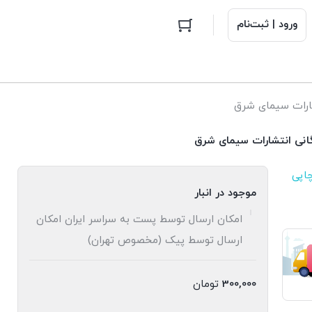
ورود | ثبت‌نام
شارات سیمای شرق
گانی انتشارات سیمای شرق
اپی
موجود در انبار
امکان ارسال توسط پست به سراسر ایران امکان
ارسال توسط پیک (مخصوص تهران)
300,000
تومان