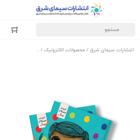
انتشارات سیمای شرق
/
محصولات الکترونیک
/
نسخه الکترونیک کتا