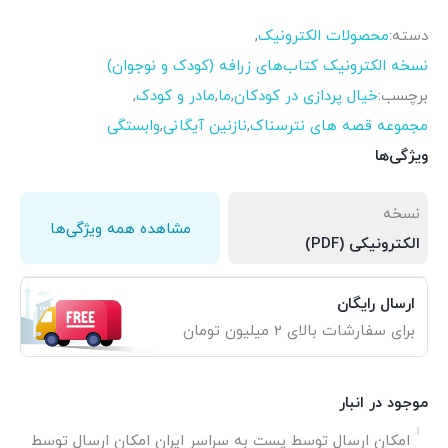
دسته:
محصولات الکترونیک
,
نسخه الکترونیک کتاب‌های زرافه (کودک و نوجوان)
برچسب:
خیال پردازی در کودکان
,
ما
,
مادر و کودک
,
مجموعه قصه های نترسناک
,
نازنین آیگانی
,
وابستگی
ویژگی‌ها
نسخه
مشاهده همه ویژگی‌ها
الکترونیکی (PDF)
ارسال رایگان
برای سفارشات بالای 2 میلیون تومان
موجود در انبار
امکان ارسال توسط پست به سراسر ایران امکان ارسال توسط