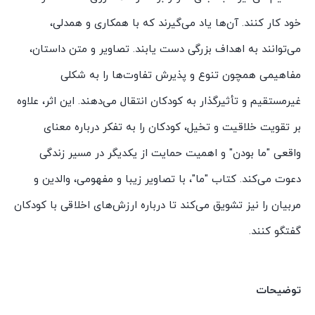
خود کار کنند. آن‌ها یاد می‌گیرند که با همکاری و همدلی،
می‌توانند به اهداف بزرگی دست یابند. تصاویر و متن داستان،
مفاهیمی همچون تنوع و پذیرش تفاوت‌ها را به شکلی
غیرمستقیم و تأثیرگذار به کودکان انتقال می‌دهند. این اثر، علاوه
بر تقویت خلاقیت و تخیل، کودکان را به تفکر درباره معنای
واقعی "ما بودن" و اهمیت حمایت از یکدیگر در مسیر زندگی
دعوت می‌کند. کتاب "ما"، با تصاویر زیبا و مفهومی، والدین و
مربیان را نیز تشویق می‌کند تا درباره ارزش‌های اخلاقی با کودکان
گفتگو کنند.
توضیحات