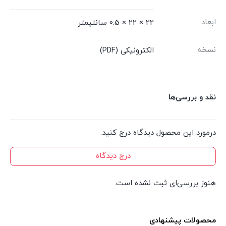
ابعاد
22 × 22 × 0.5 سانتیمتر
نسخه
الکترونیکی (PDF)
نقد و بررسی‌ها
درمورد این محصول دیدگاه درج کنید.
درج دیدگاه
هنوز بررسی‌ای ثبت نشده است.
محصولات پیشنهادی