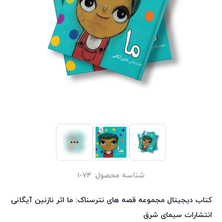
شناسه محصول:
74-1
کتاب دیجیتال مجموعه قصه های نترسناک: ما اثر نازنین آیگانی
انتشارات سیمای شرق