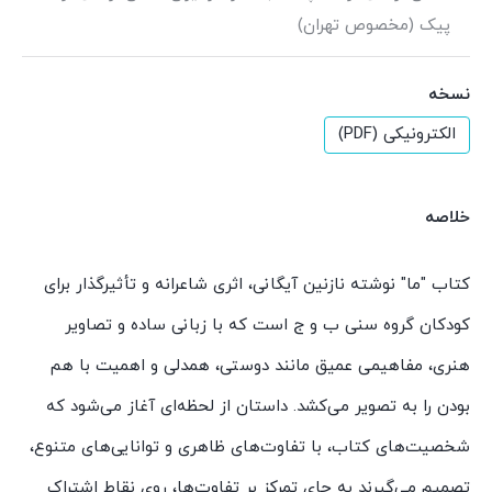
پیک (مخصوص تهران)
نسخه
الکترونیکی (PDF)
خلاصه
کتاب "ما" نوشته نازنین آیگانی، اثری شاعرانه و تأثیرگذار برای
کودکان گروه سنی ب و ج است که با زبانی ساده و تصاویر
هنری، مفاهیمی عمیق مانند دوستی، همدلی و اهمیت با هم
بودن را به تصویر می‌کشد. داستان از لحظه‌ای آغاز می‌شود که
شخصیت‌های کتاب، با تفاوت‌های ظاهری و توانایی‌های متنوع،
تصمیم می‌گیرند به جای تمرکز بر تفاوت‌ها، روی نقاط اشتراک