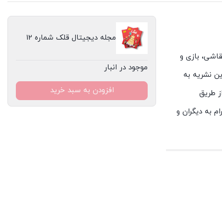
مجله دیجیتال قلک شماره 12
، نقاشی، بازی و
موجود در انبار
ن نشریه به
افزودن به سبد خرید
ز طریق
م به دیگران و