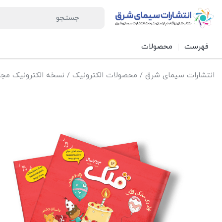
فهرست
محصولات
انتشارات سیمای شرق
/
محصولات الکترونیک
/
نسخه الکترونیک مجل