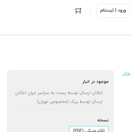
ورود | ثبت‌نام
 قلک
موجود در انبار
امکان ارسال توسط پست به سراسر ایران امکان
ارسال توسط پیک (مخصوص تهران)
نسخه
الکترونیکی (PDF)