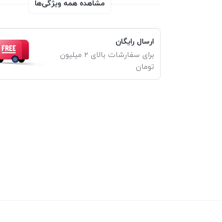
مشاهده همه ویژگی‌ها
ارسال رایگان
برای سفارشات بالای 2 میلیون
تومان