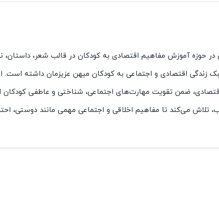
نوان تنها نشریه تخصصی در حوزه آموزش مفاهیم اقتصادی به کودکان در قالب شعر، داستان
بک زندگی اقتصادی و اجتماعی به کودکان میهن عزیزمان داشته است. ای
اقتصادی، ضمن تقویت مهارت‌های اجتماعی، شناختی و عاطفی کودکان ا
، تلاش می‌کند تا مفاهیم اخلاقی و اجتماعی مهمی مانند دوستی، احترا