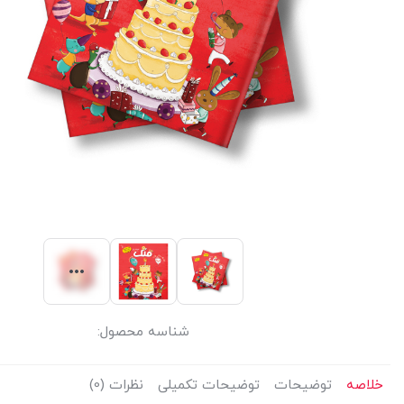
شناسه محصول:
خلاصه
توضیحات
توضیحات تکمیلی
نظرات (0)