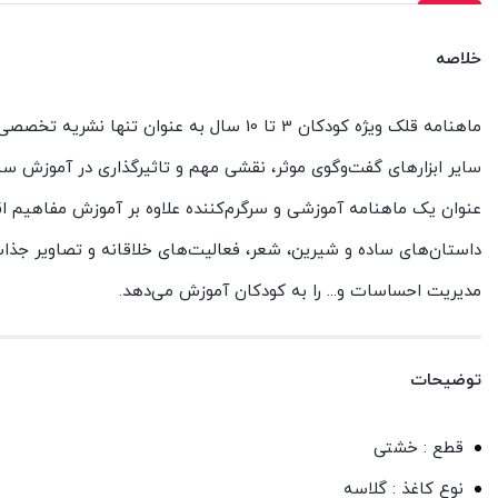
خلاصه
ماهنامه قلک ویژه کودکان 3 تا 10 سال به ع
سایر ابزارهای گفت‌وگوی موثر، نقشی مهم و تاثیرگذاری در آموزش س
عنوان یک ماهنامه آموزشی و سرگرم‌کننده علاوه بر آموزش مفاهیم 
داستان‌های ساده و شیرین، شعر، فعالیت‌های خلاقانه و تصاویر جذاب
مدیریت احساسات و... را به کودکان آموزش می‌دهد.
توضیحات
قطع : خشتی
نوع کاغذ : گلاسه