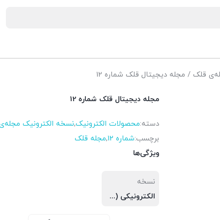
ه‌ی قلک
/ مجله دیجیتال قلک شماره 12
مجله دیجیتال قلک شماره 12
دسته:
محصولات الکترونیک
,
نسخه الکترونیک مجله‌ی
برچسب:
شماره 12
,
مجله قلک
ویژگی‌ها
نسخه
الکترونیکی (PDF)