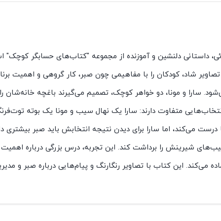
ی، داستانی دلنشین و آموزنده از مجموعه "کتاب‌های حسابگر کوچک" ا
اویر شاد، کودکان را با مفاهیمی چون صبر، کار گروهی و اهمیت برنام
‌شود. سارا و مونا، دو خواهر کوچک، تصمیم می‌گیرند باغچه خانه‌شان را ب
، انتخاب‌هایی متفاوت دارند: سارا یک نهال سیب و مونا یک بوته توت‌فرنگی
ا درست می‌کند، اما سارا برای دیدن نتیجه انتخابش باید صبر بیشتری دا
‌های شیرینش را برداشت کند. این تجربه، درس بزرگی درباره اهمیت 
ده می‌کند. این کتاب با تصاویر رنگارنگ و پیام‌هایی درباره صبر و مدیر