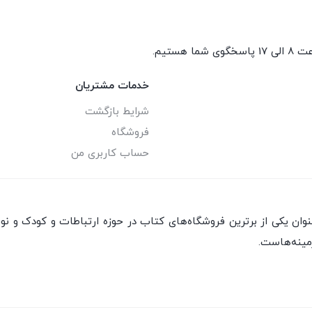
گوی شما هستیم.
خدمات مشتریان
شرایط بازگشت
فروشگاه
حساب کاربری من
ان یکی از برترین فروشگاه‌های کتاب در حوزه ارتباطات و کودک و نو
مینه‌هاست.