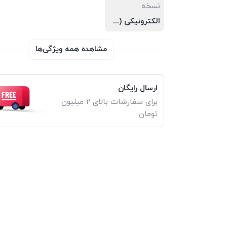
نسخه
الکترونیکی (PDF)
مشاهده همه ویژگی‌ها
ارسال رایگان
برای سفارشات بالای 2 میلیون
تومان