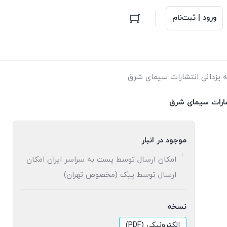
ورود | ثبت‌نام
یزدانی انتشارات سیمای شرق
شارات سیمای شرق
موجود در انبار
امکان ارسال توسط پست به سراسر ایران امکان
ارسال توسط پیک (مخصوص تهران)
نسخه
الکترونیکی (PDF)