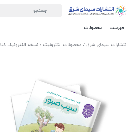
فهرست
محصولات
انتشارات سیمای شرق
/
محصولات الکترونیک
/
نسخه الکترونیک کتاب