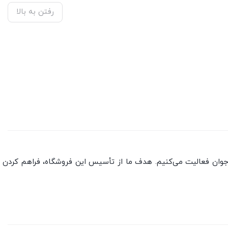
رفتن به بالا
جوان فعالیت می‌کنیم. هدف ما از تأسیس این فروشگاه، فراهم کردن