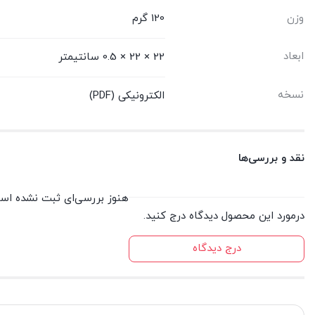
وزن
120 گرم
ابعاد
22 × 22 × 0.5 سانتیمتر
نسخه
الکترونیکی (PDF)
نقد و بررسی‌ها
هنوز بررسی‌ای ثبت نشده اس
درمورد این محصول دیدگاه درج کنید.
درج دیدگاه