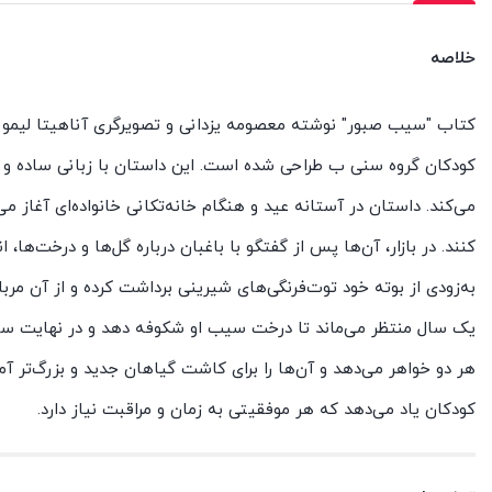
خلاصه
کتاب "سیب صبور" نوشته معصومه یزدانی و تصویرگری آناهیتا لیموئ
کودکان گروه سنی ب طراحی شده است. این داستان با زبانی ساده و تص
می‌کند. داستان در آستانه عید و هنگام خانه‌تکانی خانواده‌ای آغاز می
کنند. در بازار، آن‌ها پس از گفتگو با باغبان درباره گل‌ها و درخت‌ها
به‌زودی از بوته خود توت‌فرنگی‌های شیرینی برداشت کرده و از آن مرب
یک سال منتظر می‌ماند تا درخت سیب او شکوفه دهد و در نهایت سیب
هر دو خواهر می‌دهد و آن‌ها را برای کاشت گیاهان جدید و بزرگ‌تر آما
کودکان یاد می‌دهد که هر موفقیتی به زمان و مراقبت نیاز دارد.