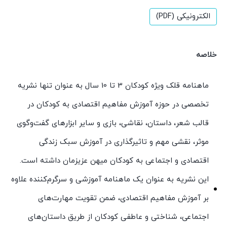
الکترونیکی (PDF)
خلاصه
ماهنامه قلک ویژه کودکان 3 تا 10 سال به عنوان تنها نشریه
تخصصی در حوزه آموزش مفاهیم اقتصادی به کودکان در
قالب شعر، داستان، نقاشی، بازی و سایر ابزارهای گفت‌وگوی
موثر، نقشی مهم و تاثیرگذاری در آموزش سبک زندگی
اقتصادی و اجتماعی به کودکان میهن عزیزمان داشته است.
این نشریه به عنوان یک ماهنامه آموزشی و سرگرم‌کننده علاوه
بر آموزش مفاهیم اقتصادی، ضمن تقویت مهارت‌های
اجتماعی، شناختی و عاطفی کودکان از طریق داستان‌های