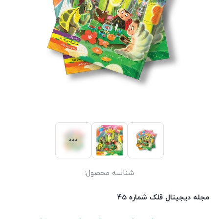
شناسه محصول:
مجله دیجیتال قلک شماره 45