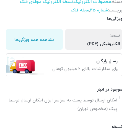
دسته:
محصولات الکترونیک
,
نسخه الکترونیک مجله‌ی قلک
برچسب:
شماره 45
,
مجله قلک
ویژگی‌ها
نسخه
مشاهده همه ویژگی‌ها
الکترونیکی (PDF)
ارسال رایگان
برای سفارشات بالای 2 میلیون تومان
موجود در انبار
امکان ارسال توسط پست به سراسر ایران امکان ارسال توسط
پیک (مخصوص تهران)
نسخه