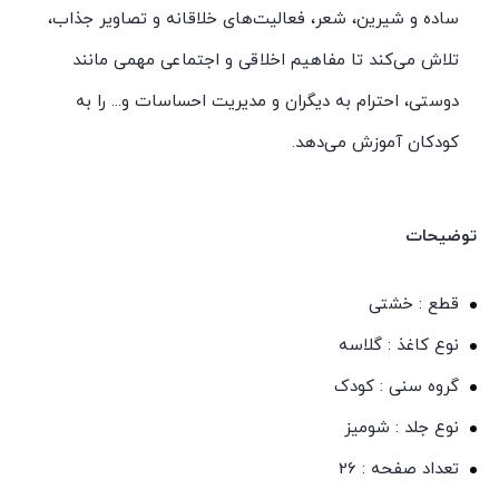
ساده و شیرین، شعر، فعالیت‌های خلاقانه و تصاویر جذاب،
تلاش می‌کند تا مفاهیم اخلاقی و اجتماعی مهمی مانند
دوستی، احترام به دیگران و مدیریت احساسات و... را به
کودکان آموزش می‌دهد.
توضیحات
قطع : خشتی
نوع کاغذ : گلاسه
گروه سنی : کودک
نوع جلد : شومیز
تعداد صفحه : 26