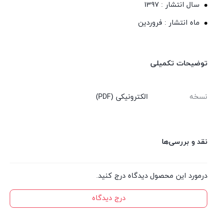
سال انتشار : 1397
ماه انتشار : فروردین
توضیحات تکمیلی
نسخه
الکترونیکی (PDF)
نقد و بررسی‌ها
درمورد این محصول دیدگاه درج کنید.
درج دیدگاه