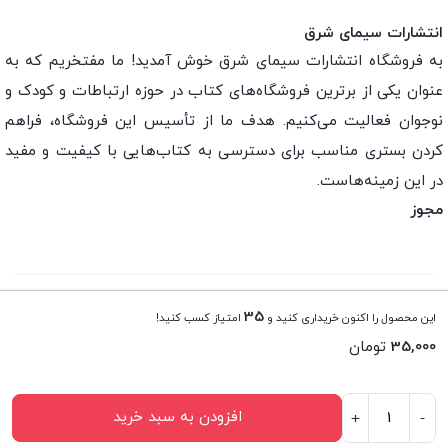
انتشارات سیمای شرق
به فروشگاه انتشارات سیمای شرق خوش آمدید! ما مفتخریم که به
عنوان یکی از برترین فروشگاه‌های کتاب در حوزه ارتباطات و کودک و
نوجوان فعالیت می‌کنیم. هدف ما از تأسیس این فروشگاه، فراهم
کردن بستری مناسب برای دسترسی به کتاب‌هایی با کیفیت و مفید
در این زمینه‌هاست.
مجوز
تمامی حقوق این فروشگاه اینترنتی متعلق به انتشارات سیمای
35
این محصول را اکنون خریداری کنید و
امتیاز کسب کنید!
شرق می باشد.
35,000
تومان
افزودن به سبد خرید
+
-
مجله