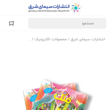
انتشارات سیمای شرق
/
محصولات الکترونیک
/
نسخه الکترونیک مج