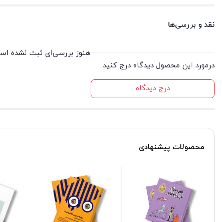
نقد و بررسی‌ها
هنوز بررسی‌ای ثبت نشده اس
درمورد این محصول دیدگاه درج کنید.
درج دیدگاه
محصولات پیشنهادی