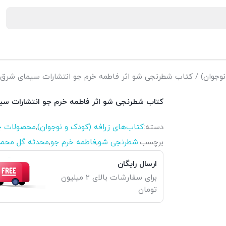
نوجوان)
/ کتاب شطرنجی شو اثر فاطمه خرم جو انتشارات سیمای شرق
کتاب شطرنجی شو اثر فاطمه خرم جو انتشارات سی
دسته:
کتاب‌های زرافه (کودک و نوجوان)
,
محصولات چ
برچسب:
شطرنجی شو
,
فاطمه خرم جو
,
محدثه گل محم
ارسال رایگان
برای سفارشات بالای 2 میلیون
تومان