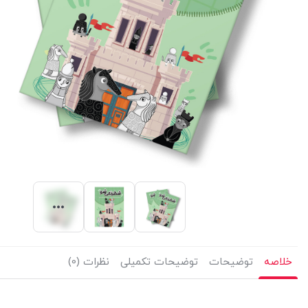
خلاصه
توضیحات
توضیحات تکمیلی
نظرات (0)