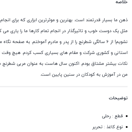
خلاصه
ذهن ما بسیار قدرتمند است. بهترین و موثرترین ابزاری که برای انجام
مثل یک دوست خوب و تاثیرگذار در انجام تمام کارها ما را یاری می 
نشویم! از 6 سالگی شطرنج را از پدر و مادرم آموختم. به صفح
استانی و کشوری شرکت و مقام های بسیاری کسب کردم. هیچ وقت است
نکات بیشتر مشتاق بودم. اکنون سال هاست به عنوان مربی شطرنج م
من در آموزش به کودکان در سنین پایین است.
توضیحات
قطع : رحلی
نوع کاغذ : تحریر