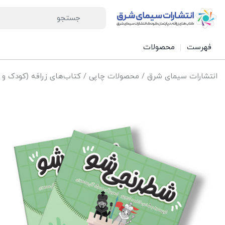
فهرست
محصولات
انتشارات سیمای شرق
/
محصولات چاپی
/
کتاب‌های زرافه (کودک و 