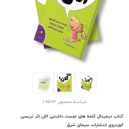
شناسه محصول:
9573-1
کتاب دیجیتال کلمه های دوست داشتنی الان اثر تریسی
کوردروی انتشارات سیمای شرق