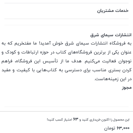
خدمات مشتریان
انتشارات سیمای شرق
به فروشگاه انتشارات سیمای شرق خوش آمدید! ما مفتخریم که به
عنوان یکی از برترین فروشگاه‌های کتاب در حوزه ارتباطات و کودک و
نوجوان فعالیت می‌کنیم. هدف ما از تأسیس این فروشگاه، فراهم
کردن بستری مناسب برای دسترسی به کتاب‌هایی با کیفیت و مفید
در این زمینه‌هاست.
مجوز
تمامی حقوق این فروشگاه اینترنتی متعلق به انتشارات سیمای
63
این محصول را اکنون خریداری کنید و
امتیاز کسب کنید!
شرق می باشد.
63,000
تومان