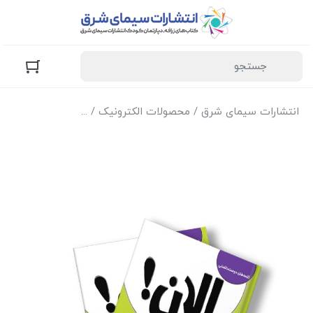
انتشارات سیمای شرق
/
محصولات الکترونیک
/
نسخه الکترونیک کتا