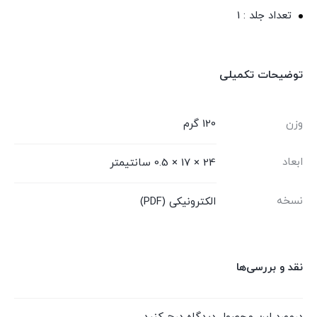
تعداد جلد : 1
توضیحات تکمیلی
وزن
120 گرم
ابعاد
24 × 17 × 0.5 سانتیمتر
نسخه
الکترونیکی (PDF)
نقد و بررسی‌ها