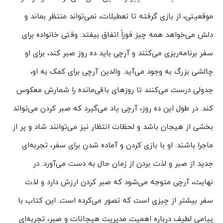
موقعیتی، از بازی گرفته تا تعطیلات، نمی‌تواند منتظر بماند و
دلش می‌خواهد همه چیز فوراً اتفاق بیفتد. وقتی خانواده برای
سفر برنامه‌ریزی می‌کنند و آرچی باید ده روز صبر کند، برای او
چالشی بزرگ به وجود می‌آید. والدین آرچی برای کمک به او،
جدولی درست می‌کنند تا روزهای باقی‌مانده را شمارش معکوس
کند. در طول این ده روز، آرچی یاد می‌گیرد که صبر کردن می‌تواند
بخشی از هیجان باشد و لحظات انتظار نیز می‌توانند شاد و پر از
ماجرا باشند. او با بازی کردن و آماده شدن برای سفر، تجربه‌ای
جدید از صبر و لذت بردن از زمان حال به دست می‌آورد. در
نهایت، آرچی متوجه می‌شود که صبر کردن ارزش دارد و لذت
سفر بیشتر از چیزی است که تصور می‌کرده است. این کتاب با
پیامی لطیف درباره اهمیت مدیریت هیجانات و صبر، تجربه‌ای