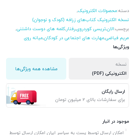
دسته:
محصولات الکترونیک
,
نسخه الکترونیک کتاب‌های زرافه (کودک و نوجوان)
برچسب:
الان
,
تریسی کوردروی
,
رفتار
,
کلمه های دوست داشتنی
,
مریم فیاضی
,
مهارت های اجتماعی در کودکان
,
میانه روی
ویژگی‌ها
نسخه
مشاهده همه ویژگی‌ها
الکترونیکی (PDF)
ارسال رایگان
برای سفارشات بالای 2 میلیون تومان
موجود در انبار
امکان ارسال توسط پست به سراسر ایران امکان ارسال توسط