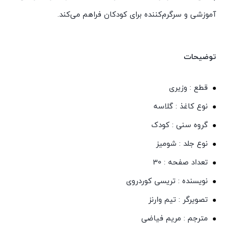
آموزشی و سرگرم‌کننده برای کودکان فراهم می‌کند.
توضیحات
قطع : وزیری
نوع کاغذ : گلاسه
گروه سنی : کودک
نوع جلد : شومیز
تعداد صفحه : 30
نویسنده : تریسی کوردروی
تصویرگر : تیم وارنز
مترجم : مریم فیاضی