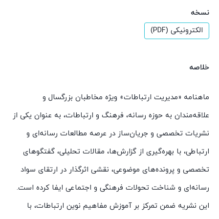
نسخه
الکترونیکی (PDF)
خلاصه
ماهنامه «مدیریت ارتباطات» ویژه مخاطبان بزرگسال و
علاقه‌مندان به حوزه رسانه، فرهنگ و ارتباطات، به عنوان یکی از
نشریات تخصصی و جریان‌ساز در عرصه مطالعات رسانه‌ای و
ارتباطی، با بهره‌گیری از گزارش‌ها، مقالات تحلیلی، گفتگوهای
تخصصی و پرونده‌های موضوعی، نقشی اثرگذار در ارتقای سواد
رسانه‌ای و شناخت تحولات فرهنگی و اجتماعی ایفا کرده است.
این نشریه ضمن تمرکز بر آموزش مفاهیم نوین ارتباطات، با