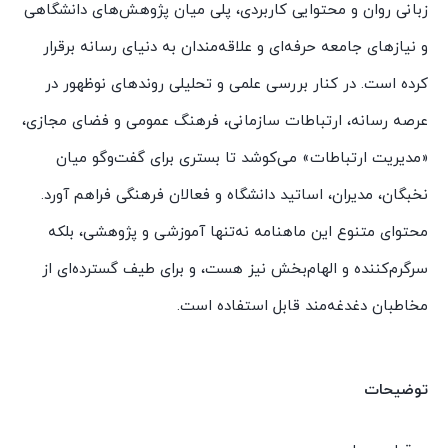
زبانی روان و محتوایی کاربردی، پلی میان پژوهش‌های دانشگاهی
و نیازهای جامعه حرفه‌ای و علاقه‌مندان به دنیای رسانه برقرار
کرده است. در کنار بررسی علمی و تحلیلی روندهای نوظهور در
عرصه رسانه، ارتباطات سازمانی، فرهنگ عمومی و فضای مجازی،
«مدیریت ارتباطات» می‌کوشد تا بستری برای گفت‌وگو میان
نخبگان، مدیران، اساتید دانشگاه و فعالان فرهنگی فراهم آورد.
محتوای متنوع این ماهنامه نه‌تنها آموزشی و پژوهشی، بلکه
سرگرم‌کننده و الهام‌بخش نیز هست، و برای طیف گسترده‌ای از
مخاطبان دغدغه‌مند قابل استفاده است.
توضیحات