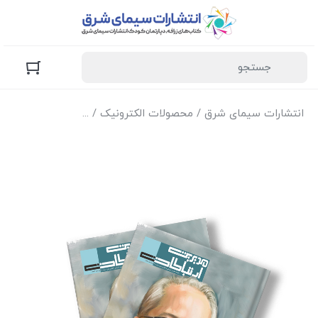
انتشارات سیمای شرق
/
محصولات الکترونیک
/
نسخه الکترونیک مجل