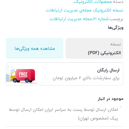
دسته:
محصولات الکترونیک
,
نسخه الکترونیک مجله‌ی مدیریت ارتباطات
برچسب:
شماره 61
,
مجله مدیریت ارتباطات
ویژگی‌ها
نسخه
مشاهده همه ویژگی‌ها
الکترونیکی (PDF)
ارسال رایگان
برای سفارشات بالای 2 میلیون تومان
موجود در انبار
امکان ارسال توسط پست به سراسر ایران امکان ارسال توسط
پیک (مخصوص تهران)