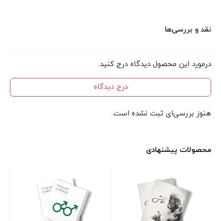
نقد و بررسی‌ها
درمورد این محصول دیدگاه درج کنید.
درج دیدگاه
هنوز بررسی‌ای ثبت نشده است.
محصولات پیشنهادی