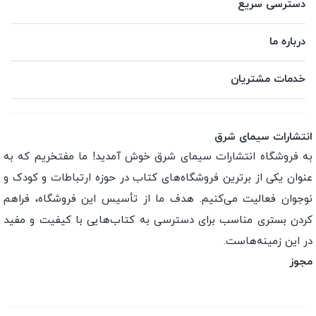
دسترسی سریع
درباره ما
خدمات مشتریان
انتشارات سیمای شرق
به فروشگاه انتشارات سیمای شرق خوش آمدید! ما مفتخریم که به
عنوان یکی از برترین فروشگاه‌های کتاب در حوزه ارتباطات و کودک و
نوجوان فعالیت می‌کنیم. هدف ما از تأسیس این فروشگاه، فراهم
کردن بستری مناسب برای دسترسی به کتاب‌هایی با کیفیت و مفید
در این زمینه‌هاست.
مجوز