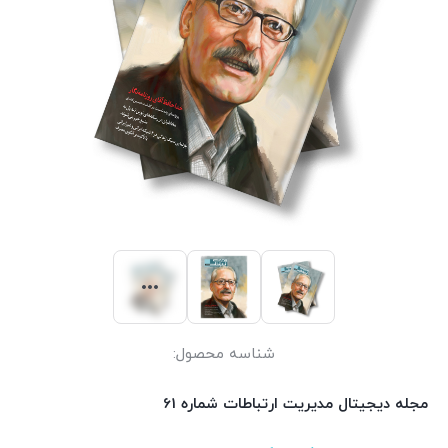
شناسه محصول:
مجله دیجیتال مدیریت ارتباطات شماره 61