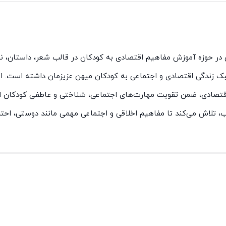
نوان تنها نشریه تخصصی در حوزه آموزش مفاهیم اقتصادی به کودکان در قالب شعر، داستان
بک زندگی اقتصادی و اجتماعی به کودکان میهن عزیزمان داشته است. ای
اقتصادی، ضمن تقویت مهارت‌های اجتماعی، شناختی و عاطفی کودکان ا
، تلاش می‌کند تا مفاهیم اخلاقی و اجتماعی مهمی مانند دوستی، احترا