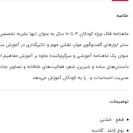
خلاصه
ماهنامه قلک ویژه کودکان 3 تا 10 سال به ع
سایر ابزارهای گفت‌وگوی موثر، نقشی مهم و تاثیرگذاری در آموزش س
عنوان یک ماهنامه آموزشی و سرگرم‌کننده علاوه بر آموزش مفاهیم 
داستان‌های ساده و شیرین، شعر، فعالیت‌های خلاقانه و تصاویر جذاب
مدیریت احساسات و... را به کودکان آموزش می‌دهد.
توضیحات
قطع : خشتی
نوع کاغذ : گلاسه