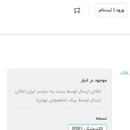
ورود | ثبت‌نام
 قلک
موجود در انبار
امکان ارسال توسط پست به سراسر ایران امکان
ارسال توسط پیک (مخصوص تهران)
نسخه
الکترونیکی (PDF)