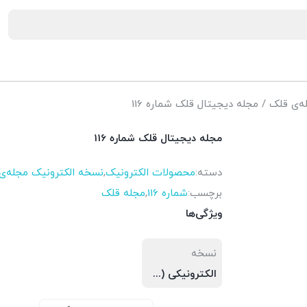
ه‌ی قلک
/ مجله دیجیتال قلک شماره 116
مجله دیجیتال قلک شماره 116
دسته:
محصولات الکترونیک
,
نسخه الکترونیک مجله‌ی
برچسب:
شماره 116
,
مجله قلک
ویژگی‌ها
نسخه
الکترونیکی (PDF)