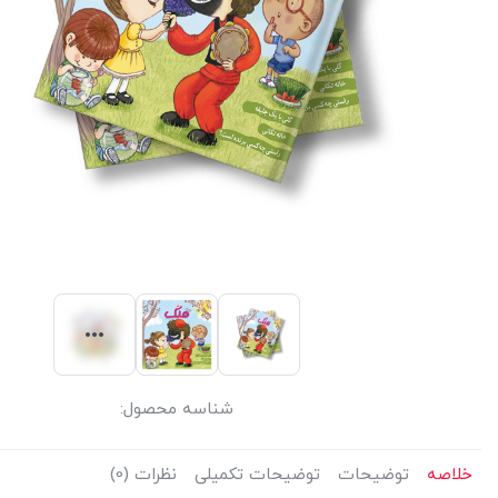
شناسه محصول:
خلاصه
توضیحات
توضیحات تکمیلی
نظرات (0)