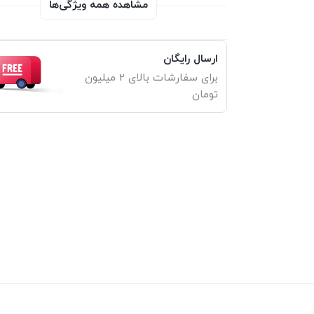
مشاهده همه ویژگی‌ها
ارسال رایگان
برای سفارشات بالای 2 میلیون
تومان