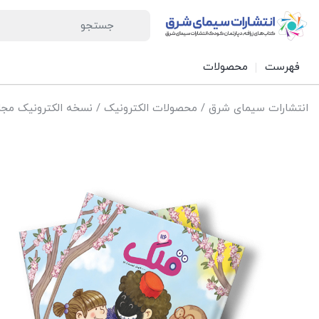
فهرست
محصولات
انتشارات سیمای شرق
/
محصولات الکترونیک
/
نسخه الکترونیک مجل