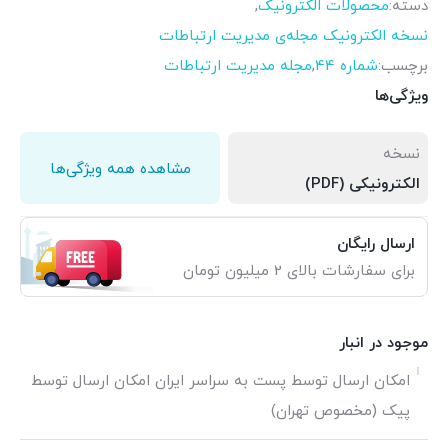
دسته:
محصولات الکترونیک
,
نسخه الکترونیک مجله‌ی مدیریت ارتباطات
برچسب:
شماره 44
,
مجله مدیریت ارتباطات
ویژگی‌ها
نسخه
مشاهده همه ویژگی‌ها
الکترونیکی (PDF)
ارسال رایگان
برای سفارشات بالای 2 میلیون تومان
موجود در انبار
امکان ارسال توسط پست به سراسر ایران امکان ارسال توسط
پیک (مخصوص تهران)