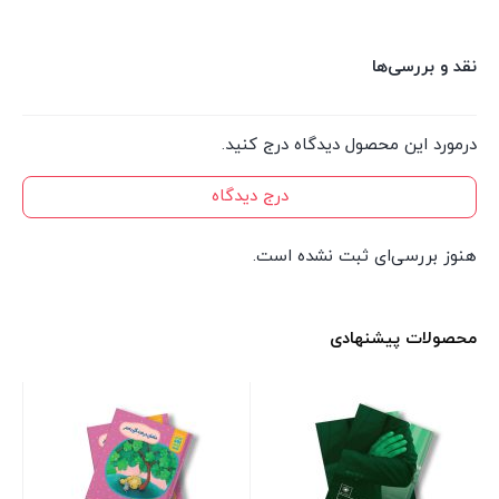
نقد و بررسی‌ها
درمورد این محصول دیدگاه درج کنید.
درج دیدگاه
هنوز بررسی‌ای ثبت نشده است.
محصولات پیشنهادی