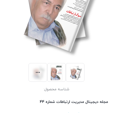
شناسه محصول:
مجله دیجیتال مدیریت ارتباطات شماره 44