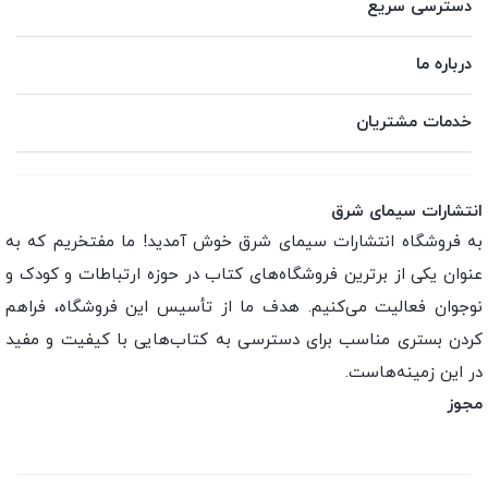
دسترسی سریع
درباره ما
خدمات مشتریان
انتشارات سیمای شرق
به فروشگاه انتشارات سیمای شرق خوش آمدید! ما مفتخریم که به
عنوان یکی از برترین فروشگاه‌های کتاب در حوزه ارتباطات و کودک و
نوجوان فعالیت می‌کنیم. هدف ما از تأسیس این فروشگاه، فراهم
کردن بستری مناسب برای دسترسی به کتاب‌هایی با کیفیت و مفید
در این زمینه‌هاست.
مجوز