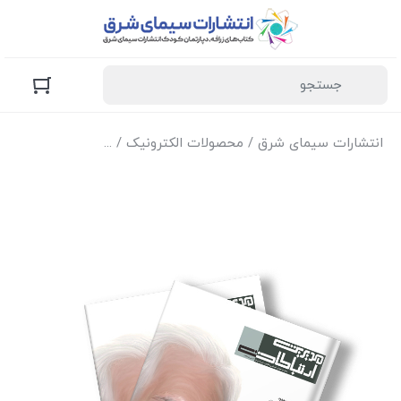
انتشارات سیمای شرق
/
محصولات الکترونیک
/
نسخه الکترونیک مجل