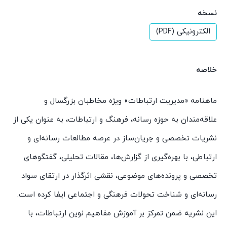
نسخه
الکترونیکی (PDF)
خلاصه
ماهنامه «مدیریت ارتباطات» ویژه مخاطبان بزرگسال و
علاقه‌مندان به حوزه رسانه، فرهنگ و ارتباطات، به عنوان یکی از
نشریات تخصصی و جریان‌ساز در عرصه مطالعات رسانه‌ای و
ارتباطی، با بهره‌گیری از گزارش‌ها، مقالات تحلیلی، گفتگوهای
تخصصی و پرونده‌های موضوعی، نقشی اثرگذار در ارتقای سواد
رسانه‌ای و شناخت تحولات فرهنگی و اجتماعی ایفا کرده است.
این نشریه ضمن تمرکز بر آموزش مفاهیم نوین ارتباطات، با