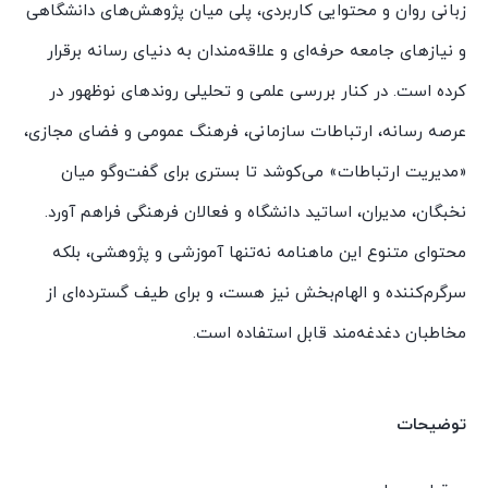
زبانی روان و محتوایی کاربردی، پلی میان پژوهش‌های دانشگاهی
و نیازهای جامعه حرفه‌ای و علاقه‌مندان به دنیای رسانه برقرار
کرده است. در کنار بررسی علمی و تحلیلی روندهای نوظهور در
عرصه رسانه، ارتباطات سازمانی، فرهنگ عمومی و فضای مجازی،
«مدیریت ارتباطات» می‌کوشد تا بستری برای گفت‌وگو میان
نخبگان، مدیران، اساتید دانشگاه و فعالان فرهنگی فراهم آورد.
محتوای متنوع این ماهنامه نه‌تنها آموزشی و پژوهشی، بلکه
سرگرم‌کننده و الهام‌بخش نیز هست، و برای طیف گسترده‌ای از
مخاطبان دغدغه‌مند قابل استفاده است.
توضیحات