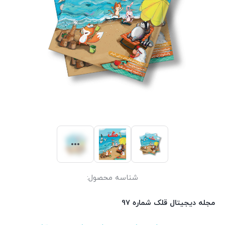
شناسه محصول:
مجله دیجیتال قلک شماره 97