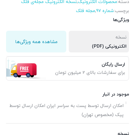
دسته:
محصولات الکترونیک
,
نسخه الکترونیک مجله‌ی قلک
برچسب:
شماره 97
,
مجله قلک
ویژگی‌ها
نسخه
مشاهده همه ویژگی‌ها
الکترونیکی (PDF)
ارسال رایگان
برای سفارشات بالای 2 میلیون تومان
موجود در انبار
امکان ارسال توسط پست به سراسر ایران امکان ارسال توسط
پیک (مخصوص تهران)
نسخه