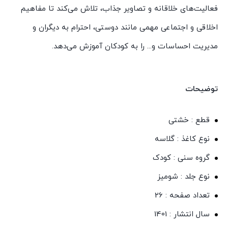
فعالیت‌های خلاقانه و تصاویر جذاب، تلاش می‌کند تا مفاهیم
اخلاقی و اجتماعی مهمی مانند دوستی، احترام به دیگران و
مدیریت احساسات و... را به کودکان آموزش می‌دهد.
توضیحات
قطع : خشتی
نوع کاغذ : گلاسه
گروه سنی : کودک
نوع جلد : شومیز
تعداد صفحه : 26
سال انتشار : 1401