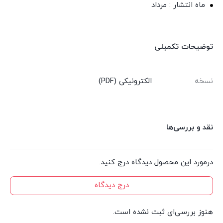
ماه انتشار : مرداد
توضیحات تکمیلی
نسخه
الکترونیکی (PDF)
نقد و بررسی‌ها
درمورد این محصول دیدگاه درج کنید.
درج دیدگاه
هنوز بررسی‌ای ثبت نشده است.