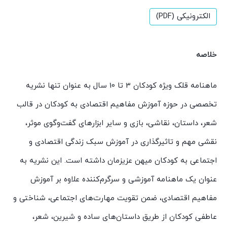
الکترونیکی (PDF)
خلاصه
ماهنامه قلک ویژه کودکان 3 تا 10 سال به عنوان تنها نشریه
تخصصی در حوزه آموزش مفاهیم اقتصادی به کودکان در قالب
شعر، داستان، نقاشی، بازی و سایر ابزارهای گفت‌وگوی موثر،
نقشی مهم و تاثیرگذاری در آموزش سبک زندگی اقتصادی و
اجتماعی به کودکان میهن عزیزمان داشته است. این نشریه به
عنوان یک ماهنامه آموزشی و سرگرم‌کننده علاوه بر آموزش
مفاهیم اقتصادی، ضمن تقویت مهارت‌های اجتماعی، شناختی و
عاطفی کودکان از طریق داستان‌های ساده و شیرین، شعر،