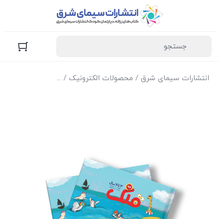
انتشارات سیمای شرق
/
محصولات الکترونیک
/
نسخه الکترونیک مج