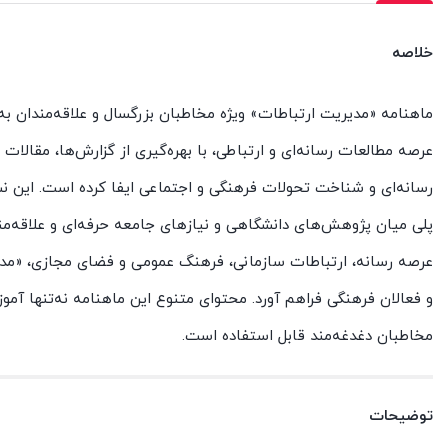
خلاصه
ماهنامه «مدیریت ارتباطات» ویژه مخاطبان بزرگسال و علاقه‌مندان ب
عرصه مطالعات رسانه‌ای و ارتباطی، با بهره‌گیری از گزارش‌ها، مقالا
رسانه‌ای و شناخت تحولات فرهنگی و اجتماعی ایفا کرده است. این نشر
پلی میان پژوهش‌های دانشگاهی و نیازهای جامعه حرفه‌ای و علاقه‌مند
عرصه رسانه، ارتباطات سازمانی، فرهنگ عمومی و فضای مجازی، «مدیر
و فعالان فرهنگی فراهم آورد. محتوای متنوع این ماهنامه نه‌تنها آم
مخاطبان دغدغه‌مند قابل استفاده است.
توضیحات