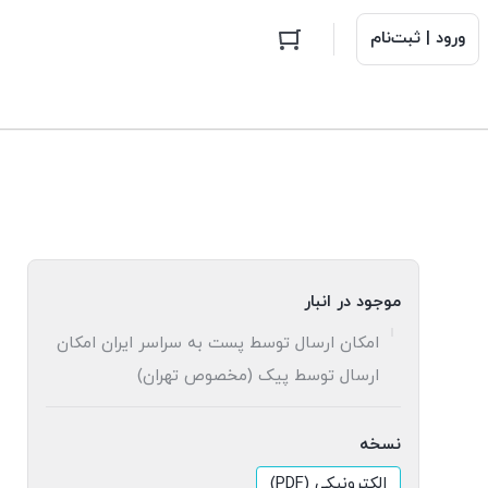
ورود | ثبت‌نام
موجود در انبار
امکان ارسال توسط پست به سراسر ایران امکان
ارسال توسط پیک (مخصوص تهران)
نسخه
الکترونیکی (PDF)