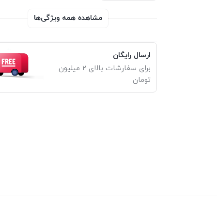
مشاهده همه ویژگی‌ها
ارسال رایگان
برای سفارشات بالای 2 میلیون
تومان