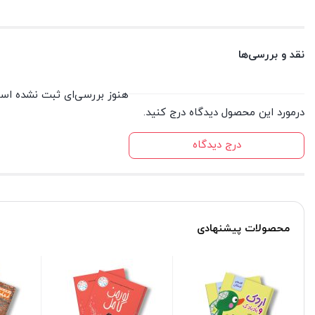
نقد و بررسی‌ها
هنوز بررسی‌ای ثبت نشده اس
درمورد این محصول دیدگاه درج کنید.
درج دیدگاه
محصولات پیشنهادی