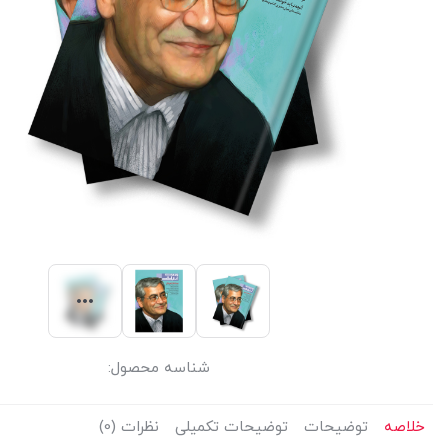
شناسه محصول:
خلاصه
توضیحات
توضیحات تکمیلی
نظرات (0)