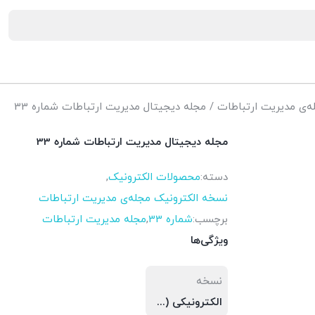
ه‌ی مدیریت ارتباطات
/ مجله دیجیتال مدیریت ارتباطات شماره 33
مجله دیجیتال مدیریت ارتباطات شماره 33
دسته:
محصولات الکترونیک
,
نسخه الکترونیک مجله‌ی مدیریت ارتباطات
برچسب:
شماره 33
,
مجله مدیریت ارتباطات
ویژگی‌ها
نسخه
الکترونیکی (PDF)