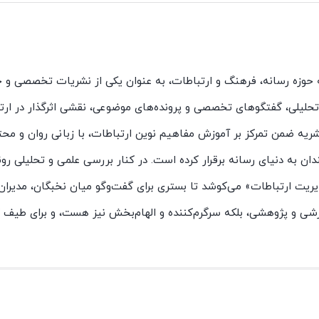
ه حوزه رسانه، فرهنگ و ارتباطات، به عنوان یکی از نشریات تخصصی و ج
ت تحلیلی، گفتگوهای تخصصی و پرونده‌های موضوعی، نقشی اثرگذار در ارت
یه ضمن تمرکز بر آموزش مفاهیم نوین ارتباطات، با زبانی روان و محتو
ان به دنیای رسانه برقرار کرده است. در کنار بررسی علمی و تحلیلی رو
یت ارتباطات» می‌کوشد تا بستری برای گفت‌وگو میان نخبگان، مدیران،
وزشی و پژوهشی، بلکه سرگرم‌کننده و الهام‌بخش نیز هست، و برای طیف گ