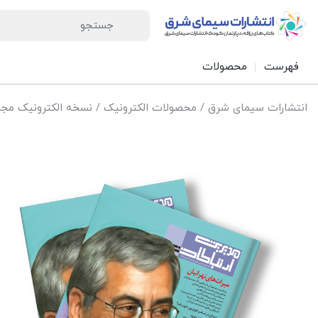
فهرست
محصولات
انتشارات سیمای شرق
/
محصولات الکترونیک
/
نسخه الکترونیک مجل