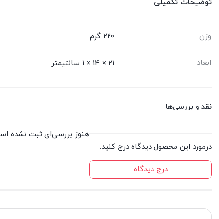
توضیحات تکمیلی
وزن
220 گرم
ابعاد
21 × 14 × 1 سانتیمتر
نقد و بررسی‌ها
هنوز بررسی‌ای ثبت نشده اس
درمورد این محصول دیدگاه درج کنید.
درج دیدگاه