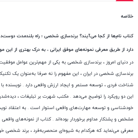
خلاصه
کتاب نام‌ها از کجا می‌آیند؟ برندسازی شخصی ؛ راه بلندمدت دوس
دارد از طریق معرفی نمونه‌های موفق ایرانی ، به درک بهتری از این 
در دنیای امروز ، برندسازی شخصی به یکی از مهم‌ترین عوامل موفقیت د
برندسازی شخصی در ایران ، این مفهوم را نه صرفا به‌عنوان یک تکنیک 
شناخت فردی ، توسعه مستمر و ایجاد ارزش واقعی دارد . نویسنده ب
این دو رویکرد را توضیح می‌دهد . مکتب شهرت بر تبلیغات ، دیده‌شد
خودشناسی و توسعه مهارت‌های واقعی استوار است . به اعتقاد نویس
مشخص و پشتکار مداوم برخوردار بوده‌اند . کتاب از نمونه‌های واقعی
معرفی می‌نماید که هرکدام به شیوه‌ای منحصربه‌فرد ، برند شخصی خ