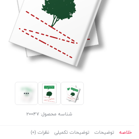
شناسه محصول:
20047
خلاصه
توضیحات
توضیحات تکمیلی
نظرات (0)