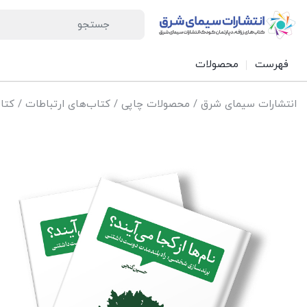
فهرست
محصولات
انتشارات سیمای شرق
/
محصولات چاپی
/
کتاب‌های ارتباطات
/ کتاب