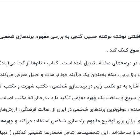
ت‌داشتنی نوشته نوشته حسین گنجی به بررسی مفهوم برندسازی شخصی 
موضوع کمک کند .
ر عرصه‌های مختلف تبدیل شده‌ است . کتاب « نام‌ها از کجا می‌آیند؟ »
بازاریابی ، بلکه به‌عنوان یک فرآیند طولانی‌مدت و اصیل معرفی می‌کند
ا اشاره به دو مکتب رایج در برندسازی شخصی ، مکتب شهرت و مکتب ا
ن سریع و ساخت یک چهره عمومی تأکید دارد ، درحالی‌که مکتب اصالت ب
نده ، موفق‌ترین برندهای شخصی در ایران از اصالت فرهنگی ، ارزش‌
 و ایرانی برای توضیح مفهوم برندسازی شخصی استفاده می‌کند و چهره‌ها
ود را ساخته‌اند . این شخصیت‌ها شامل محمدرضا شفیعی کدکنی ( ادبیا