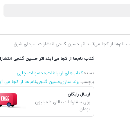
 نام‌ها از کجا می‌آیند اثر حسین گنجی انتشارات سیمای شرق
کتاب نام‌ها از کجا می‌آیند اثر حسین گنجی انتشا
دسته:
کتاب‌های ارتباطات
,
محصولات چاپی
برچسب:
برند سازی
,
حسین گنجی
,
نام ها از کجا می آی
ارسال رایگان
برای سفارشات بالای 2 میلیون
تومان