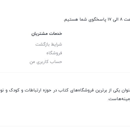
گوی شما هستیم.
خدمات مشتریان
شرایط بازگشت
فروشگاه
حساب کاربری من
ان یکی از برترین فروشگاه‌های کتاب در حوزه ارتباطات و کودک و نو
مینه‌هاست.