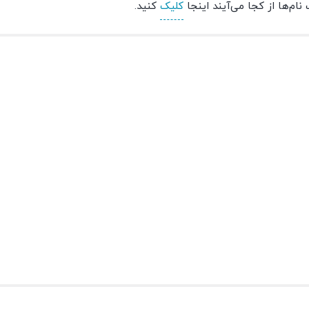
م‌ها از کجا می‌آیند اینجا
کلیک
کنید.