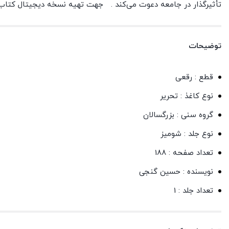
تأثیرگذار در جامعه دعوت می‌کند . جهت تهیه نسخه دیجیتال کتاب نا
توضیحات
قطع : رقعی
نوع کاغذ : تحریر
گروه سنی : بزرگسالان
نوع جلد : شومیز
تعداد صفحه : 188
نویسنده : حسین گنجی
تعداد جلد : 1