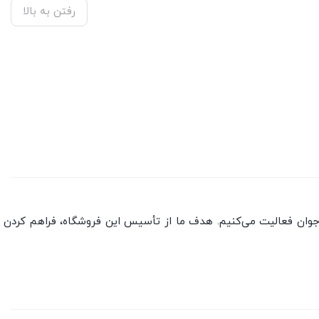
رفتن به بالا
جوان فعالیت می‌کنیم. هدف ما از تأسیس این فروشگاه، فراهم کردن