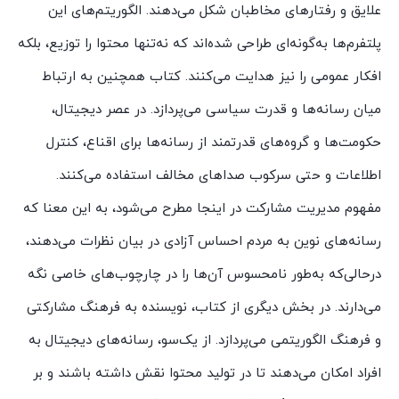
علایق و رفتارهای مخاطبان شکل می‌دهند. الگوریتم‌های این
پلتفرم‌ها به‌گونه‌ای طراحی شده‌اند که نه‌تنها محتوا را توزیع، بلکه
افکار عمومی را نیز هدایت می‌کنند. کتاب همچنین به ارتباط
میان رسانه‌ها و قدرت سیاسی می‌پردازد. در عصر دیجیتال،
حکومت‌ها و گروه‌های قدرتمند از رسانه‌ها برای اقناع، کنترل
اطلاعات و حتی سرکوب صداهای مخالف استفاده می‌کنند.
مفهوم مدیریت مشارکت در اینجا مطرح می‌شود، به این معنا که
رسانه‌های نوین به مردم احساس آزادی در بیان نظرات می‌دهند،
درحالی‌که به‌طور نامحسوس آن‌ها را در چارچوب‌های خاصی نگه
می‌دارند. در بخش دیگری از کتاب، نویسنده به فرهنگ مشارکتی
و فرهنگ الگوریتمی می‌پردازد. از یک‌سو، رسانه‌های دیجیتال به
افراد امکان می‌دهند تا در تولید محتوا نقش داشته باشند و بر