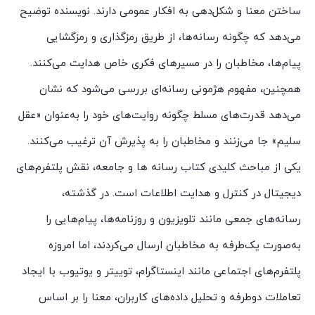
ساختن معنا و شکل‌دهی به افکار عمومی دارند. نویسنده توضیح
می‌دهد که چگونه رسانه‌ها، از طریق رمزگذاری و رمزگشایی
پیام‌ها، مخاطبان را در مسیرهای فکری خاص هدایت می‌کنند.
همچنین، مفهوم هژمونی رسانه‌ای بررسی می‌شود که نشان
می‌دهد قدرت‌های مسلط چگونه روایت‌های خود را به‌عنوان «عقل
سلیم» جا می‌زنند و مخاطبان را به پذیرش آن ترغیب می‌کنند.
یکی از مباحث کلیدی کتاب رسانه ها و جامعه، نقش پلتفرم‌های
دیجیتال در کنترل و هدایت اطلاعات است. در گذشته،
رسانه‌های جمعی مانند تلویزیون و روزنامه‌ها، پیام‌هایی را
به‌صورت یک‌طرفه به مخاطبان ارسال می‌کردند، اما امروزه
پلتفرم‌های اجتماعی مانند اینستاگرام، توییتر و یوتیوب با ایجاد
تعاملات دوطرفه و تحلیل داده‌های کاربران، معنا را بر اساس