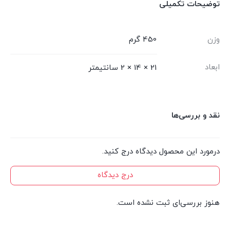
توضیحات تکمیلی
وزن
450 گرم
ابعاد
21 × 14 × 2 سانتیمتر
نقد و بررسی‌ها
درمورد این محصول دیدگاه درج کنید.
درج دیدگاه
هنوز بررسی‌ای ثبت نشده است.