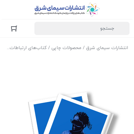
انتشارات سیمای شرق
/
محصولات چاپی
/
کتاب‌های ارتباطات
/ کتا