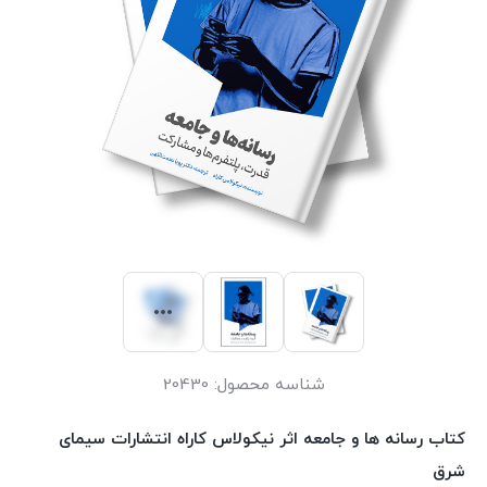
شناسه محصول:
20430
کتاب رسانه ها و جامعه اثر نیکولاس کاراه انتشارات سیمای
شرق