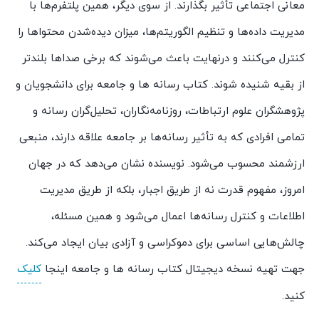
معانی اجتماعی تأثیر بگذارند. از سوی دیگر، همین پلتفرم‌ها با
مدیریت داده‌ها و تنظیم الگوریتم‌ها، میزان دیده‌شدن محتواها را
کنترل می‌کنند و درنهایت باعث می‌شوند که برخی صداها بلندتر
از بقیه شنیده شوند. کتاب رسانه ها و جامعه برای دانشجویان و
پژوهشگران علوم ارتباطات، روزنامه‌نگاران، تحلیل‌گران رسانه و
تمامی افرادی که به تأثیر رسانه‌ها بر جامعه علاقه دارند، منبعی
ارزشمند محسوب می‌شود. نویسنده نشان می‌دهد که در جهان
امروز، مفهوم قدرت نه از طریق اجبار، بلکه از طریق مدیریت
اطلاعات و کنترل رسانه‌ها اعمال می‌شود و همین مسئله،
چالش‌هایی اساسی برای دموکراسی و آزادی بیان ایجاد می‌کند.
جهت تهیه نسخه دیجیتال کتاب رسانه ها و جامعه اینجا
کلیک
کنید.