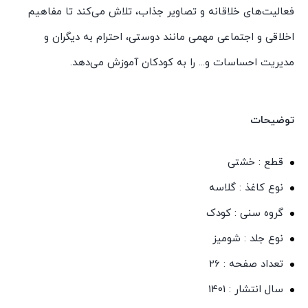
فعالیت‌های خلاقانه و تصاویر جذاب، تلاش می‌کند تا مفاهیم
اخلاقی و اجتماعی مهمی مانند دوستی، احترام به دیگران و
مدیریت احساسات و... را به کودکان آموزش می‌دهد.
توضیحات
قطع : خشتی
نوع کاغذ : گلاسه
گروه سنی : کودک
نوع جلد : شومیز
تعداد صفحه : 26
سال انتشار : 1401