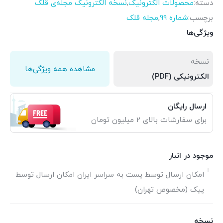
دسته:
محصولات الکترونیک
,
نسخه الکترونیک مجله‌ی قلک
برچسب:
شماره 99
,
مجله قلک
ویژگی‌ها
نسخه
مشاهده همه ویژگی‌ها
الکترونیکی (PDF)
ارسال رایگان
برای سفارشات بالای 2 میلیون تومان
موجود در انبار
امکان ارسال توسط پست به سراسر ایران امکان ارسال توسط
پیک (مخصوص تهران)
نسخه