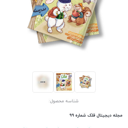
شناسه محصول:
مجله دیجیتال قلک شماره 99