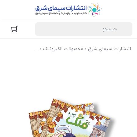
انتشارات سیمای شرق
/
محصولات الکترونیک
/
نسخه الکترونیک مج