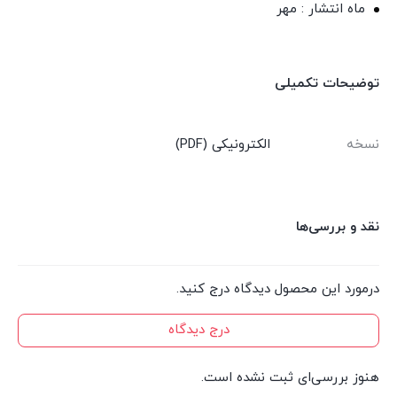
ماه انتشار : مهر
توضیحات تکمیلی
نسخه
الکترونیکی (PDF)
نقد و بررسی‌ها
درمورد این محصول دیدگاه درج کنید.
درج دیدگاه
هنوز بررسی‌ای ثبت نشده است.