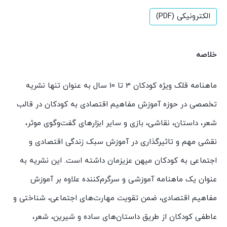
الکترونیکی (PDF)
خلاصه
ماهنامه قلک ویژه کودکان 3 تا 10 سال به عنوان تنها نشریه
تخصصی در حوزه آموزش مفاهیم اقتصادی به کودکان در قالب
شعر، داستان، نقاشی، بازی و سایر ابزارهای گفت‌وگوی موثر،
نقشی مهم و تاثیرگذاری در آموزش سبک زندگی اقتصادی و
اجتماعی به کودکان میهن عزیزمان داشته است. این نشریه به
عنوان یک ماهنامه آموزشی و سرگرم‌کننده علاوه بر آموزش
مفاهیم اقتصادی، ضمن تقویت مهارت‌های اجتماعی، شناختی و
عاطفی کودکان از طریق داستان‌های ساده و شیرین، شعر،