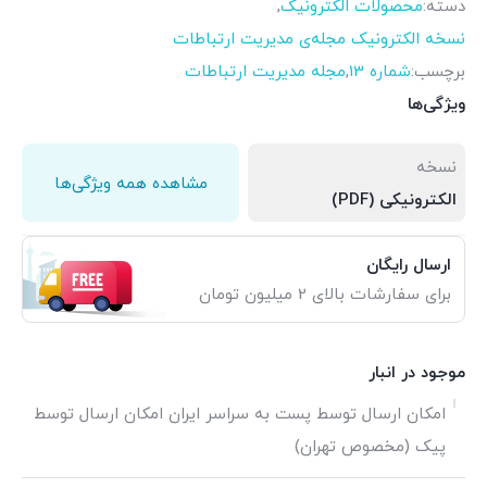
دسته:
محصولات الکترونیک
,
نسخه الکترونیک مجله‌ی مدیریت ارتباطات
برچسب:
شماره 13
,
مجله مدیریت ارتباطات
ویژگی‌ها
نسخه
مشاهده همه ویژگی‌ها
الکترونیکی (PDF)
ارسال رایگان
برای سفارشات بالای 2 میلیون تومان
موجود در انبار
امکان ارسال توسط پست به سراسر ایران امکان ارسال توسط
پیک (مخصوص تهران)