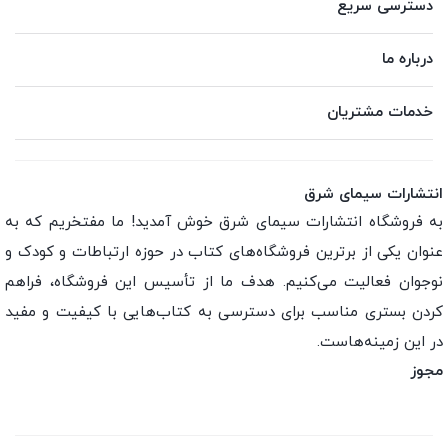
دسترسی سریع
درباره ما
خدمات مشتریان
انتشارات سیمای شرق
به فروشگاه انتشارات سیمای شرق خوش آمدید! ما مفتخریم که به
عنوان یکی از برترین فروشگاه‌های کتاب در حوزه ارتباطات و کودک و
نوجوان فعالیت می‌کنیم. هدف ما از تأسیس این فروشگاه، فراهم
کردن بستری مناسب برای دسترسی به کتاب‌هایی با کیفیت و مفید
در این زمینه‌هاست.
مجوز