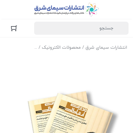
انتشارات سیمای شرق
/
محصولات الکترونیک
/
نسخه الکترونیک مجل