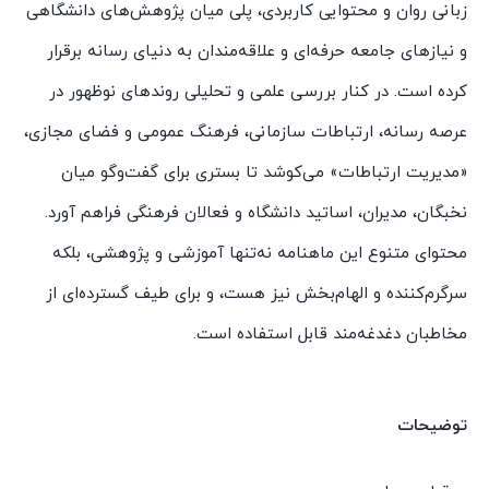
زبانی روان و محتوایی کاربردی، پلی میان پژوهش‌های دانشگاهی
و نیازهای جامعه حرفه‌ای و علاقه‌مندان به دنیای رسانه برقرار
کرده است. در کنار بررسی علمی و تحلیلی روندهای نوظهور در
عرصه رسانه، ارتباطات سازمانی، فرهنگ عمومی و فضای مجازی،
«مدیریت ارتباطات» می‌کوشد تا بستری برای گفت‌وگو میان
نخبگان، مدیران، اساتید دانشگاه و فعالان فرهنگی فراهم آورد.
محتوای متنوع این ماهنامه نه‌تنها آموزشی و پژوهشی، بلکه
سرگرم‌کننده و الهام‌بخش نیز هست، و برای طیف گسترده‌ای از
مخاطبان دغدغه‌مند قابل استفاده است.
توضیحات