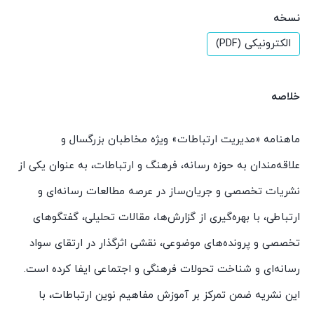
نسخه
الکترونیکی (PDF)
خلاصه
ماهنامه «مدیریت ارتباطات» ویژه مخاطبان بزرگسال و
علاقه‌مندان به حوزه رسانه، فرهنگ و ارتباطات، به عنوان یکی از
نشریات تخصصی و جریان‌ساز در عرصه مطالعات رسانه‌ای و
ارتباطی، با بهره‌گیری از گزارش‌ها، مقالات تحلیلی، گفتگوهای
تخصصی و پرونده‌های موضوعی، نقشی اثرگذار در ارتقای سواد
رسانه‌ای و شناخت تحولات فرهنگی و اجتماعی ایفا کرده است.
این نشریه ضمن تمرکز بر آموزش مفاهیم نوین ارتباطات، با