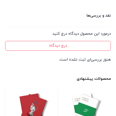
نقد و بررسی‌ها
درمورد این محصول دیدگاه درج کنید.
درج دیدگاه
هنوز بررسی‌ای ثبت نشده است.
محصولات پیشنهادی