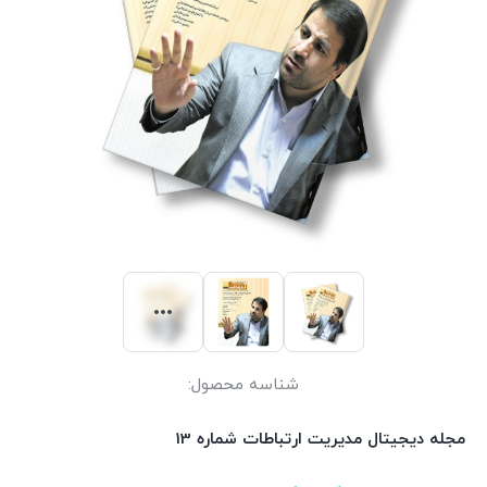
شناسه محصول:
مجله دیجیتال مدیریت ارتباطات شماره 13