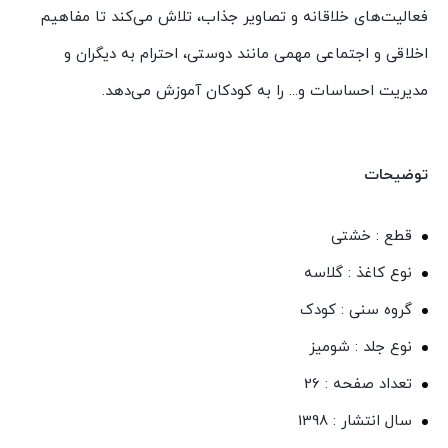
فعالیت‌های خلاقانه و تصاویر جذاب، تلاش می‌کند تا مفاهیم
اخلاقی و اجتماعی مهمی مانند دوستی، احترام به دیگران و
مدیریت احساسات و... را به کودکان آموزش می‌دهد.
توضیحات
قطع : خشتی
نوع کاغذ : گلاسه
گروه سنی : کودک
نوع جلد : شومیز
تعداد صفحه : 26
سال انتشار : 1398