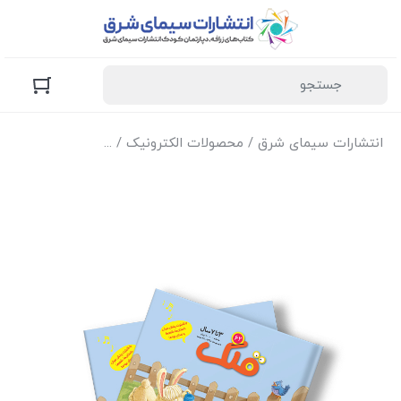
انتشارات سیمای شرق
/
محصولات الکترونیک
/
نسخه الکترونیک مج