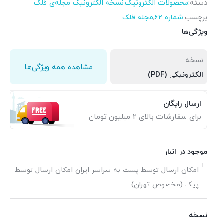
دسته:
محصولات الکترونیک
,
نسخه الکترونیک مجله‌ی قلک
برچسب:
شماره 62
,
مجله قلک
ویژگی‌ها
نسخه
مشاهده همه ویژگی‌ها
الکترونیکی (PDF)
ارسال رایگان
برای سفارشات بالای 2 میلیون تومان
موجود در انبار
امکان ارسال توسط پست به سراسر ایران امکان ارسال توسط
پیک (مخصوص تهران)
نسخه