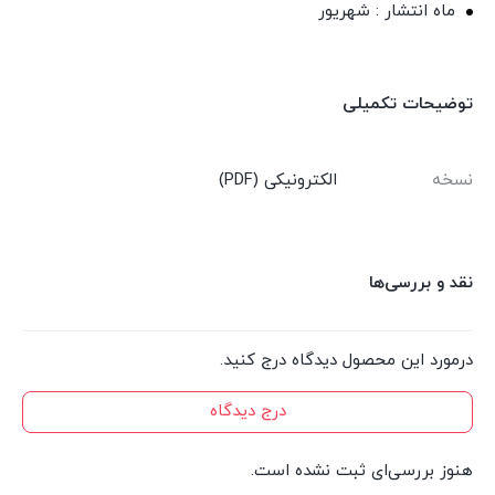
ماه انتشار : شهریور
توضیحات تکمیلی
نسخه
الکترونیکی (PDF)
نقد و بررسی‌ها
درمورد این محصول دیدگاه درج کنید.
درج دیدگاه
هنوز بررسی‌ای ثبت نشده است.