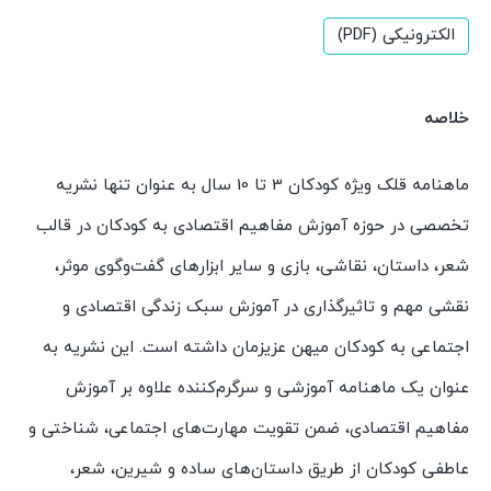
الکترونیکی (PDF)
خلاصه
ماهنامه قلک ویژه کودکان 3 تا 10 سال به عنوان تنها نشریه
تخصصی در حوزه آموزش مفاهیم اقتصادی به کودکان در قالب
شعر، داستان، نقاشی، بازی و سایر ابزارهای گفت‌وگوی موثر،
نقشی مهم و تاثیرگذاری در آموزش سبک زندگی اقتصادی و
اجتماعی به کودکان میهن عزیزمان داشته است. این نشریه به
عنوان یک ماهنامه آموزشی و سرگرم‌کننده علاوه بر آموزش
مفاهیم اقتصادی، ضمن تقویت مهارت‌های اجتماعی، شناختی و
عاطفی کودکان از طریق داستان‌های ساده و شیرین، شعر،