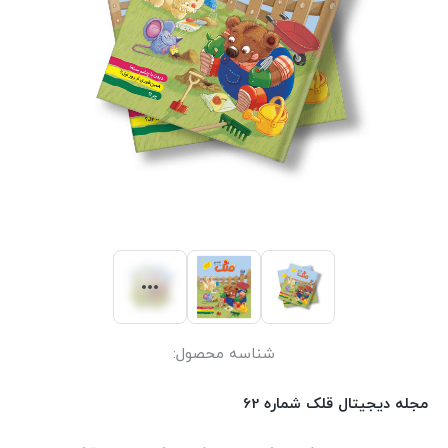
شناسه محصول:
مجله دیجیتال قلک شماره 62