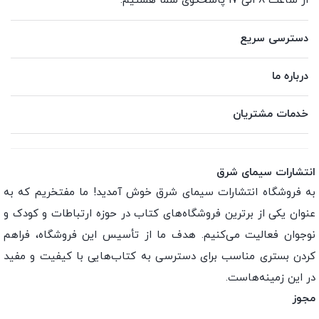
از ساعت 8 الی 17 پاسخگوی شما هستیم.
دسترسی سریع
درباره ما
خدمات مشتریان
انتشارات سیمای شرق
به فروشگاه انتشارات سیمای شرق خوش آمدید! ما مفتخریم که به
عنوان یکی از برترین فروشگاه‌های کتاب در حوزه ارتباطات و کودک و
نوجوان فعالیت می‌کنیم. هدف ما از تأسیس این فروشگاه، فراهم
کردن بستری مناسب برای دسترسی به کتاب‌هایی با کیفیت و مفید
در این زمینه‌هاست.
مجوز