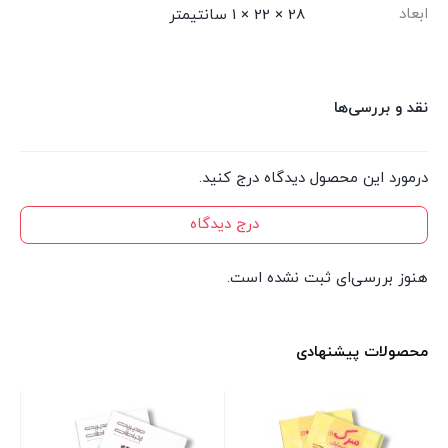
ابعاد
28 × 22 × 1 سانتیمتر
نقد و بررسی‌ها
درمورد این محصول دیدگاه درج کنید.
درج دیدگاه
هنوز بررسی‌ای ثبت نشده است.
محصولات پیشنهادی