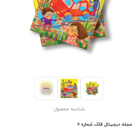
شناسه محصول:
مجله دیجیتال قلک شماره 2