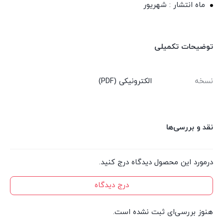
ماه انتشار : شهریور
توضیحات تکمیلی
نسخه
الکترونیکی (PDF)
نقد و بررسی‌ها
درمورد این محصول دیدگاه درج کنید.
درج دیدگاه
هنوز بررسی‌ای ثبت نشده است.