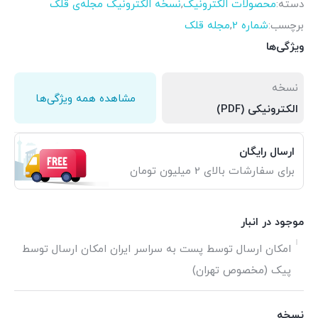
دسته:
محصولات الکترونیک
,
نسخه الکترونیک مجله‌ی قلک
برچسب:
شماره 2
,
مجله قلک
ویژگی‌ها
نسخه
مشاهده همه ویژگی‌ها
الکترونیکی (PDF)
ارسال رایگان
برای سفارشات بالای 2 میلیون تومان
موجود در انبار
امکان ارسال توسط پست به سراسر ایران امکان ارسال توسط
پیک (مخصوص تهران)
نسخه