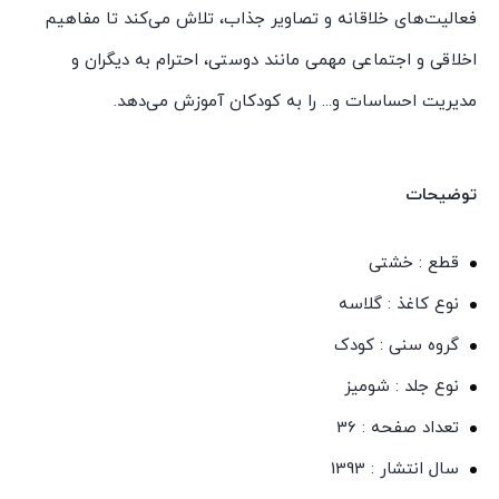
فعالیت‌های خلاقانه و تصاویر جذاب، تلاش می‌کند تا مفاهیم
اخلاقی و اجتماعی مهمی مانند دوستی، احترام به دیگران و
مدیریت احساسات و... را به کودکان آموزش می‌دهد.
توضیحات
قطع : خشتی
نوع کاغذ : گلاسه
گروه سنی : کودک
نوع جلد : شومیز
تعداد صفحه : 36
سال انتشار : 1393