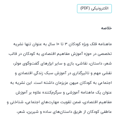
الکترونیکی (PDF)
خلاصه
ماهنامه قلک ویژه کودکان 3 تا 10 سال به عنوان تنها نشریه
تخصصی در حوزه آموزش مفاهیم اقتصادی به کودکان در قالب
شعر، داستان، نقاشی، بازی و سایر ابزارهای گفت‌وگوی موثر،
نقشی مهم و تاثیرگذاری در آموزش سبک زندگی اقتصادی و
اجتماعی به کودکان میهن عزیزمان داشته است. این نشریه به
عنوان یک ماهنامه آموزشی و سرگرم‌کننده علاوه بر آموزش
مفاهیم اقتصادی، ضمن تقویت مهارت‌های اجتماعی، شناختی و
عاطفی کودکان از طریق داستان‌های ساده و شیرین، شعر،