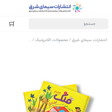
انتشارات سیمای شرق
/
محصولات الکترونیک
/
نسخه الکترونیک مج